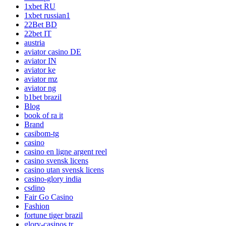
1xbet RU
1xbet russian1
22Bet BD
22bet IT
austria
aviator casino DE
aviator IN
aviator ke
aviator mz
aviator ng
b1bet brazil
Blog
book of ra it
Brand
casibom-tg
casino
casino en ligne argent reel
casino svensk licens
casino utan svensk licens
casino-glory india
csdino
Fair Go Casino
Fashion
fortune tiger brazil
glory-casinos tr