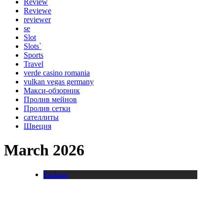
Review
Reviewe
reviewer
se
Slot
Slots`
Sports
Travel
verde casino romania
vulkan vegas germany
Макси-обзорник
Пролив мейнов
Пролив сетки
сателлиты
Швеция
March 2026
Fashion