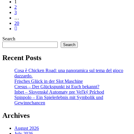
1
2
3
…
20
Search
Search
Recent Posts
Cosa è Chicken Road: una panoramica sul tema del gioco
dazzardo.
Frisches Glück in der Slot Maschine
Cresus – Der Glückspunkt ist Euch bekannt?
Inbet – Slovenské Automaty pre Veľký Príchod
Spinpolo – Ein Spielerlebnis mit Symbolik und
Gewinnchancen
Archives
August 2026
July 2026