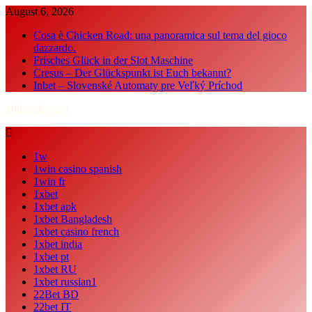
Skip
August 6, 2026
to
Cosa è Chicken Road: una panoramica sul tema del gioco
content
dazzardo.
Frisches Glück in der Slot Maschine
Cresus – Der Glückspunkt ist Euch bekannt?
Inbet – Slovenské Automaty pre Veľký Príchod
10thai dotcom
1w
1win casino spanish
1win fr
1xbet
1xbet apk
1xbet Bangladesh
1xbet casino french
1xbet india
1xbet pt
1xbet RU
1xbet russian1
22Bet BD
22bet IT