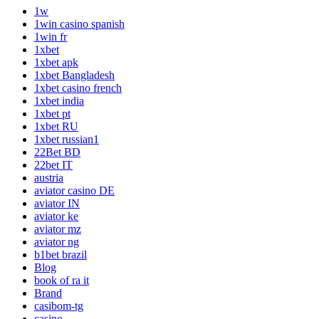
1w
1win casino spanish
1win fr
1xbet
1xbet apk
1xbet Bangladesh
1xbet casino french
1xbet india
1xbet pt
1xbet RU
1xbet russian1
22Bet BD
22bet IT
austria
aviator casino DE
aviator IN
aviator ke
aviator mz
aviator ng
b1bet brazil
Blog
book of ra it
Brand
casibom-tg
casino