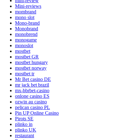
mini-review
Mini-reviews
mombrand
mono slot
Mono-brand
Monobrand
monobrend
monogame
monoslot
mostbet
mostbet GR
mostbet hungary
mostbet norway
mostbet tr
Mr Bet casino DE
mr jack bet brazil
mx-bbrbet-casino
onlone casino ES
ozwin au casino
pelican casino PL
Pin UP Online Casino
Pirots SE
plinko in
plinko UK
restaurant