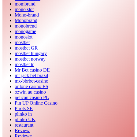
mombrand
mono slot
Mono-brand
Monobrand
monobrend
monogame
monoslot
mostbet
mostbet GR
mostbet hungary
mostbet norway
mostbet tr
Mr Bet casino DE
mr jack bet brazil
mx-bbrbet-casino
onlone casino ES
ozwin au casino
pelican casino PL
Pin UP Online Casino
Pirots SE
plinko in
plinko UK
restaurant
Review
Reviewe