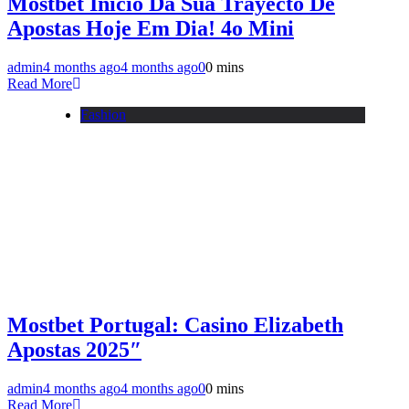
Mostbet Início Da Sua Trayecto De
Apostas Hoje Em Dia! 4o Mini
admin
4 months ago
4 months ago
0
0 mins
Read More
Fashion
Mostbet Portugal: Casino Elizabeth
Apostas 2025″
admin
4 months ago
4 months ago
0
0 mins
Read More