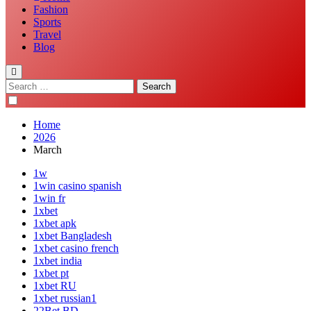
Fashion
Sports
Travel
Blog
Search
for:
Home
2026
March
1w
1win casino spanish
1win fr
1xbet
1xbet apk
1xbet Bangladesh
1xbet casino french
1xbet india
1xbet pt
1xbet RU
1xbet russian1
22Bet BD