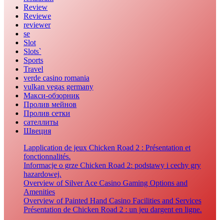
Review
Reviewe
reviewer
se
Slot
Slots`
Sports
Travel
verde casino romania
vulkan vegas germany
Макси-обзорник
Пролив мейнов
Пролив сетки
сателлиты
Швеция
Lapplication de jeux Chicken Road 2 : Présentation et
fonctionnalités.
Informacje o grze Chicken Road 2: podstawy i cechy gry
hazardowej.
Overview of Silver Ace Casino Gaming Options and
Amenities
Overview of Painted Hand Casino Facilities and Services
Présentation de Chicken Road 2 : un jeu dargent en ligne.