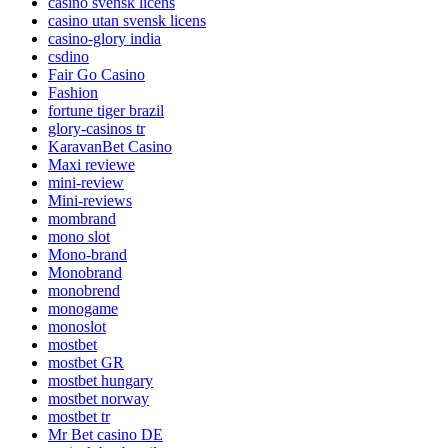
casino svensk licens
casino utan svensk licens
casino-glory india
csdino
Fair Go Casino
Fashion
fortune tiger brazil
glory-casinos tr
KaravanBet Casino
Maxi reviewe
mini-review
Mini-reviews
mombrand
mono slot
Mono-brand
Monobrand
monobrend
monogame
monoslot
mostbet
mostbet GR
mostbet hungary
mostbet norway
mostbet tr
Mr Bet casino DE