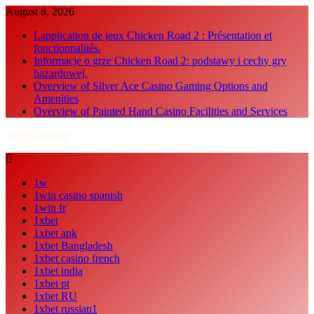
Skip
August 8, 2026
to
Lapplication de jeux Chicken Road 2 : Présentation et
content
fonctionnalités.
Informacje o grze Chicken Road 2: podstawy i cechy gry
hazardowej.
Overview of Silver Ace Casino Gaming Options and
Amenities
Overview of Painted Hand Casino Facilities and Services
10thai dotcom
1w
1win casino spanish
1win fr
1xbet
1xbet apk
1xbet Bangladesh
1xbet casino french
1xbet india
1xbet pt
1xbet RU
1xbet russian1