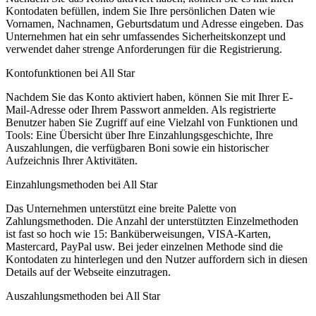
Kontodaten befüllen, indem Sie Ihre persönlichen Daten wie
Vornamen, Nachnamen, Geburtsdatum und Adresse eingeben. Das
Unternehmen hat ein sehr umfassendes Sicherheitskonzept und
verwendet daher strenge Anforderungen für die Registrierung.
Kontofunktionen bei All Star
Nachdem Sie das Konto aktiviert haben, können Sie mit Ihrer E-
Mail-Adresse oder Ihrem Passwort anmelden. Als registrierte
Benutzer haben Sie Zugriff auf eine Vielzahl von Funktionen und
Tools: Eine Übersicht über Ihre Einzahlungsgeschichte, Ihre
Auszahlungen, die verfügbaren Boni sowie ein historischer
Aufzeichnis Ihrer Aktivitäten.
Einzahlungsmethoden bei All Star
Das Unternehmen unterstützt eine breite Palette von
Zahlungsmethoden. Die Anzahl der unterstützten Einzelmethoden
ist fast so hoch wie 15: Banküberweisungen, VISA-Karten,
Mastercard, PayPal usw. Bei jeder einzelnen Methode sind die
Kontodaten zu hinterlegen und den Nutzer auffordern sich in diesen
Details auf der Webseite einzutragen.
Auszahlungsmethoden bei All Star