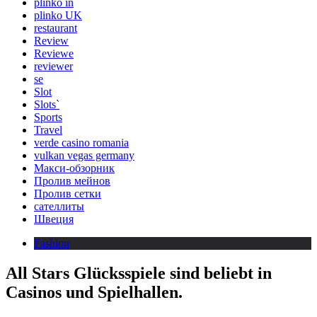
plinko in
plinko UK
restaurant
Review
Reviewe
reviewer
se
Slot
Slots`
Sports
Travel
verde casino romania
vulkan vegas germany
Макси-обзорник
Пролив мейнов
Пролив сетки
сателлиты
Швеция
Fashion
All Stars Glücksspiele sind beliebt in
Casinos und Spielhallen.