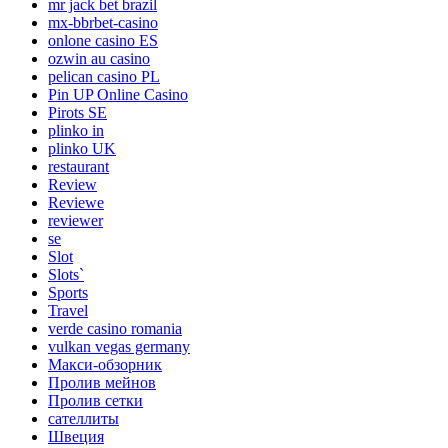
mr jack bet brazil
mx-bbrbet-casino
onlone casino ES
ozwin au casino
pelican casino PL
Pin UP Online Casino
Pirots SE
plinko in
plinko UK
restaurant
Review
Reviewe
reviewer
se
Slot
Slots`
Sports
Travel
verde casino romania
vulkan vegas germany
Макси-обзорник
Пролив мейнов
Пролив сетки
сателлиты
Швеция