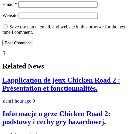
Email
*
Website
Save my name, email, and website in this browser for the next
time I comment.
Related News
Lapplication de jeux Chicken Road 2 :
Présentation et fonctionnalités.
siam
1 hour ago
0
Informacje o grze Chicken Road 2:
podstawy i cechy gry hazardowej.