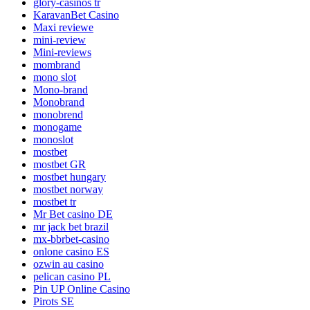
glory-casinos tr
KaravanBet Casino
Maxi reviewe
mini-review
Mini-reviews
mombrand
mono slot
Mono-brand
Monobrand
monobrend
monogame
monoslot
mostbet
mostbet GR
mostbet hungary
mostbet norway
mostbet tr
Mr Bet casino DE
mr jack bet brazil
mx-bbrbet-casino
onlone casino ES
ozwin au casino
pelican casino PL
Pin UP Online Casino
Pirots SE