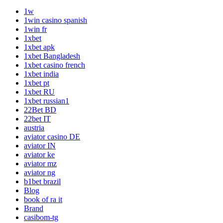
1w
1win casino spanish
1win fr
1xbet
1xbet apk
1xbet Bangladesh
1xbet casino french
1xbet india
1xbet pt
1xbet RU
1xbet russian1
22Bet BD
22bet IT
austria
aviator casino DE
aviator IN
aviator ke
aviator mz
aviator ng
b1bet brazil
Blog
book of ra it
Brand
casibom-tg