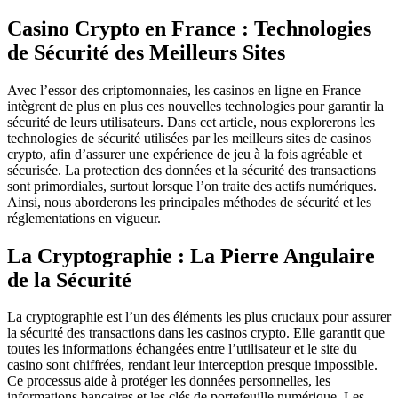
Casino Crypto en France : Technologies
de Sécurité des Meilleurs Sites
Avec l’essor des criptomonnaies, les casinos en ligne en France
intègrent de plus en plus ces nouvelles technologies pour garantir la
sécurité de leurs utilisateurs. Dans cet article, nous explorerons les
technologies de sécurité utilisées par les meilleurs sites de casinos
crypto, afin d’assurer une expérience de jeu à la fois agréable et
sécurisée. La protection des données et la sécurité des transactions
sont primordiales, surtout lorsque l’on traite des actifs numériques.
Ainsi, nous aborderons les principales méthodes de sécurité et les
réglementations en vigueur.
La Cryptographie : La Pierre Angulaire
de la Sécurité
La cryptographie est l’un des éléments les plus cruciaux pour assurer
la sécurité des transactions dans les casinos crypto. Elle garantit que
toutes les informations échangées entre l’utilisateur et le site du
casino sont chiffrées, rendant leur interception presque impossible.
Ce processus aide à protéger les données personnelles, les
informations bancaires et les clés de portefeuille numérique. Les