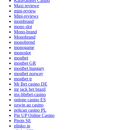
KaravanBet Casino
Maxi reviewe
mini-review
Mini-reviews
mombrand
mono slot
Mono-brand
Monobrand
monobrend
monogame
monoslot
mostbet
mostbet GR
mostbet hungary
mostbet norway
mostbet tr
Mr Bet casino DE
mr jack bet brazil
mx-bbrbet-casino
onlone casino ES
ozwin au casino
pelican casino PL
Pin UP Online Casino
Pirots SE
plinko in