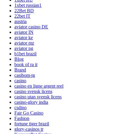
1xbet russian1
22Bet BD
22bet IT
austria
aviator casino DE
aviator IN
aviator ke
aviator mz
aviator ng
b1bet brazil
Blog
book of ra it
Brand
casibom-tg
casino
casino en ligne argent reel
casino svensk licens
casino utan svensk licens
casino-glory india
csdino
Fair Go Casino
Fashion
fortune tiger brazil
glory-casinos tr