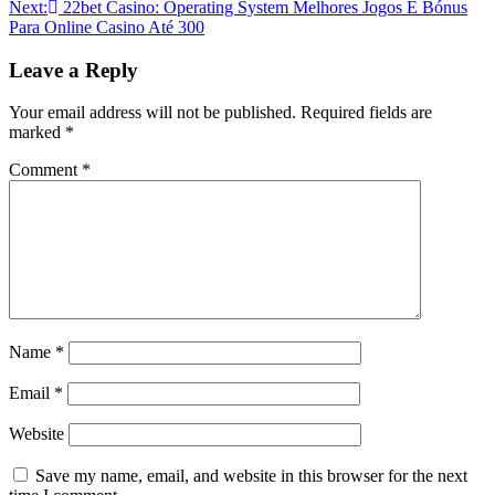
navigation
Next:
22bet Casino: Operating System Melhores Jogos E Bónus
Para Online Casino Até 300
Leave a Reply
Your email address will not be published.
Required fields are
marked
*
Comment
*
Name
*
Email
*
Website
Save my name, email, and website in this browser for the next