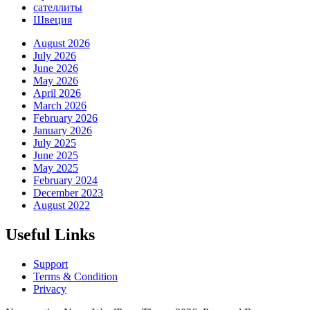
сателлиты
Швеция
August 2026
July 2026
June 2026
May 2026
April 2026
March 2026
February 2026
January 2026
July 2025
June 2025
May 2025
February 2024
December 2023
August 2022
Useful Links
Support
Terms & Condition
Privacy