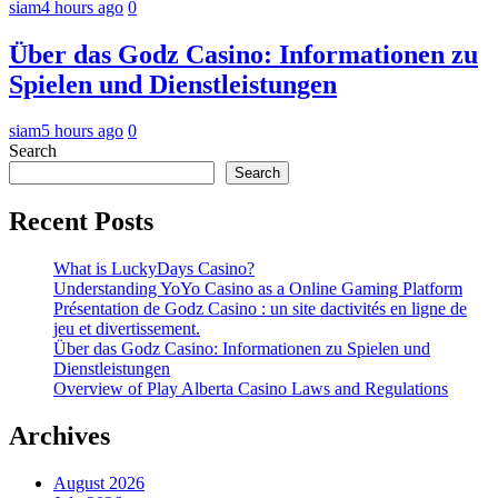
siam
4 hours ago
0
Über das Godz Casino: Informationen zu
Spielen und Dienstleistungen
siam
5 hours ago
0
Search
Search
Recent Posts
What is LuckyDays Casino?
Understanding YoYo Casino as a Online Gaming Platform
Présentation de Godz Casino : un site dactivités en ligne de
jeu et divertissement.
Über das Godz Casino: Informationen zu Spielen und
Dienstleistungen
Overview of Play Alberta Casino Laws and Regulations
Archives
August 2026