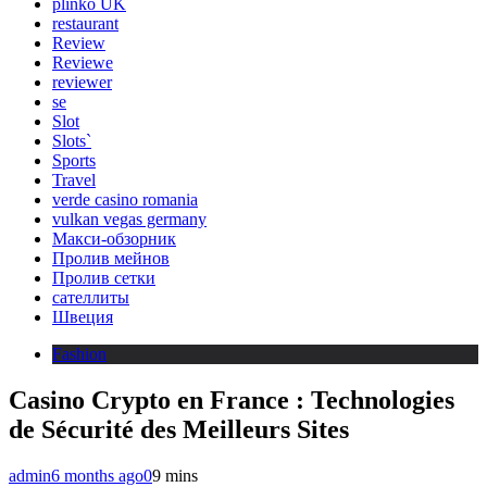
plinko UK
restaurant
Review
Reviewe
reviewer
se
Slot
Slots`
Sports
Travel
verde casino romania
vulkan vegas germany
Макси-обзорник
Пролив мейнов
Пролив сетки
сателлиты
Швеция
Fashion
Casino Crypto en France : Technologies
de Sécurité des Meilleurs Sites
admin
6 months ago
0
9 mins