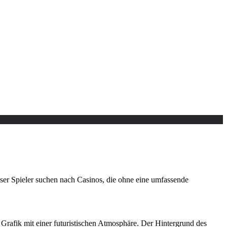
eser Spieler suchen nach Casinos, die ohne eine umfassende
Grafik mit einer futuristischen Atmosphäre. Der Hintergrund des