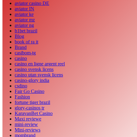
aviator casino DE
aviator IN
aviator ke
aviator mz
aviator ng
b1bet brazil
Blog
book of ra it
Brand
casibom-tg
casino
casino en ligne argent reel
casino svensk licens
casino utan svensk licens
casino-glory india
csdino
Fair Go Casino
Fashion
fortune tiger brazil
glory-casinos tr
KaravanBet Casino
Maxi reviewe
mini-review
Mini-reviews
mombrand