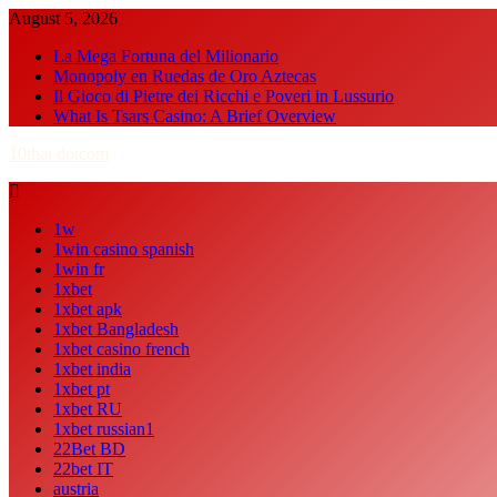
Skip
August 5, 2026
to
La Mega Fortuna del Milionario
content
Monopoly en Ruedas de Oro Aztecas
Il Gioco di Pietre dei Ricchi e Poveri in Lussurio
What Is Tsars Casino: A Brief Overview
10thai dotcom
1w
1win casino spanish
1win fr
1xbet
1xbet apk
1xbet Bangladesh
1xbet casino french
1xbet india
1xbet pt
1xbet RU
1xbet russian1
22Bet BD
22bet IT
austria