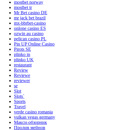
mostbet norway
mostbet tr
Mr Bet casino DE
mr jack bet brazil
mx-bbrbet-casino
onlone casino ES
ozwin au casino
pelican casino PL
Pin UP Online Casino
Pirots SE
plinko in
plinko UK
restaurant
Review
Reviewe
reviewer
se
Slot
Slots`
Sports
Travel
verde casino romania
vulkan vegas germany
Макси-обзорник
Пролив мейнов