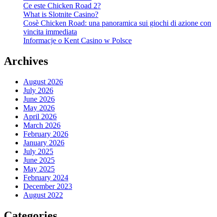
Ce este Chicken Road 2?
What is Slotnite Casino?
Cosè Chicken Road: una panoramica sui giochi di azione con
vincita immediata
Informacje o Kent Casino w Polsce
Archives
August 2026
July 2026
June 2026
May 2026
April 2026
March 2026
February 2026
January 2026
July 2025
June 2025
May 2025
February 2024
December 2023
August 2022
Categories