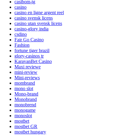
casibom-tg
casino
casino en ligne argent reel
casino svensk licens
casino utan svensk licens
casino-glory india
csdino
Fair Go Casino
Fashion
fortune tiger brazil
glory-casinos tr
KaravanBet Casino
Maxi reviewe
mini-review
Mini-reviews
mombrand
mono slot
Mono-brand
Monobrand
monobrend
monogame
monoslot
mostbet
mostbet GR
mostbet hungary