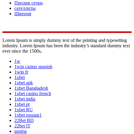
Пролив сетки
сателлиты
Швеция
Lorem Ipsum is simply dummy text of the printing and typesetting
industry. Lorem Ipsum has been the industry’s standard dummy text
ever since the 1500s,
1w
1win casino spanish
1win fr
1xbet
1xbet apk
1xbet Bangladesh
1xbet casino french
1xbet india
1xbet pt
1xbet RU
1xbet russian1
22Bet BD
22bet IT
austria