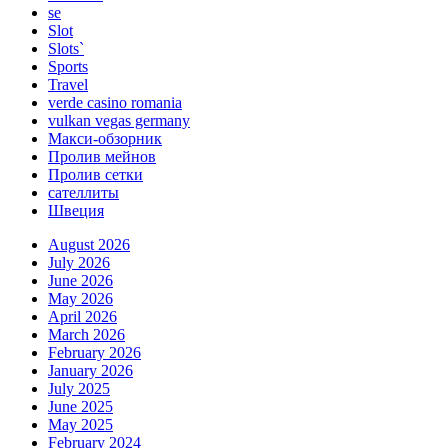
se
Slot
Slots`
Sports
Travel
verde casino romania
vulkan vegas germany
Макси-обзорник
Пролив мейнов
Пролив сетки
сателлиты
Швеция
August 2026
July 2026
June 2026
May 2026
April 2026
March 2026
February 2026
January 2026
July 2025
June 2025
May 2025
February 2024