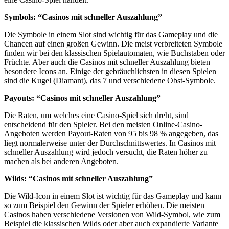
Symbols: “Casinos mit schneller Auszahlung”
Die Symbole in einem Slot sind wichtig für das Gameplay und die
Chancen auf einen großen Gewinn. Die meist verbreiteten Symbole
finden wir bei den klassischen Spielautomaten, wie Buchstaben oder
Früchte. Aber auch die Casinos mit schneller Auszahlung bieten
besondere Icons an. Einige der gebräuchlichsten in diesen Spielen
sind die Kugel (Diamant), das 7 und verschiedene Obst-Symbole.
Payouts: “Casinos mit schneller Auszahlung”
Die Raten, um welches eine Casino-Spiel sich dreht, sind
entscheidend für den Spieler. Bei den meisten Online-Casino-
Angeboten werden Payout-Raten von 95 bis 98 % angegeben, das
liegt normalerweise unter der Durchschnittswertes. In Casinos mit
schneller Auszahlung wird jedoch versucht, die Raten höher zu
machen als bei anderen Angeboten.
Wilds: “Casinos mit schneller Auszahlung”
Die Wild-Icon in einem Slot ist wichtig für das Gameplay und kann
so zum Beispiel den Gewinn der Spieler erhöhen. Die meisten
Casinos haben verschiedene Versionen von Wild-Symbol, wie zum
Beispiel die klassischen Wilds oder aber auch expandierte Variante