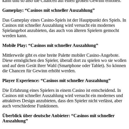
kann und so also die Chancen auf einen großen Gewinn erhöhen.
Gameplay: “Casinos mit schneller Auszahlung”
Das Gameplay eines Casino-Spiels ist der Hauptpunkt des Spiels. In
Casinos mit schneller Auszahlung wird versucht ein modernes
Spielangebot anzubieten, das auch von älteren Spielern gemocht
werden kann.
Mobile Play: “Casinos mit schneller Auszahlung”
Mittlerweile gibt es eine breite Palette mobiler Casino-Angebote.
Diese ermöglichen den Spieler, überall dort zu spielen wo sie wollen
und auf dem Gerät ihrer Wahl (Smartphone oder Tablet). So können
die Chancen für Gewinn erhöht werden.
Player Experience: “Casinos mit schneller Auszahlung”
Die Erfahrung eines Spielers in einem Casino ist entscheidend. In
Casinos mit schneller Auszahlung wird versucht ein modernes und
attraktives Design anzubieten, dass den Spieler nicht verlässt, aber
auch verschiedene Funktionen.
Überblick über deutsche Anbieter: “Casinos mit schneller
Auszahlung”