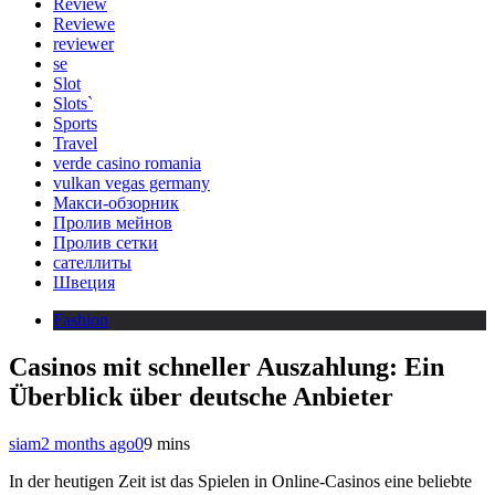
Review
Reviewe
reviewer
se
Slot
Slots`
Sports
Travel
verde casino romania
vulkan vegas germany
Макси-обзорник
Пролив мейнов
Пролив сетки
сателлиты
Швеция
Fashion
Casinos mit schneller Auszahlung: Ein
Überblick über deutsche Anbieter
siam
2 months ago
0
9 mins
In der heutigen Zeit ist das Spielen in Online-Casinos eine beliebte