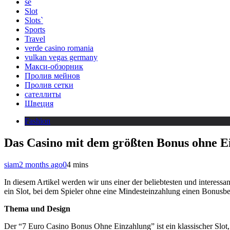
se
Slot
Slots`
Sports
Travel
verde casino romania
vulkan vegas germany
Макси-обзорник
Пролив мейнов
Пролив сетки
сателлиты
Швеция
Fashion
Das Casino mit dem größten Bonus ohne E
siam
2 months ago
0
4 mins
In diesem Artikel werden wir uns einer der beliebtesten und interess
ein Slot, bei dem Spieler ohne eine Mindesteinzahlung einen Bonusbe
Thema und Design
Der “7 Euro Casino Bonus Ohne Einzahlung” ist ein klassischer Slot, 