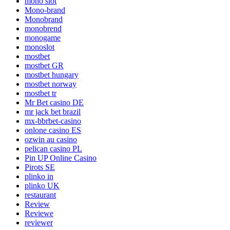
mono slot
Mono-brand
Monobrand
monobrend
monogame
monoslot
mostbet
mostbet GR
mostbet hungary
mostbet norway
mostbet tr
Mr Bet casino DE
mr jack bet brazil
mx-bbrbet-casino
onlone casino ES
ozwin au casino
pelican casino PL
Pin UP Online Casino
Pirots SE
plinko in
plinko UK
restaurant
Review
Reviewe
reviewer