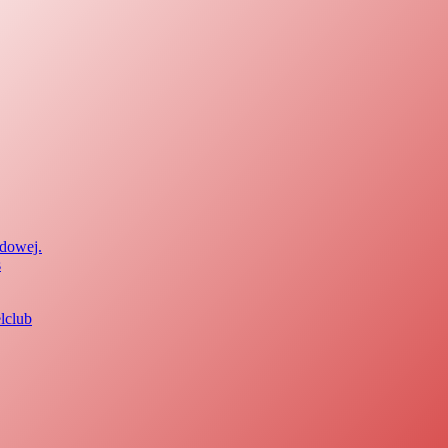
rdowej.
s
lclub