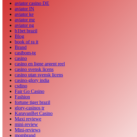
aviator casino DE
aviator IN
aviator ke
aviator mz
aviator ng
b1bet brazil
Blog
book of ra it
Brand
casibom-tg
casino
casino en ligne argent reel
casino svensk licens
casino utan svensk licens
casino-glory india
csdino
Fair Go Casino
Fashion
fortune tiger brazil
glory-casinos tr
KaravanBet Casino
Maxi reviewe
mini-review
Mini-reviews
mombrand