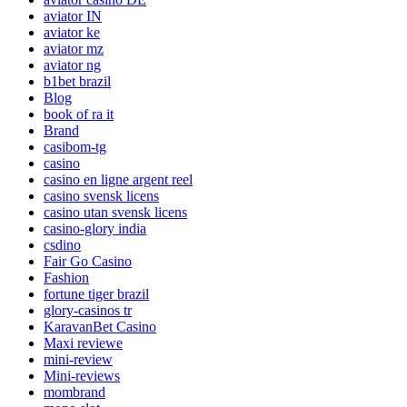
aviator IN
aviator ke
aviator mz
aviator ng
b1bet brazil
Blog
book of ra it
Brand
casibom-tg
casino
casino en ligne argent reel
casino svensk licens
casino utan svensk licens
casino-glory india
csdino
Fair Go Casino
Fashion
fortune tiger brazil
glory-casinos tr
KaravanBet Casino
Maxi reviewe
mini-review
Mini-reviews
mombrand