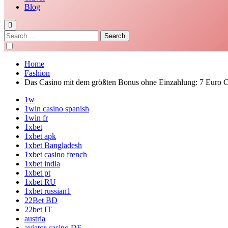
Blog
Search
for:
Home
Fashion
Das Casino mit dem größten Bonus ohne Einzahlung: 7 Euro 
1w
1win casino spanish
1win fr
1xbet
1xbet apk
1xbet Bangladesh
1xbet casino french
1xbet india
1xbet pt
1xbet RU
1xbet russian1
22Bet BD
22bet IT
austria
aviator casino DE