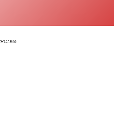
Erwachsene