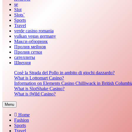
se
Slot
Slots`
Sports
Travel
verde casino romania
vulkan vegas germany
Макси-обзорник
Пролив мейнов
Пролив сетки
сателлиты
Швеция
Cosè la Strada del Pollo in ambito di giochi dazzardo?
What is Lottomart Casino?
Information on Elements Casino Chilliwack in British Columb
What is SlotShake Casino?
What is iWild Casino?
Menu
Home
Fashion
Sports
Travel