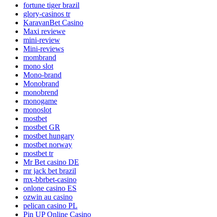
fortune tiger brazil
glory-casinos tr
KaravanBet Casino
Maxi reviewe
mini-review
Mini-reviews
mombrand
mono slot
Mono-brand
Monobrand
monobrend
monogame
monoslot
mostbet
mostbet GR
mostbet hungary
mostbet norway
mostbet tr
Mr Bet casino DE
mr jack bet brazil
mx-bbrbet-casino
onlone casino ES
ozwin au casino
pelican casino PL
Pin UP Online Casino