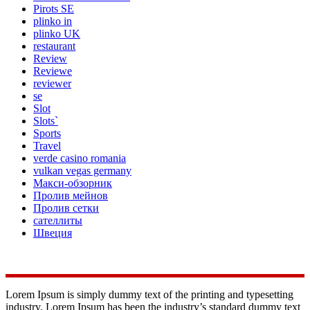
Pirots SE
plinko in
plinko UK
restaurant
Review
Reviewe
reviewer
se
Slot
Slots`
Sports
Travel
verde casino romania
vulkan vegas germany
Макси-обзорник
Пролив мейнов
Пролив сетки
сателлиты
Швеция
Lorem Ipsum is simply dummy text of the printing and typesetting
industry. Lorem Ipsum has been the industry’s standard dummy text