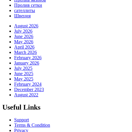
Пролив сетки
сателлиты
Швеция
August 2026
July 2026
June 2026
May 2026
April 2026
March 2026
February 2026
January 2026
July 2025
June 2025
May 2025
February 2024
December 2023
August 2022
Useful Links
Support
Terms & Condition
Privacy