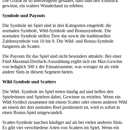
Die Grafik ist so überzeugend gestaltet, dass man den Eindruck
gewinnt, ein wahres Wunderland zu erleben.
Symbole und Payouts
Die Symbole im Spiel sind in drei Kategorien eingeteilt: die
normalen Symbole, Wild-Symbole und Bonussymbole. Die
normalen Symbole stellen Tiere dar sowie die traditionellen
Zahlensymbole von 10 bis 9. Die Wild- und Bonus-Symbole
fungieren als Scatter.
Die Payouts für das Spiel sind nicht besonders attraktiv. Bei einer
Fünf-Maximal-Dreifach-Auszahlung ergibt sich ein Max-Gewinn
von lediglich 500 x der Einsatzsumme, was weniger ist als viele
andere Slots in diesem Segment bieten.
Wild-Symbole und Scatters
Die Wild- Symbole im Spiel treten häufig auf und helfen den
Spielerinnen und Spielern dabei, Gewinne zu erzielen. Wenn ein
Wild-Symbol zusammen mit einem Scatter oder einem anderen Wild
an einem der drei zentralen Reel positioniert ist, wird es sofort in
einen Bonus-Spiel umgewandelt.
Scatter-Symbole tauchen häufiger auf als bei vielen anderen Slots.
Es gibt vier verschiedene Arten von Scatters im Spiel. Wenn ein