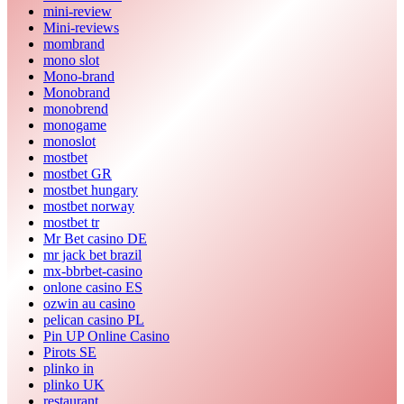
mini-review
Mini-reviews
mombrand
mono slot
Mono-brand
Monobrand
monobrend
monogame
monoslot
mostbet
mostbet GR
mostbet hungary
mostbet norway
mostbet tr
Mr Bet casino DE
mr jack bet brazil
mx-bbrbet-casino
onlone casino ES
ozwin au casino
pelican casino PL
Pin UP Online Casino
Pirots SE
plinko in
plinko UK
restaurant