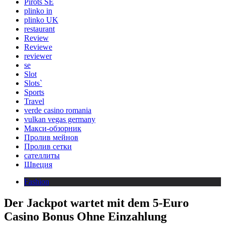
Pirots SE
plinko in
plinko UK
restaurant
Review
Reviewe
reviewer
se
Slot
Slots`
Sports
Travel
verde casino romania
vulkan vegas germany
Макси-обзорник
Пролив мейнов
Пролив сетки
сателлиты
Швеция
Fashion
Der Jackpot wartet mit dem 5-Euro
Casino Bonus Ohne Einzahlung