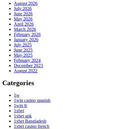
August 2026
July 2026
June 2026
May 2026
April 2026
March 2026
February 2026
January 2026
July 2025
June 2025
May 2025
February 2024
December 2023
August 2022
Categories
1w
1win casino spanish
1win fr
1xbet
1xbet apk
1xbet Bangladesh
1xbet casino french