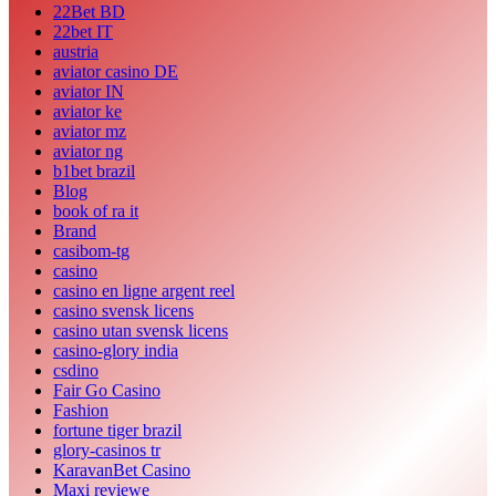
22Bet BD
22bet IT
austria
aviator casino DE
aviator IN
aviator ke
aviator mz
aviator ng
b1bet brazil
Blog
book of ra it
Brand
casibom-tg
casino
casino en ligne argent reel
casino svensk licens
casino utan svensk licens
casino-glory india
csdino
Fair Go Casino
Fashion
fortune tiger brazil
glory-casinos tr
KaravanBet Casino
Maxi reviewe