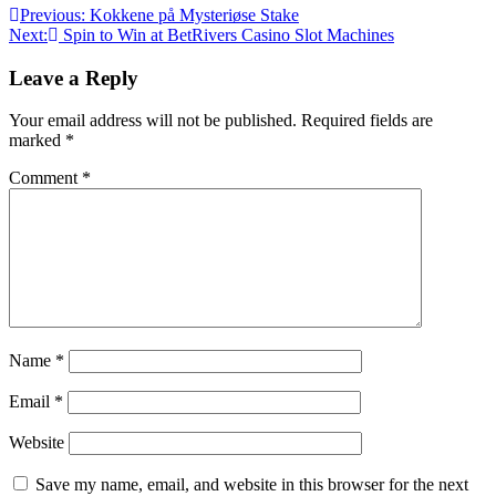
Post
Previous:
Kokkene på Mysteriøse Stake
Next:
Spin to Win at BetRivers Casino Slot Machines
navigation
Leave a Reply
Your email address will not be published.
Required fields are
marked
*
Comment
*
Name
*
Email
*
Website
Save my name, email, and website in this browser for the next