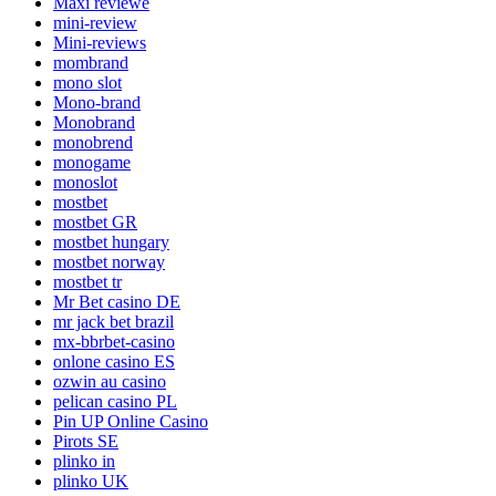
Maxi reviewe
mini-review
Mini-reviews
mombrand
mono slot
Mono-brand
Monobrand
monobrend
monogame
monoslot
mostbet
mostbet GR
mostbet hungary
mostbet norway
mostbet tr
Mr Bet casino DE
mr jack bet brazil
mx-bbrbet-casino
onlone casino ES
ozwin au casino
pelican casino PL
Pin UP Online Casino
Pirots SE
plinko in
plinko UK