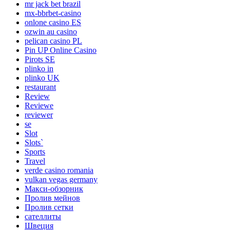
mr jack bet brazil
mx-bbrbet-casino
onlone casino ES
ozwin au casino
pelican casino PL
Pin UP Online Casino
Pirots SE
plinko in
plinko UK
restaurant
Review
Reviewe
reviewer
se
Slot
Slots`
Sports
Travel
verde casino romania
vulkan vegas germany
Макси-обзорник
Пролив мейнов
Пролив сетки
сателлиты
Швеция