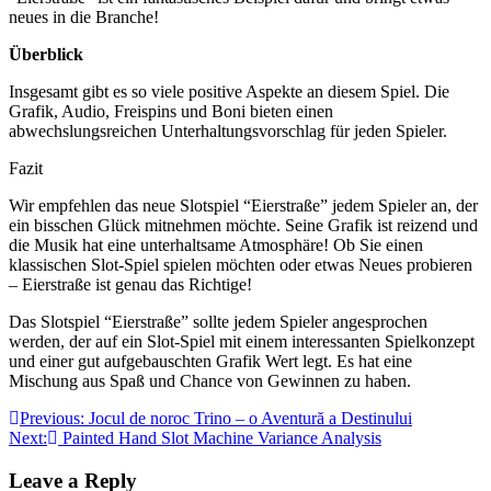
neues in die Branche!
Überblick
Insgesamt gibt es so viele positive Aspekte an diesem Spiel. Die
Grafik, Audio, Freispins und Boni bieten einen
abwechslungsreichen Unterhaltungsvorschlag für jeden Spieler.
Fazit
Wir empfehlen das neue Slotspiel “Eierstraße” jedem Spieler an, der
ein bisschen Glück mitnehmen möchte. Seine Grafik ist reizend und
die Musik hat eine unterhaltsame Atmosphäre! Ob Sie einen
klassischen Slot-Spiel spielen möchten oder etwas Neues probieren
– Eierstraße ist genau das Richtige!
Das Slotspiel “Eierstraße” sollte jedem Spieler angesprochen
werden, der auf ein Slot-Spiel mit einem interessanten Spielkonzept
und einer gut aufgebauschten Grafik Wert legt. Es hat eine
Mischung aus Spaß und Chance von Gewinnen zu haben.
Post
Previous:
Jocul de noroc Trino – o Aventură a Destinului
Next:
Painted Hand Slot Machine Variance Analysis
navigation
Leave a Reply