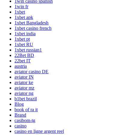
1win casino spanish
1win fr
1xbet
1xbet apk
1xbet Bangladesh
1xbet casino french
1xbet india
1xbet pt
1xbet RU
1xbet russian1
22Bet BD
22bet IT
austria
aviator casino DE
aviator IN
aviator ke
aviator mz
aviator ng
b1bet brazil
Blog
book of ra it
Brand
casibom-tg
casino
casino en ligne argent reel