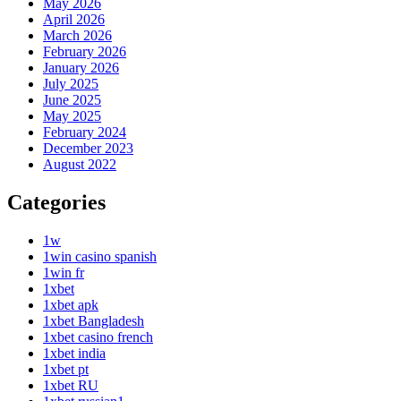
May 2026
April 2026
March 2026
February 2026
January 2026
July 2025
June 2025
May 2025
February 2024
December 2023
August 2022
Categories
1w
1win casino spanish
1win fr
1xbet
1xbet apk
1xbet Bangladesh
1xbet casino french
1xbet india
1xbet pt
1xbet RU