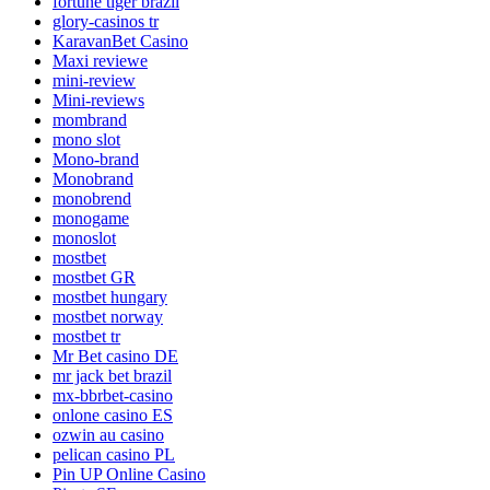
fortune tiger brazil
glory-casinos tr
KaravanBet Casino
Maxi reviewe
mini-review
Mini-reviews
mombrand
mono slot
Mono-brand
Monobrand
monobrend
monogame
monoslot
mostbet
mostbet GR
mostbet hungary
mostbet norway
mostbet tr
Mr Bet casino DE
mr jack bet brazil
mx-bbrbet-casino
onlone casino ES
ozwin au casino
pelican casino PL
Pin UP Online Casino