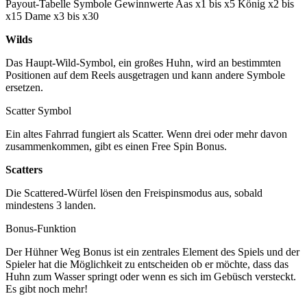
Payout-Tabelle Symbole Gewinnwerte Aas x1 bis x5 König x2 bis
x15 Dame x3 bis x30
Wilds
Das Haupt-Wild-Symbol, ein großes Huhn, wird an bestimmten
Positionen auf dem Reels ausgetragen und kann andere Symbole
ersetzen.
Scatter Symbol
Ein altes Fahrrad fungiert als Scatter. Wenn drei oder mehr davon
zusammenkommen, gibt es einen Free Spin Bonus.
Scatters
Die Scattered-Würfel lösen den Freispinsmodus aus, sobald
mindestens 3 landen.
Bonus-Funktion
Der Hühner Weg Bonus ist ein zentrales Element des Spiels und der
Spieler hat die Möglichkeit zu entscheiden ob er möchte, dass das
Huhn zum Wasser springt oder wenn es sich im Gebüsch versteckt.
Es gibt noch mehr!