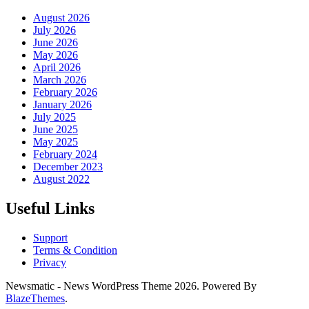
August 2026
July 2026
June 2026
May 2026
April 2026
March 2026
February 2026
January 2026
July 2025
June 2025
May 2025
February 2024
December 2023
August 2022
Useful Links
Support
Terms & Condition
Privacy
Newsmatic - News WordPress Theme 2026. Powered By
BlazeThemes
.