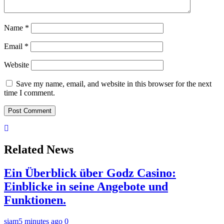
Name
*
Email
*
Website
Save my name, email, and website in this browser for the next
time I comment.
Related News
Ein Überblick über Godz Casino:
Einblicke in seine Angebote und
Funktionen.
siam
5 minutes ago
0