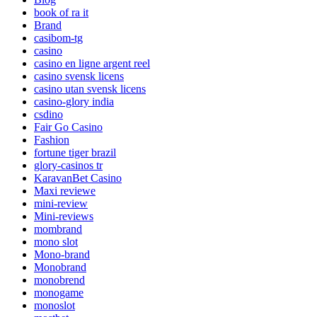
book of ra it
Brand
casibom-tg
casino
casino en ligne argent reel
casino svensk licens
casino utan svensk licens
casino-glory india
csdino
Fair Go Casino
Fashion
fortune tiger brazil
glory-casinos tr
KaravanBet Casino
Maxi reviewe
mini-review
Mini-reviews
mombrand
mono slot
Mono-brand
Monobrand
monobrend
monogame
monoslot