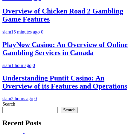
Overview of Chicken Road 2 Gambling
Game Features
siam
15 minutes ago
0
PlayNow Casino: An Overview of Online
Gambling Services in Canada
siam
1 hour ago
0
Understanding Puntit Casino: An
Overview of its Features and Operations
siam
2 hours ago
0
Search
Search
Recent Posts