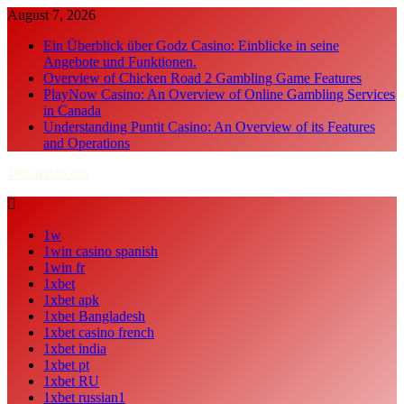
Skip
August 7, 2026
to
Ein Überblick über Godz Casino: Einblicke in seine
content
Angebote und Funktionen.
Overview of Chicken Road 2 Gambling Game Features
PlayNow Casino: An Overview of Online Gambling Services
in Canada
Understanding Puntit Casino: An Overview of its Features
and Operations
10thai dotcom
1w
1win casino spanish
1win fr
1xbet
1xbet apk
1xbet Bangladesh
1xbet casino french
1xbet india
1xbet pt
1xbet RU
1xbet russian1