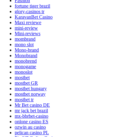
Fashion
fortune tiger brazil
glory-casinos tr
KaravanBet Casino
Maxi reviewe
mini-review
Mini-reviews
mombrand
mono slot
Mono-brand
Monobrand
monobrend
monogame
monoslot
mostbet
mostbet GR
mostbet hungary
mostbet norway
mostbet tr
Mr Bet casino DE
mr jack bet brazil
mx-bbrbet-casino
onlone casino ES
ozwin au casino
pelican casino PL