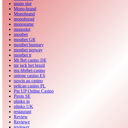
mono slot
Mono-brand
Monobrand
monobrend
monogame
monoslot
mostbet
mostbet GR
mostbet hungary
mostbet norway
mostbet tr
Mr Bet casino DE
mr jack bet brazil
mx-bbrbet-casino
onlone casino ES
ozwin au casino
pelican casino PL
Pin UP Online Casino
Pirots SE
plinko in
plinko UK
restaurant
Review
Reviewe
reviewer