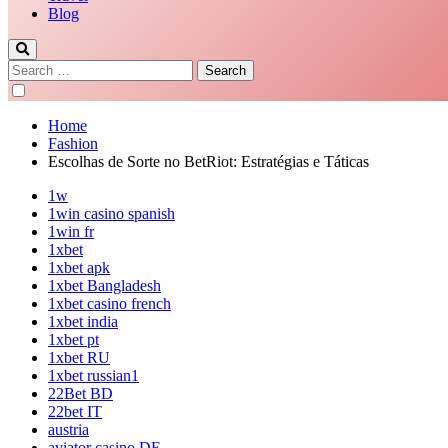
Blog
Search
for:
Home
Fashion
Escolhas de Sorte no BetRiot: Estratégias e Táticas
1w
1win casino spanish
1win fr
1xbet
1xbet apk
1xbet Bangladesh
1xbet casino french
1xbet india
1xbet pt
1xbet RU
1xbet russian1
22Bet BD
22bet IT
austria
aviator casino DE