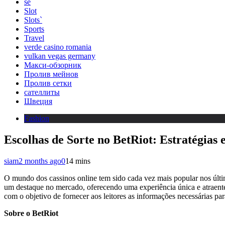
se
Slot
Slots`
Sports
Travel
verde casino romania
vulkan vegas germany
Макси-обзорник
Пролив мейнов
Пролив сетки
сателлиты
Швеция
Fashion
Escolhas de Sorte no BetRiot: Estratégias 
siam
2 months ago
0
14 mins
O mundo dos cassinos online tem sido cada vez mais popular nos últi
um destaque no mercado, oferecendo uma experiência única e atraente
com o objetivo de fornecer aos leitores as informações necessárias p
Sobre o BetRiot