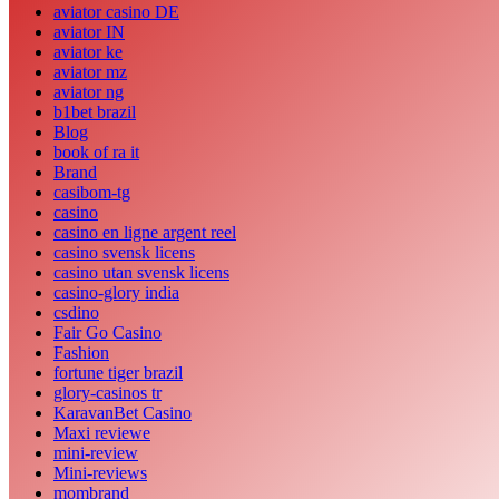
aviator casino DE
aviator IN
aviator ke
aviator mz
aviator ng
b1bet brazil
Blog
book of ra it
Brand
casibom-tg
casino
casino en ligne argent reel
casino svensk licens
casino utan svensk licens
casino-glory india
csdino
Fair Go Casino
Fashion
fortune tiger brazil
glory-casinos tr
KaravanBet Casino
Maxi reviewe
mini-review
Mini-reviews
mombrand