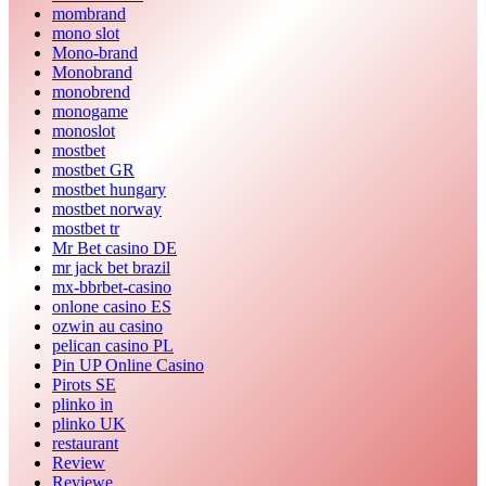
mombrand
mono slot
Mono-brand
Monobrand
monobrend
monogame
monoslot
mostbet
mostbet GR
mostbet hungary
mostbet norway
mostbet tr
Mr Bet casino DE
mr jack bet brazil
mx-bbrbet-casino
onlone casino ES
ozwin au casino
pelican casino PL
Pin UP Online Casino
Pirots SE
plinko in
plinko UK
restaurant
Review
Reviewe