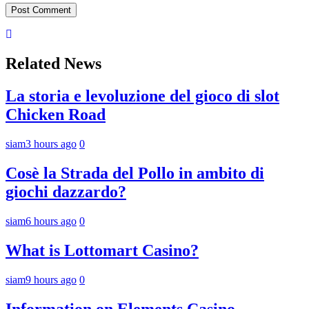
Related News
La storia e levoluzione del gioco di slot
Chicken Road
siam
3 hours ago
0
Cosè la Strada del Pollo in ambito di
giochi dazzardo?
siam
6 hours ago
0
What is Lottomart Casino?
siam
9 hours ago
0
Information on Elements Casino