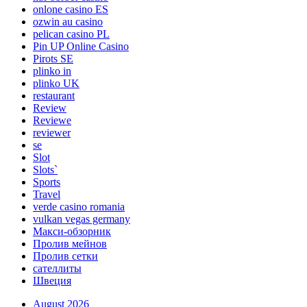
onlone casino ES
ozwin au casino
pelican casino PL
Pin UP Online Casino
Pirots SE
plinko in
plinko UK
restaurant
Review
Reviewe
reviewer
se
Slot
Slots`
Sports
Travel
verde casino romania
vulkan vegas germany
Макси-обзорник
Пролив мейнов
Пролив сетки
сателлиты
Швеция
August 2026