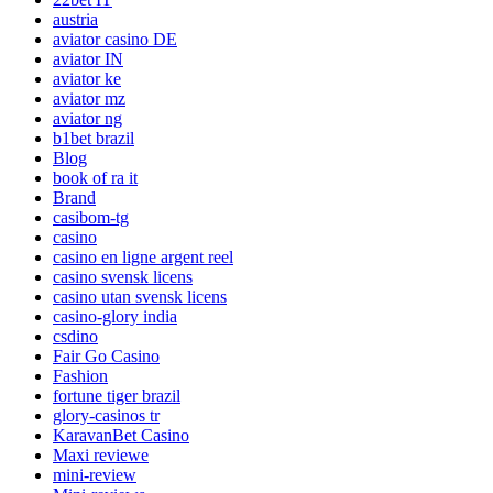
austria
aviator casino DE
aviator IN
aviator ke
aviator mz
aviator ng
b1bet brazil
Blog
book of ra it
Brand
casibom-tg
casino
casino en ligne argent reel
casino svensk licens
casino utan svensk licens
casino-glory india
csdino
Fair Go Casino
Fashion
fortune tiger brazil
glory-casinos tr
KaravanBet Casino
Maxi reviewe
mini-review