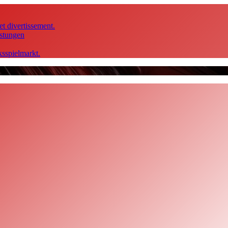
et divertissement.
istungen
sspielmarkt.