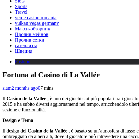
Slots`
Sports
Travel
verde casino romania
vulkan vegas germany
Макси-обзорник
Пролив мейнов
Пролив сетки
сателлиты
Швеция
Fashion
Fortuna al Casino di La Vallée
siam
2 months ago
0
7 mins
Il
Casino de la Vallée
, è uno dei giochi slot più popolari tra i giocat
2015 e ha subito diversi aggiornamenti nel tempo, arricchendolo ulteri
sezione e funzionalità.
Design e Tema
Il design del
Casino de la Vallée
, è basato su un’atmosfera di lusso 
ombreggiato da alberi alti, dove il giocatore può intravedere una cacci