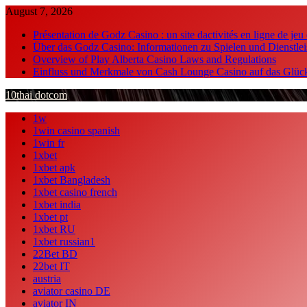
Skip
August 7, 2026
to
Présentation de Godz Casino : un site dactivités en ligne de jeu 
content
Über das Godz Casino: Informationen zu Spielen und Dienstle
Overview of Play Alberta Casino Laws and Regulations
Einfluss und Merkmale von Cash Lounge Casino auf das Glück
10thai dotcom
1w
1win casino spanish
1win fr
1xbet
1xbet apk
1xbet Bangladesh
1xbet casino french
1xbet india
1xbet pt
1xbet RU
1xbet russian1
22Bet BD
22bet IT
austria
aviator casino DE
aviator IN