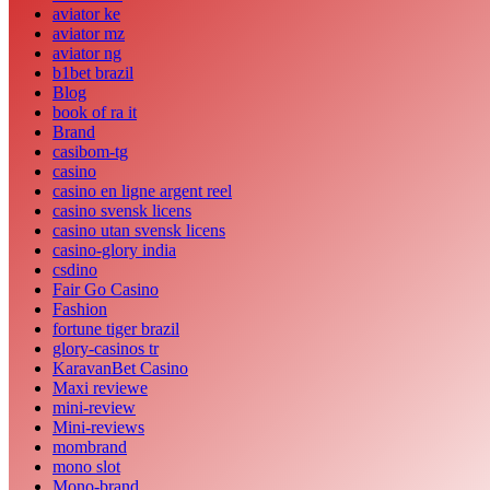
aviator ke
aviator mz
aviator ng
b1bet brazil
Blog
book of ra it
Brand
casibom-tg
casino
casino en ligne argent reel
casino svensk licens
casino utan svensk licens
casino-glory india
csdino
Fair Go Casino
Fashion
fortune tiger brazil
glory-casinos tr
KaravanBet Casino
Maxi reviewe
mini-review
Mini-reviews
mombrand
mono slot
Mono-brand