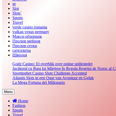
se
Slot
Slots`
Sports
Travel
verde casino romania
vulkan vegas germany
Макси-обзорник
Пролив мейнов
Пролив сетки
сателлиты
Швеция
Godz Casino: Et overblik over online spillestedet
Jucătorul cu Bara lui Mărțișor în Regula Regelui de Noroc al C
Sportingbet Casino Slots Challenge Accepted
Atlantis Slots in een Oase van Avontuur en Geluk
La Mega Fortuna del Milionario
Menu
Home
Fashion
Sports
Travel