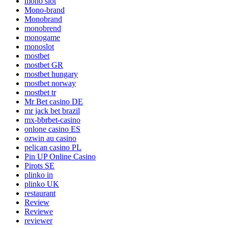
mono slot
Mono-brand
Monobrand
monobrend
monogame
monoslot
mostbet
mostbet GR
mostbet hungary
mostbet norway
mostbet tr
Mr Bet casino DE
mr jack bet brazil
mx-bbrbet-casino
onlone casino ES
ozwin au casino
pelican casino PL
Pin UP Online Casino
Pirots SE
plinko in
plinko UK
restaurant
Review
Reviewe
reviewer