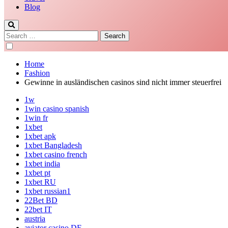
Blog
Search
for:
Home
Fashion
Gewinne in ausländischen casinos sind nicht immer steuerfrei
1w
1win casino spanish
1win fr
1xbet
1xbet apk
1xbet Bangladesh
1xbet casino french
1xbet india
1xbet pt
1xbet RU
1xbet russian1
22Bet BD
22bet IT
austria
aviator casino DE