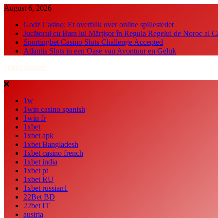
Skip
August 6, 2026
to
Godz Casino: Et overblik over online spillestedet
content
Jucătorul cu Bara lui Mărțișor în Regula Regelui de Noroc al C
Sportingbet Casino Slots Challenge Accepted
Atlantis Slots in een Oase van Avontuur en Geluk
10thai dotcom
1w
1win casino spanish
1win fr
1xbet
1xbet apk
1xbet Bangladesh
1xbet casino french
1xbet india
1xbet pt
1xbet RU
1xbet russian1
22Bet BD
22bet IT
austria