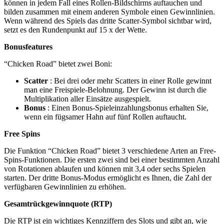
können in jedem Fall eines Rollen-Bildschirms auftauchen und
bilden zusammen mit einem anderen Symbole einen Gewinnlinien.
Wenn während des Spiels das dritte Scatter-Symbol sichtbar wird,
setzt es den Rundenpunkt auf 15 x der Wette.
Bonusfeatures
“Chicken Road” bietet zwei Boni:
Scatter
: Bei drei oder mehr Scatters in einer Rolle gewinnt
man eine Freispiele-Belohnung. Der Gewinn ist durch die
Multiplikation aller Einsätze ausgespielt.
Bonus
: Einen Bonus-Spieleinzahlungsbonus erhalten Sie,
wenn ein fügsamer Hahn auf fünf Rollen auftaucht.
Free Spins
Die Funktion “Chicken Road” bietet 3 verschiedene Arten an Free-
Spins-Funktionen. Die ersten zwei sind bei einer bestimmten Anzahl
von Rotationen ablaufen und können mit 3,4 oder sechs Spielen
starten. Der dritte Bonus-Modus ermöglicht es Ihnen, die Zahl der
verfügbaren Gewinnlinien zu erhöhen.
Gesamtrückgewinnquote (RTP)
Die RTP ist ein wichtiges Kennziffern des Slots und gibt an, wie