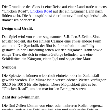
Die Grundidee des Slots ist eine Reise auf einer Landstraße namens
“Chicken Road”,
Chicken Road
auf der ein fügsamer Hahn nach
Süden zieht. Die Atmosphäre ist eher humorvoll und spielerisch, als
dramatisch oder ernst.
Design und Grafik
Das Spiel wird von einem sogenannten 5-Rollen-5-Zeilen-Slot-
Muster bedient, das bei einigen Casinos eine etwas andere Form
annimmt. Die Symbolik der Slot ist farbenfroh und auffällig
gestaltet. In der Einstellung sehen wir den fügsamen Hahn sowie
einige Tiere, die sich in seinem Gefolge befinden, wie eine
Schildkröte, ein Känguru, einen Igel und sogar eine Maus.
Symbole
Die Spielsteine können wiederholt eintreten oder im Zufallsfall
gewählt werden. Die Münze ist in verschiedenen Werten verfügbar:
$0,10 bis 100 $ für alle Spieler. Diese Möglichkeit gibt es bei
“Chicken Road”, um den maximalen Betrag zu setzen.
Zahl der Gewinnlinien
Die fünf Zeilen können von einer oder mehreren Rollen begrenzt
werden, sodass das Spiel mit drei, vier und auch sechs Spielen