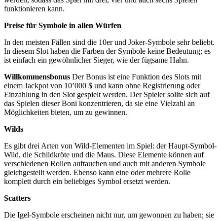
funktionieren kann.
Preise für Symbole in allen Würfen
In den meisten Fällen sind die 10er und Joker-Symbole sehr beliebt.
In diesem Slot haben die Farben der Symbole keine Bedeutung; es
ist einfach ein gewöhnlicher Sieger, wie der fügsame Hahn.
Willkommensbonus
Der Bonus ist eine Funktion des Slots mit
einem Jackpot von 10’000 $ und kann ohne Registrierung oder
Einzahlung in den Slot gespielt werden. Der Spieler sollte sich auf
das Spielen dieser Boni konzentrieren, da sie eine Vielzahl an
Möglichkeiten bieten, um zu gewinnen.
Wilds
Es gibt drei Arten von Wild-Elementen im Spiel: der Haupt-Symbol-
Wild, die Schildkröte und die Maus. Diese Elemente können auf
verschiedenen Rollen auftauchen und auch mit anderen Symbole
gleichgestellt werden. Ebenso kann eine oder mehrere Rolle
komplett durch ein beliebiges Symbol ersetzt werden.
Scatters
Die Igel-Symbole erscheinen nicht nur, um gewonnen zu haben; sie