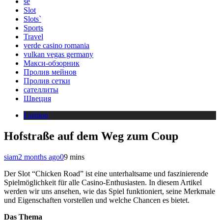
se
Slot
Slots`
Sports
Travel
verde casino romania
vulkan vegas germany
Макси-обзорник
Пролив мейнов
Пролив сетки
сателлиты
Швеция
Fashion
Hofstraße auf dem Weg zum Coup
siam
2 months ago
0
9 mins
Der Slot “Chicken Road” ist eine unterhaltsame und faszinierende
Spielmöglichkeit für alle Casino-Enthusiasten. In diesem Artikel
werden wir uns ansehen, wie das Spiel funktioniert, seine Merkmale
und Eigenschaften vorstellen und welche Chancen es bietet.
Das Thema