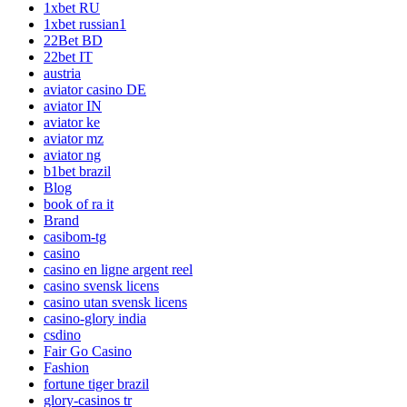
1xbet RU
1xbet russian1
22Bet BD
22bet IT
austria
aviator casino DE
aviator IN
aviator ke
aviator mz
aviator ng
b1bet brazil
Blog
book of ra it
Brand
casibom-tg
casino
casino en ligne argent reel
casino svensk licens
casino utan svensk licens
casino-glory india
csdino
Fair Go Casino
Fashion
fortune tiger brazil
glory-casinos tr