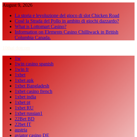
Skip
August 9, 2026
to
La storia e levoluzione del gioco di slot Chicken Road
content
Cosè la Strada del Pollo in ambito di giochi dazzardo?
What is Lottomart Casino?
Information on Elements Casino Chilliwack in British
Columbia Canada.
10thai dotcom
1w
1win casino spanish
1win fr
1xbet
1xbet apk
1xbet Bangladesh
1xbet casino french
1xbet india
1xbet pt
1xbet RU
1xbet russian1
22Bet BD
22bet IT
austria
aviator casino DE