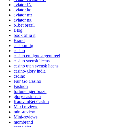
aviator IN
aviator ke
aviator mz
aviator ng
b1bet brazil
Blog
book of ra it
Brand
casibom-tg
casino
casino en ligne argent reel
casino svensk licens
casino utan svensk licens
casino-glory india
csdino
Fair Go Casino
Fashion
fortune tiger brazil
glory-casinos tr
KaravanBet Casino
Maxi reviewe
mini-review
Mini-reviews
mombrand