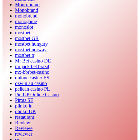
Mono-brand
Monobrand
monobrend
monogame
monoslot
mostbet
mostbet GR
mostbet hungary
mostbet norway
mostbet tr
Mr Bet casino DE
mr jack bet brazil
mx-bbrbet-casino
onlone casino ES
ozwin au casino
pelican casino PL
Pin UP Online Casino
Pirots SE
plinko in
plinko UK
restaurant
Review
Reviewe
reviewer
se