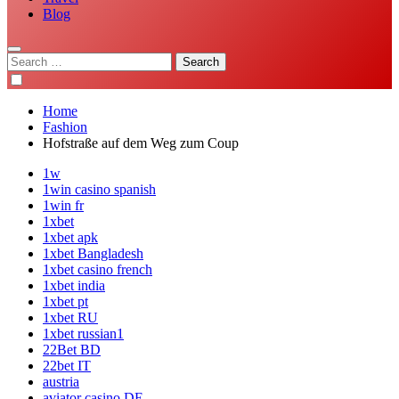
Blog
Search
for:
Home
Fashion
Hofstraße auf dem Weg zum Coup
1w
1win casino spanish
1win fr
1xbet
1xbet apk
1xbet Bangladesh
1xbet casino french
1xbet india
1xbet pt
1xbet RU
1xbet russian1
22Bet BD
22bet IT
austria
aviator casino DE