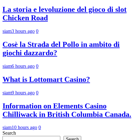
La storia e levoluzione del gioco di slot
Chicken Road
siam
3 hours ago
0
Cosè la Strada del Pollo in ambito di
giochi dazzardo?
siam
6 hours ago
0
What is Lottomart Casino?
siam
9 hours ago
0
Information on Elements Casino
Chilliwack in British Columbia Canada.
siam
10 hours ago
0
Search
Search