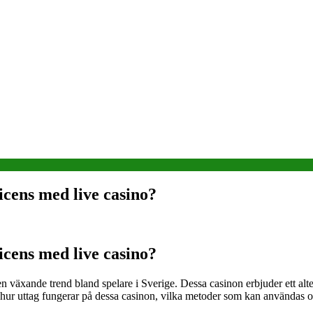
icens med live casino?
icens med live casino?
 en växande trend bland spelare i Sverige. Dessa casinon erbjuder ett alt
ka hur uttag fungerar på dessa casinon, vilka metoder som kan användas 