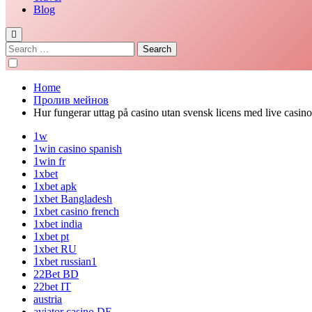
Blog
Search
for:
Home
Пролив мейнов
Hur fungerar uttag på casino utan svensk licens med live casin
1w
1win casino spanish
1win fr
1xbet
1xbet apk
1xbet Bangladesh
1xbet casino french
1xbet india
1xbet pt
1xbet RU
1xbet russian1
22Bet BD
22bet IT
austria
aviator casino DE