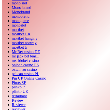
mono slot
Mono-brand
Monobrand
monobrend
monogame
monoslot
mostbet
mostbet GR
mostbet hungary
mostbet norway
mostbet tr
Mr Bet casino DE
mr jack bet brazil
mx-bbrbet-casino
onlone casino ES
ozwin au casino
pelican casino PL
Pin UP Online Casino
Pirots SE
plinko in
plinko UK
restaurant
Review
Reviewe
reviewer