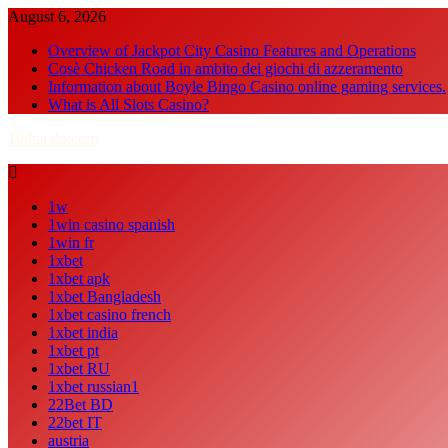
Skip
August 6, 2026
to
Overview of Jackpot City Casino Features and Operations
content
Cosè Chicken Road in ambito dei giochi di azzeramento
Information about Boyle Bingo Casino online gaming services.
What is All Slots Casino?
10thai dotcom
1w
1win casino spanish
1win fr
1xbet
1xbet apk
1xbet Bangladesh
1xbet casino french
1xbet india
1xbet pt
1xbet RU
1xbet russian1
22Bet BD
22bet IT
austria