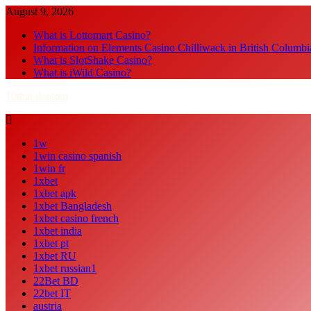
Skip
August 9, 2026
to
What is Lottomart Casino?
content
Information on Elements Casino Chilliwack in British Columb
What is SlotShake Casino?
What is iWild Casino?
10thai dotcom
1w
1win casino spanish
1win fr
1xbet
1xbet apk
1xbet Bangladesh
1xbet casino french
1xbet india
1xbet pt
1xbet RU
1xbet russian1
22Bet BD
22bet IT
austria