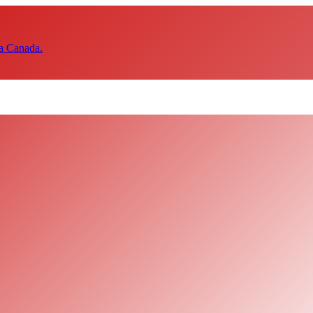
ia Canada.