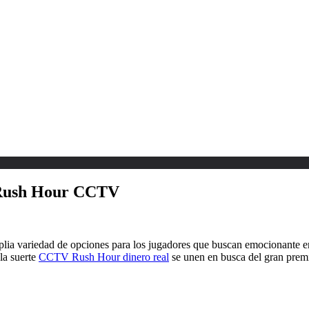
n Rush Hour CCTV
mplia variedad de opciones para los jugadores que buscan emocionante e
 la suerte
CCTV Rush Hour dinero real
se unen en busca del gran prem