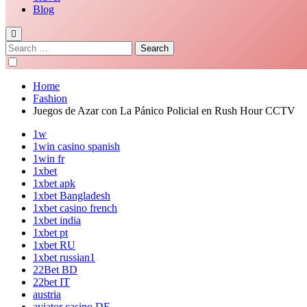
Blog
Search
for:
Home
Fashion
Juegos de Azar con La Pánico Policial en Rush Hour CCTV
1w
1win casino spanish
1win fr
1xbet
1xbet apk
1xbet Bangladesh
1xbet casino french
1xbet india
1xbet pt
1xbet RU
1xbet russian1
22Bet BD
22bet IT
austria
aviator casino DE