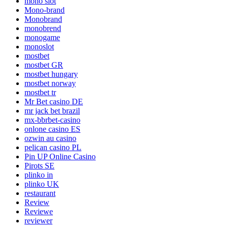
mono slot
Mono-brand
Monobrand
monobrend
monogame
monoslot
mostbet
mostbet GR
mostbet hungary
mostbet norway
mostbet tr
Mr Bet casino DE
mr jack bet brazil
mx-bbrbet-casino
onlone casino ES
ozwin au casino
pelican casino PL
Pin UP Online Casino
Pirots SE
plinko in
plinko UK
restaurant
Review
Reviewe
reviewer