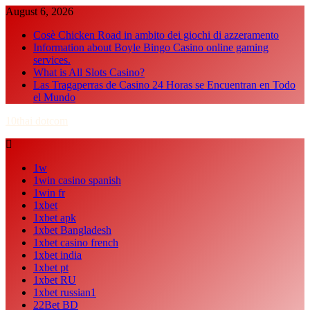
Skip
August 6, 2026
to
Cosè Chicken Road in ambito dei giochi di azzeramento
content
Information about Boyle Bingo Casino online gaming
services.
What is All Slots Casino?
Las Tragaperras de Casino 24 Horas se Encuentran en Todo
el Mundo
10thai dotcom
1w
1win casino spanish
1win fr
1xbet
1xbet apk
1xbet Bangladesh
1xbet casino french
1xbet india
1xbet pt
1xbet RU
1xbet russian1
22Bet BD