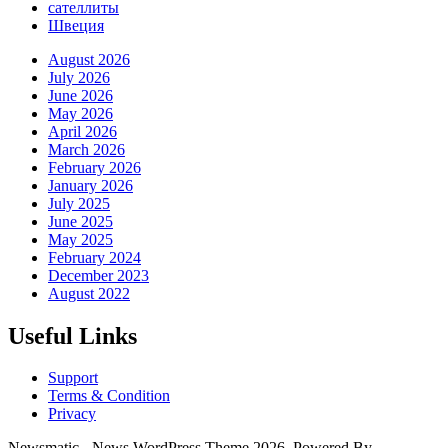
сателлиты
Швеция
August 2026
July 2026
June 2026
May 2026
April 2026
March 2026
February 2026
January 2026
July 2025
June 2025
May 2025
February 2024
December 2023
August 2022
Useful Links
Support
Terms & Condition
Privacy
Newsmatic - News WordPress Theme 2026. Powered By