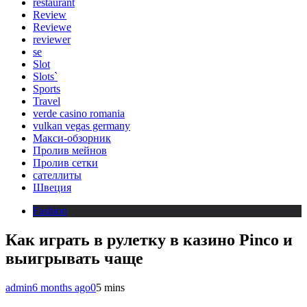
restaurant
Review
Reviewe
reviewer
se
Slot
Slots`
Sports
Travel
verde casino romania
vulkan vegas germany
Макси-обзорник
Пролив мейнов
Пролив сетки
сателлиты
Швеция
Fashion
Как играть в рулетку в казино Pinco и
выигрывать чаще
admin
6 months ago
0
5 mins