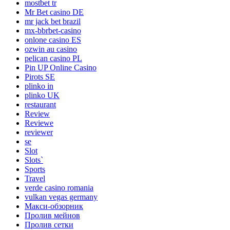
mostbet tr
Mr Bet casino DE
mr jack bet brazil
mx-bbrbet-casino
onlone casino ES
ozwin au casino
pelican casino PL
Pin UP Online Casino
Pirots SE
plinko in
plinko UK
restaurant
Review
Reviewe
reviewer
se
Slot
Slots`
Sports
Travel
verde casino romania
vulkan vegas germany
Макси-обзорник
Пролив мейнов
Пролив сетки