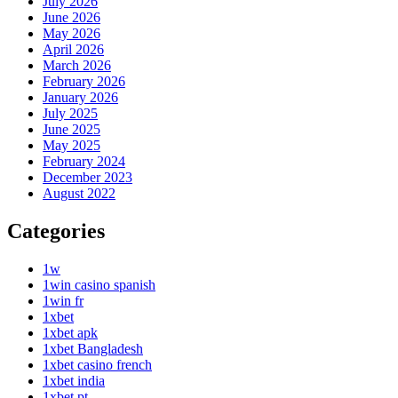
July 2026
June 2026
May 2026
April 2026
March 2026
February 2026
January 2026
July 2025
June 2025
May 2025
February 2024
December 2023
August 2022
Categories
1w
1win casino spanish
1win fr
1xbet
1xbet apk
1xbet Bangladesh
1xbet casino french
1xbet india
1xbet pt