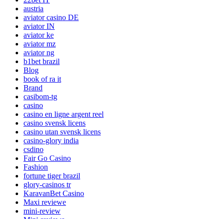
austria
aviator casino DE
aviator IN
aviator ke
aviator mz
aviator ng
b1bet brazil
Blog
book of ra it
Brand
casibom-tg
casino
casino en ligne argent reel
casino svensk licens
casino utan svensk licens
casino-glory india
csdino
Fair Go Casino
Fashion
fortune tiger brazil
glory-casinos tr
KaravanBet Casino
Maxi reviewe
mini-review