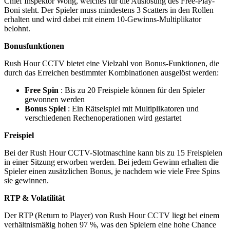
Chief Inspektor Wong, welches für die Auslösung des Free-Play-
Boni steht. Der Spieler muss mindestens 3 Scatters in den Rollen
erhalten und wird dabei mit einem 10-Gewinns-Multiplikator
belohnt.
Bonusfunktionen
Rush Hour CCTV bietet eine Vielzahl von Bonus-Funktionen, die
durch das Erreichen bestimmter Kombinationen ausgelöst werden:
Free Spin
: Bis zu 20 Freispiele können für den Spieler
gewonnen werden
Bonus Spiel
: Ein Rätselspiel mit Multiplikatoren und
verschiedenen Rechenoperationen wird gestartet
Freispiel
Bei der Rush Hour CCTV-Slotmaschine kann bis zu 15 Freispielen
in einer Sitzung erworben werden. Bei jedem Gewinn erhalten die
Spieler einen zusätzlichen Bonus, je nachdem wie viele Free Spins
sie gewinnen.
RTP & Volatilität
Der RTP (Return to Player) von Rush Hour CCTV liegt bei einem
verhältnismäßig hohen 97 %, was den Spielern eine hohe Chance