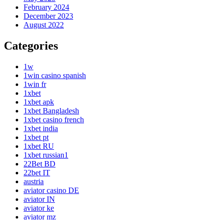
February 2024
December 2023
August 2022
Categories
1w
1win casino spanish
1win fr
1xbet
1xbet apk
1xbet Bangladesh
1xbet casino french
1xbet india
1xbet pt
1xbet RU
1xbet russian1
22Bet BD
22bet IT
austria
aviator casino DE
aviator IN
aviator ke
aviator mz