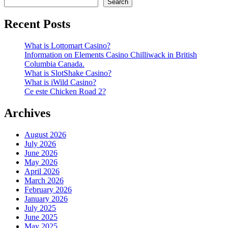
Search
Recent Posts
What is Lottomart Casino?
Information on Elements Casino Chilliwack in British
Columbia Canada.
What is SlotShake Casino?
What is iWild Casino?
Ce este Chicken Road 2?
Archives
August 2026
July 2026
June 2026
May 2026
April 2026
March 2026
February 2026
January 2026
July 2025
June 2025
May 2025