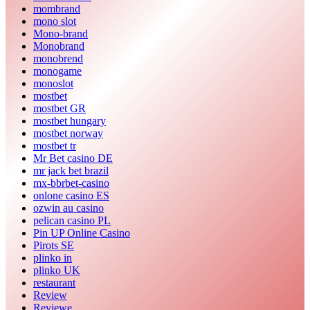
mombrand
mono slot
Mono-brand
Monobrand
monobrend
monogame
monoslot
mostbet
mostbet GR
mostbet hungary
mostbet norway
mostbet tr
Mr Bet casino DE
mr jack bet brazil
mx-bbrbet-casino
onlone casino ES
ozwin au casino
pelican casino PL
Pin UP Online Casino
Pirots SE
plinko in
plinko UK
restaurant
Review
Reviewe