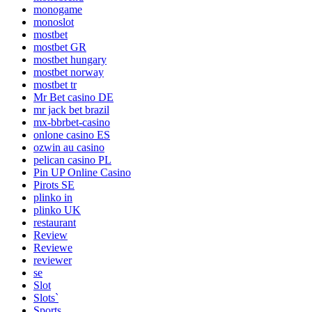
monogame
monoslot
mostbet
mostbet GR
mostbet hungary
mostbet norway
mostbet tr
Mr Bet casino DE
mr jack bet brazil
mx-bbrbet-casino
onlone casino ES
ozwin au casino
pelican casino PL
Pin UP Online Casino
Pirots SE
plinko in
plinko UK
restaurant
Review
Reviewe
reviewer
se
Slot
Slots`
Sports