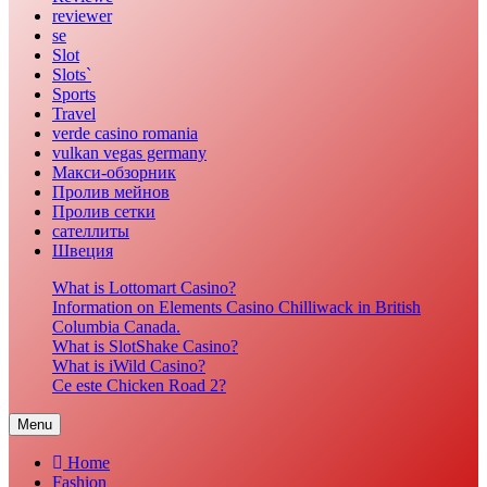
reviewer
se
Slot
Slots`
Sports
Travel
verde casino romania
vulkan vegas germany
Макси-обзорник
Пролив мейнов
Пролив сетки
сателлиты
Швеция
What is Lottomart Casino?
Information on Elements Casino Chilliwack in British
Columbia Canada.
What is SlotShake Casino?
What is iWild Casino?
Ce este Chicken Road 2?
Menu
Home
Fashion