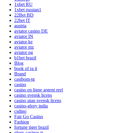
1xbet RU
1xbet russian1
22Bet BD
22bet IT
austria
aviator casino DE
aviator IN
aviator ke
aviator mz
aviator ng
b1bet brazil
Blog
book of ra it
Brand
casibom-tg
casino
casino en ligne argent reel
casino svensk licens
casino utan svensk licens
casino-glory india
csdino
Fair Go Casino
Fashion
fortune tiger brazil
glory-casinos tr