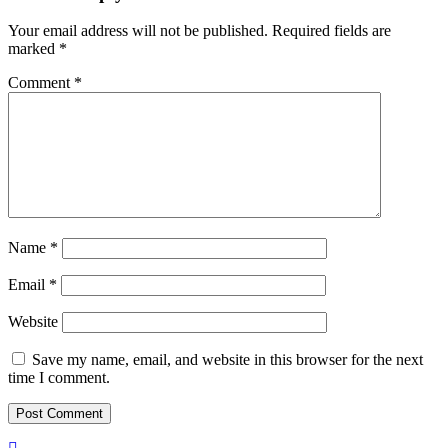
Your email address will not be published.
Required fields are
marked
*
Comment
*
Name
*
Email
*
Website
Save my name, email, and website in this browser for the next
time I comment.