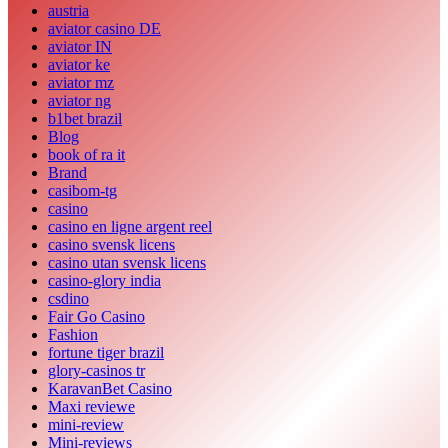
austria
aviator casino DE
aviator IN
aviator ke
aviator mz
aviator ng
b1bet brazil
Blog
book of ra it
Brand
casibom-tg
casino
casino en ligne argent reel
casino svensk licens
casino utan svensk licens
casino-glory india
csdino
Fair Go Casino
Fashion
fortune tiger brazil
glory-casinos tr
KaravanBet Casino
Maxi reviewe
mini-review
Mini-reviews