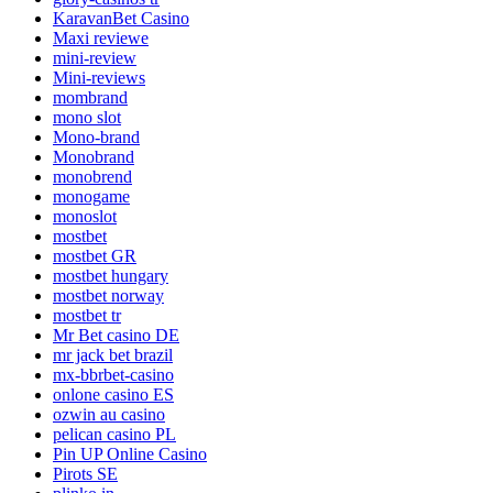
KaravanBet Casino
Maxi reviewe
mini-review
Mini-reviews
mombrand
mono slot
Mono-brand
Monobrand
monobrend
monogame
monoslot
mostbet
mostbet GR
mostbet hungary
mostbet norway
mostbet tr
Mr Bet casino DE
mr jack bet brazil
mx-bbrbet-casino
onlone casino ES
ozwin au casino
pelican casino PL
Pin UP Online Casino
Pirots SE