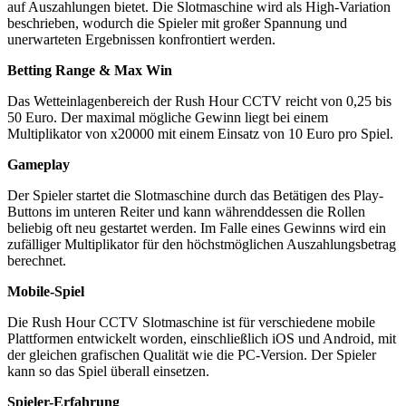
auf Auszahlungen bietet. Die Slotmaschine wird als High-Variation
beschrieben, wodurch die Spieler mit großer Spannung und
unerwarteten Ergebnissen konfrontiert werden.
Betting Range & Max Win
Das Wetteinlagenbereich der Rush Hour CCTV reicht von 0,25 bis
50 Euro. Der maximal mögliche Gewinn liegt bei einem
Multiplikator von x20000 mit einem Einsatz von 10 Euro pro Spiel.
Gameplay
Der Spieler startet die Slotmaschine durch das Betätigen des Play-
Buttons im unteren Reiter und kann währenddessen die Rollen
beliebig oft neu gestartet werden. Im Falle eines Gewinns wird ein
zufälliger Multiplikator für den höchstmöglichen Auszahlungsbetrag
berechnet.
Mobile-Spiel
Die Rush Hour CCTV Slotmaschine ist für verschiedene mobile
Plattformen entwickelt worden, einschließlich iOS und Android, mit
der gleichen grafischen Qualität wie die PC-Version. Der Spieler
kann so das Spiel überall einsetzen.
Spieler-Erfahrung