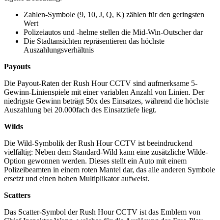
Zahlen-Symbole (9, 10, J, Q, K) zählen für den geringsten
Wert
Polizeiautos und -helme stellen die Mid-Win-Outscher dar
Die Stadtansichten repräsentieren das höchste
Auszahlungsverhältnis
Payouts
Die Payout-Raten der Rush Hour CCTV sind aufmerksame 5-
Gewinn-Linienspiele mit einer variablen Anzahl von Linien. Der
niedrigste Gewinn beträgt 50x des Einsatzes, während die höchste
Auszahlung bei 20.000fach des Einsatztiefe liegt.
Wilds
Die Wild-Symbolik der Rush Hour CCTV ist beeindruckend
vielfältig: Neben dem Standard-Wild kann eine zusätzliche Wilde-
Option gewonnen werden. Dieses stellt ein Auto mit einem
Polizeibeamten in einem roten Mantel dar, das alle anderen Symbole
ersetzt und einen hohen Multiplikator aufweist.
Scatters
Das Scatter-Symbol der Rush Hour CCTV ist das Emblem von