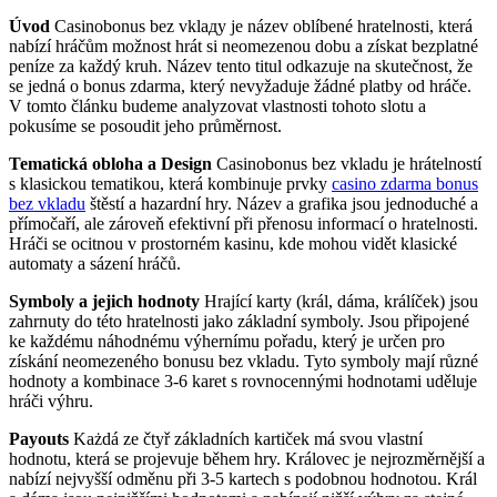
Úvod
Casinobonus bez vklаду je název oblíbené hratelnosti, která
nabízí hráčům možnost hrát si neomezenou dobu a získat bezplatné
peníze za každý kruh. Název tento titul odkazuje na skutečnost, že
se jedná o bonus zdarma, který nevyžaduje žádné platby od hráče.
V tomto článku budeme analyzovat vlastnosti tohoto slotu a
pokusíme se posoudit jeho průměrnost.
Tematická obloha a Design
Casinobonus bez vkladu je hrátelností
s klasickou tematikou, která kombinuje prvky
casino zdarma bonus
bez vkladu
štěstí a hazardní hry. Název a grafika jsou jednoduché a
přímočaří, ale zároveň efektivní při přenosu informací o hratelnosti.
Hráči se ocitnou v prostorném kasinu, kde mohou vidět klasické
automaty a sázení hráčů.
Symboly a jejich hodnoty
Hrající karty (král, dáma, králíček) jsou
zahrnuty do této hratelnosti jako základní symboly. Jsou připojené
ke každému náhodnému výhernímu pořadu, který je určen pro
získání neomezeného bonusu bez vkladu. Tyto symboly mají různé
hodnoty a kombinace 3-6 karet s rovnocennými hodnotami uděluje
hráči výhru.
Payouts
Każdá ze čtyř základních kartiček má svou vlastní
hodnotu, která se projevuje během hry. Královec je nejrozměrnější a
nabízí nejvyšší odměnu při 3-5 kartech s podobnou hodnotou. Král