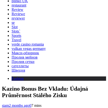
plinko UK
restaurant
Review
Reviewe
reviewer
se
Slot
Slots`
Sports
Travel
verde casino romania
vulkan vegas germany
Макси-обзорник
Пролив мейнов
Пролив сетки
сателлиты
Швеция
Fashion
Kazino Bonus Bez Vkladu: Údajná
Průměrnost Stálého Zisku
siam
2 months ago
0
7 mins