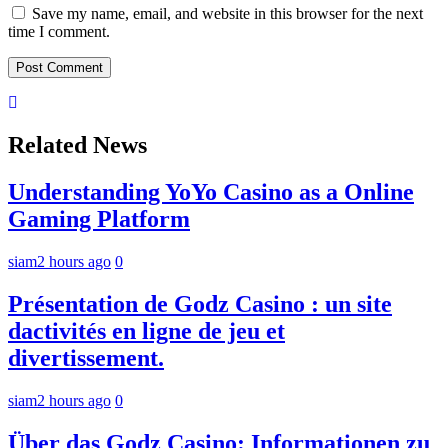
Save my name, email, and website in this browser for the next
time I comment.
Related News
Understanding YoYo Casino as a Online
Gaming Platform
siam
2 hours ago
0
Présentation de Godz Casino : un site
dactivités en ligne de jeu et
divertissement.
siam
2 hours ago
0
Über das Godz Casino: Informationen zu