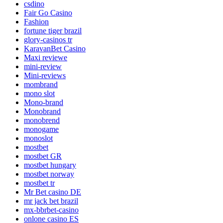
csdino
Fair Go Casino
Fashion
fortune tiger brazil
glory-casinos tr
KaravanBet Casino
Maxi reviewe
mini-review
Mini-reviews
mombrand
mono slot
Mono-brand
Monobrand
monobrend
monogame
monoslot
mostbet
mostbet GR
mostbet hungary
mostbet norway
mostbet tr
Mr Bet casino DE
mr jack bet brazil
mx-bbrbet-casino
onlone casino ES