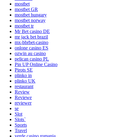
mostbet
mostbet GR
mostbet hungary
mostbet norway
mostbet tr
Mr Bet casino DE
mr jack bet brazil
mx-bbrbet-casino
onlone casino ES
ozwin au casino
pelican casino PL
Pin UP Online Casino
Pirots SE
plinko in
plinko UK
restaurant
Review
Reviewe
reviewer
se
Slot
Slots`
Sports
Travel
verde casino romania