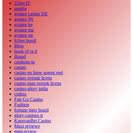
22bet IT
austria
aviator casino DE
aviator IN
aviator ke
aviator mz
aviator ng
b1bet brazil
Blog
book of ra it
Brand
casibom-tg
casino
casino en ligne argent reel
casino svensk licens
casino utan svensk licens
casino-glory india
csdino
Fair Go Casino
Fashion
fortune tiger brazil
glory-casinos tr
KaravanBet Casino
Maxi reviewe
mini-review