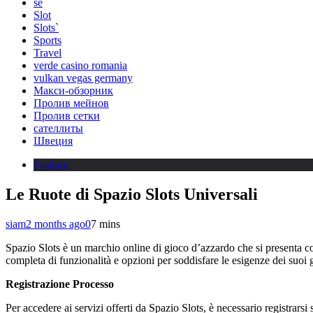
se
Slot
Slots`
Sports
Travel
verde casino romania
vulkan vegas germany
Макси-обзорник
Пролив мейнов
Пролив сетки
сателлиты
Швеция
Fashion
Le Ruote di Spazio Slots Universali
siam
2 months ago
0
7 mins
Spazio Slots è un marchio online di gioco d’azzardo che si presenta co
completa di funzionalità e opzioni per soddisfare le esigenze dei suoi g
Registrazione Processo
Per accedere ai servizi offerti da Spazio Slots, è necessario registrarsi