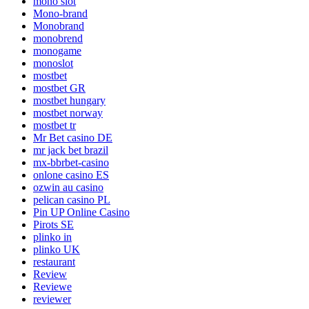
mono slot
Mono-brand
Monobrand
monobrend
monogame
monoslot
mostbet
mostbet GR
mostbet hungary
mostbet norway
mostbet tr
Mr Bet casino DE
mr jack bet brazil
mx-bbrbet-casino
onlone casino ES
ozwin au casino
pelican casino PL
Pin UP Online Casino
Pirots SE
plinko in
plinko UK
restaurant
Review
Reviewe
reviewer