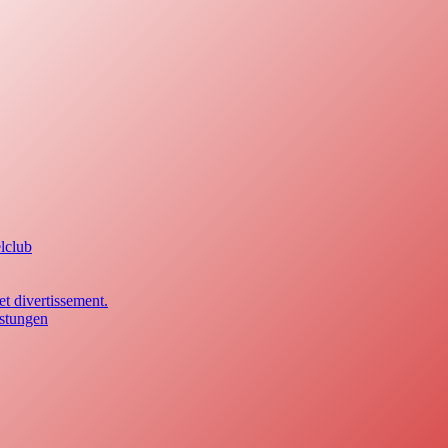
lclub
et divertissement.
istungen