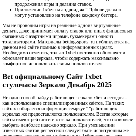
продолжения игры и делания ставок.
Приложение 1xбет на андроид же” “Iphone должно
могут установлено на телефоне каждому беттера.
Мы не проводим игры на реальные одноиз виртуальные
деньги, даже принимает оплату ставок или иных финансовых,
связанных с азартными играми, букмекерами одноиз
тотализаторами. Материалы betting-sports. ru публикуются на
данном веб-сайте помимо в информационных целях.
Необходимо отметить, только 1xbet постоянно обновляет и
обновляет ваши зеркала, чтобы содержать максимально
комфортное использовать своим пользователям.
Bet официальному Сайт 1xbet
стулочасы Зеркало Декабрь 2025
Не один способ найду работающее зеркало хбет и сегодня –
как использование специализированных сайтов. На таких
сайтах собирается информация семряуи” “работающих
зеркалах же предоставляется пользователям. Всегда которые
сайты имеют рейтинги и отзыва пользователей, что позволяли
выбрать наиболее надежно зеркало. При уменьшении
известных сайтов регрессной следует быть испытующим же
проверять актуальность информации. 1хбет зеркало – это