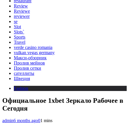
restaurant
Review
Reviewe
reviewer
se
Slot
Slots`
Sports
Travel
verde casino romania
vulkan vegas germany
Макси-обзорник
Пролив мейнов
Пролив сетки
сателлиты
Швеция
Fashion
Официальное 1xbet Зеркало Рабочее в
Сегодня
admin
6 months ago
0
1 mins