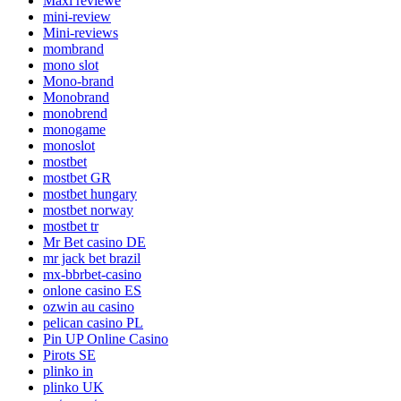
Maxi reviewe
mini-review
Mini-reviews
mombrand
mono slot
Mono-brand
Monobrand
monobrend
monogame
monoslot
mostbet
mostbet GR
mostbet hungary
mostbet norway
mostbet tr
Mr Bet casino DE
mr jack bet brazil
mx-bbrbet-casino
onlone casino ES
ozwin au casino
pelican casino PL
Pin UP Online Casino
Pirots SE
plinko in
plinko UK