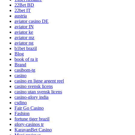
22Bet BD
22bet IT
austria
aviator casino DE
aviator IN
aviator ke
aviator mz
aviator ng
b1bet brazil
Blog
book of ra it
Brand
casibom-tg
casino
casino en ligne argent reel
casino svensk licens
casino utan svensk licens
casino-glory india
csdino
Fair Go Casino
Fashion
fortune tiger brazil
glory-casinos tr
KaravanBet Casino