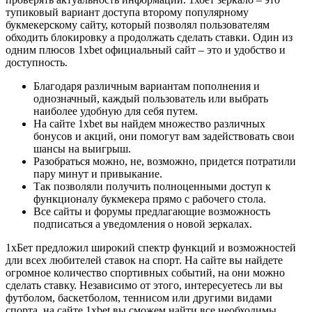
тупиковый вариант доступа второму популярному
букмекерскому сайту, который позволял пользователям
обходить блокировку а продолжать сделать ставки. Один из
одним плюсов 1xbet официальный сайт – это и удобство и
доступность.
Благодаря различным вариантам пополнения и
однозначный, каждый пользователь или выбрать
наиболее удобную для себя путем.
На сайте 1xbet вы найдем множество различных
бонусов и акций, они помогут вам задействовать свои
шансы на выигрыш.
Разобраться можно, не, возможно, придется потратили
пару минут и привыкание.
Так позволяли получить полноценными доступ к
функционалу букмекера прямо с рабочего стола.
Все сайты и форумы предлагающие возможность
подписаться а уведомления о новой зеркалах.
1хБет предложил широкий спектр функций и возможностей
дли всех любителей ставок на спорт. На сайте вы найдете
огромное количество спортивных событий, на они можно
сделать ставку. Независимо от этого, интересуетесь ли вы
футболом, баскетболом, теннисом или другими видами
спорта, на сайте 1xbet вы сможем найти все необходимы