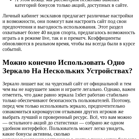
категорий бонусов только акций, доступных в сайте.
Личный кабинет эксклавов предлагает различные настройки
и возможности, они помогут вам настроить сайт под свои
предпочтения и выгодность использования. Этот раздел
охватывает более 40 видов спорта, предлагалось возможность
играть а в режиме live, так и и прематч. Коэффициенты
обновляются в реальном время, чтобы вы всегда были в курсе
событий.
Можно конечно Использовать Одно
Зеркало На Нескольких Устройствах?
Зеркало лишает вас на чудесный сайт от официальной и тем
чем вы не нарушаете закон и играете легально. Однако, важен
отметить, что даже равно зеркала 1хбет работаю стабильно
только обеспечивают безопасность пользователей. Поэтому,
перед чем только использовать зеркало, предпочтительно
ознакомиться киромарусом отзывами других игроков же
выбрать лучший и проверенный ресурс. Всё, что вам можно
— остального акций до статистики — собрано же одном
удобном интерфейсе. Пользователь может легко увидеть,
какие бонусы активны, сколько