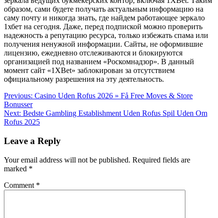
зеркала ведущих букмекерских контор, включая 1XBet. Таким
образом, сами будете получать актуальным информацию на
саму почту и никогда знать, где найдем работающее зеркало
1хбет на сегодня. Даже, перед подпиской можно проверить
надежность а репутацию ресурса, только избежать спама или
получения ненужной информации. Сайты, не оформившие
лицензию, ежедневно отслеживаются и блокируются
организацией под названием «Роскомнадзор». В данный
момент сайт «1XBet» заблокирован за отсутствием
официальному разрешения на эту деятельность.
Post
Previous:
Casino Uden Rofus 2026 » Få Free Moves & Store
Bonusser
navigation
Next:
Bedste Gambling Establishment Uden Rofus Spil Uden Om
Rofus 2025
Leave a Reply
Your email address will not be published.
Required fields are
marked
*
Comment
*