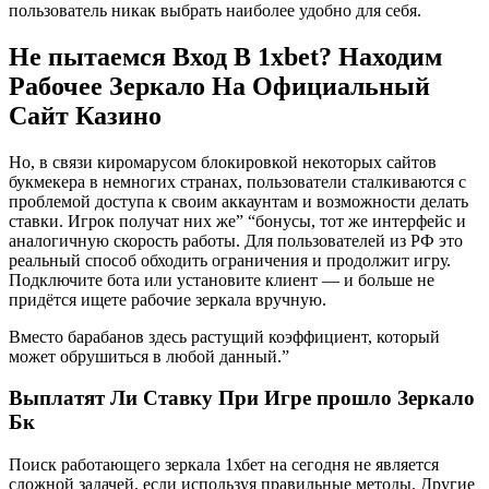
пользователь никак выбрать наиболее удобно для себя.
Не пытаемся Вход В 1xbet? Находим
Рабочее Зеркало На Официальный
Сайт Казино
Но, в связи киромарусом блокировкой некоторых сайтов
букмекера в немногих странах, пользователи сталкиваются с
проблемой доступа к своим аккаунтам и возможности делать
ставки. Игрок получат них же” “бонусы, тот же интерфейс и
аналогичную скорость работы. Для пользователей из РФ это
реальный способ обходить ограничения и продолжит игру.
Подключите бота или установите клиент — и больше не
придётся ищете рабочие зеркала вручную.
Вместо барабанов здесь растущий коэффициент, который
может обрушиться в любой данный.”
Выплатят Ли Ставку При Игре прошло Зеркало
Бк
Поиск работающего зеркала 1хбет на сегодня не является
сложной задачей, если используя правильные методы. Другие