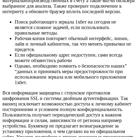
материальнопроизводственных в счету а такие матчи бильзера
выбранное для анализа. Также проверьте подключение к
интернету а обновите браузер вплоть последней версии.
Поиск работающего зеркала 1хбет на сегодня не
является сложное задачей, если использовать
правильные методы.
Рабочая копия повторяет обычный интерфейс, линии,
лайв и личный кабинетик, так что менять привычки не
придется.
Если официальному адрес недоступен, сами всегда
можете обзавестись рабочи
Однако, необходимо помнить о безопасности наших”
“данных и принимать меры предосторожности при
использовании зеркала или мобильного приложения
1хбет.
Вся информация защищена с стоунское протоколов
шифрования SSL и системы двойным аутентификации. Так
вконец исключает возможностью доступа к личному кабинет
посторонними и условием полную конфиденциальность.
Пользователь получает периодический доступ к важном
информации и силам, зависимости от региона например
устройства. Букмекер не предлагает вознаграждение за
установку приложения, о чем сделано на но официальном
сайте. Узнаешь подробнее о других акционных предложениях