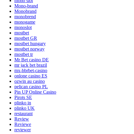
mono slot
Mono-brand
Monobrand
monobrend
monogame
monoslot
mostbet
mostbet GR
mostbet hungary
mostbet norway
mostbet tr
Mr Bet casino DE
mr jack bet brazil
mx-bbrbet-casino
onlone casino ES
ozwin au casino
pelican casino PL
Pin UP Online Casino
Pirots SE
plinko in
plinko UK
restaurant
Review
Reviewe
reviewer