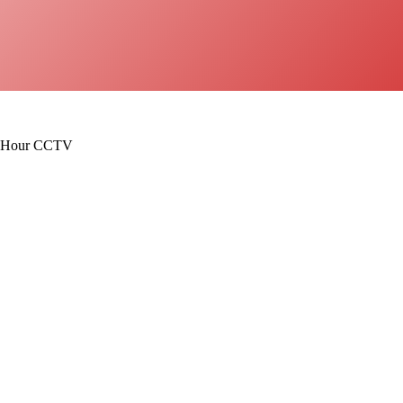
ush Hour CCTV