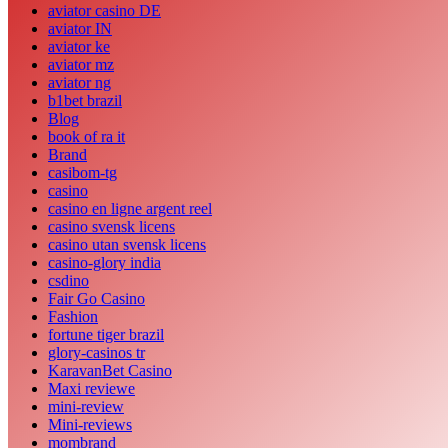
aviator casino DE
aviator IN
aviator ke
aviator mz
aviator ng
b1bet brazil
Blog
book of ra it
Brand
casibom-tg
casino
casino en ligne argent reel
casino svensk licens
casino utan svensk licens
casino-glory india
csdino
Fair Go Casino
Fashion
fortune tiger brazil
glory-casinos tr
KaravanBet Casino
Maxi reviewe
mini-review
Mini-reviews
mombrand