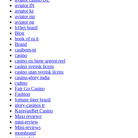
aviator IN
aviator ke
aviator mz
aviator ng
b1bet brazil
Blog
book of ra it
Brand
casibom-tg
casino
casino en ligne argent reel
casino svensk licens
casino utan svensk licens
casino-glory india
csdino
Fair Go Casino
Fashion
fortune tiger brazil
glory-casinos tr
KaravanBet Casino
Maxi reviewe
mini-review
Mini-reviews
mombrand