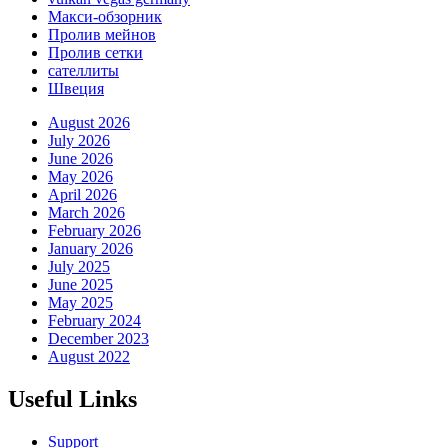
Макси-обзорник
Пролив мейнов
Пролив сетки
сателлиты
Швеция
August 2026
July 2026
June 2026
May 2026
April 2026
March 2026
February 2026
January 2026
July 2025
June 2025
May 2025
February 2024
December 2023
August 2022
Useful Links
Support