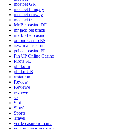
mostbet GR
mostbet hungary
mostbet norway
mostbet tr
Mr Bet casino DE
mr jack bet brazil
mx-bbrbet-casino
onlone casino ES
ozwin au casino
pelican casino PL
Pin UP Online Casino
Pirots SE
plinko in
plinko UK
restaurant
Review
Reviewe
reviewer
se
Slot
Slots`
Sports
Travel
verde casino romania
vulkan vegas germany