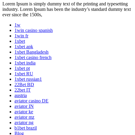
Lorem Ipsum is simply dummy text of the printing and typesetting
industry. Lorem Ipsum has been the industry’s standard dummy text
ever since the 1500s,
1w
1win casino spanish
1win fr
1xbet
1xbet apk
1xbet Bangladesh
1xbet casino french
1xbet india
1xbet pt
1xbet RU
1xbet russian1
22Bet BD
22bet IT
austria
aviator casino DE
aviator IN
aviator ke
aviator mz
aviator ng
b1bet brazil
Blog