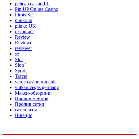
pelican casino PL
Pin UP Online Casino
Pirots SE
plinko in
plinko UK
restaurant
Review
Reviewe
reviewer
se
Slot
Slots`
Sports
Travel
verde casino romania
vulkan vegas germany
Макси-обзорник
Пролив мейнов
Пролив сетки
сателлиты
Швеция