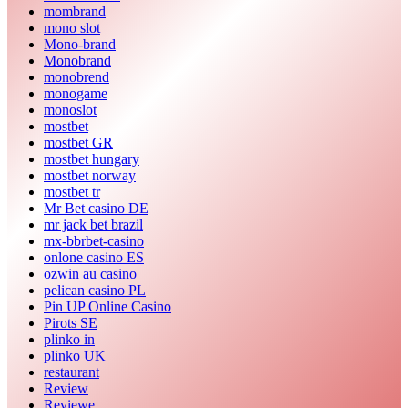
mombrand
mono slot
Mono-brand
Monobrand
monobrend
monogame
monoslot
mostbet
mostbet GR
mostbet hungary
mostbet norway
mostbet tr
Mr Bet casino DE
mr jack bet brazil
mx-bbrbet-casino
onlone casino ES
ozwin au casino
pelican casino PL
Pin UP Online Casino
Pirots SE
plinko in
plinko UK
restaurant
Review
Reviewe