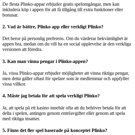
De flesta Plinko-appar erbjuder gratis spelomgångar, men kan
inkludera köp i appen för att få tillgång till extra funktioner eller
bonusar.
2. Vad är bättre, Plinko app eller verkligt Plinko?
Det beror på personlig preferens. Om du värderar bekvämlighet är
appen bra, medan om du vill ha en social upplevelse är den verkliga
versionen att föredra.
3. Kan man vinna pengar i Plinko-appen?
Ja, vissa Plinko-appar erbjuder möjligheter att vinna riktiga pengar,
men detta gäller oftast för spelare som är medlemmar och uppfyller
vissa villkor.
4. Måste jag betala för att spela verkligt Plinko?
Ja, att spela på ett kasino innebär ofta att du behöver betala för att
delta i spelen, antingen genom entréavgifter eller genom att spela
med riktiga insatser.
5. Finns det fler spel baserade på konceptet Plinko?