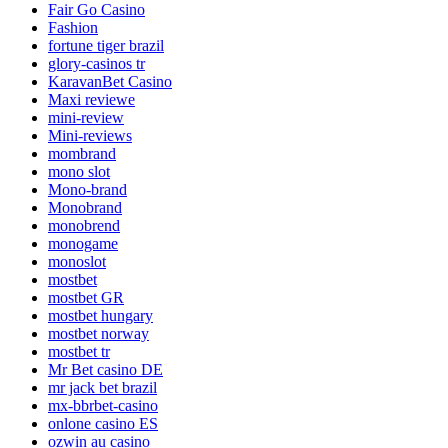
Fair Go Casino
Fashion
fortune tiger brazil
glory-casinos tr
KaravanBet Casino
Maxi reviewe
mini-review
Mini-reviews
mombrand
mono slot
Mono-brand
Monobrand
monobrend
monogame
monoslot
mostbet
mostbet GR
mostbet hungary
mostbet norway
mostbet tr
Mr Bet casino DE
mr jack bet brazil
mx-bbrbet-casino
onlone casino ES
ozwin au casino