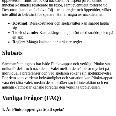
upplevelsen, finns det också nackdelar. Att spela på ett kasino
innebär kostnader relaterade till resor, samt eventuellt förlorad tid.
Dessutom kan man behöva följa strikta regler och öppettider, vilket
inte alltid är bekvämt för spelare. Här är några av nackdelarna:
Kostnad:
Resekostnader och spelavgifter kan snabbt lägga
sig.
Tidskrävande:
Kan ta längre tid jämfört med snabbspelen på
en app.
Regler:
Många kasinon har striktare regler.
Slutsats
Sammanfattningsvis har både Plinko-appar och verkligt Plinko sina
unika fördelar och nackdelar. Valet mellan de två beror mycket på
individuella preferenser och vad spelaren söker i sin spelupplevelse.
För dem som värderar bekvämlighet och variation kan Plinko-appar
vara det rätta valet, medan de som söker social interaktion och en
autentisk atmosfär kanske föredrar den verkliga upplevelsen.
Vanliga Frågor (FAQ)
1. Är Plinko appen gratis att spela?