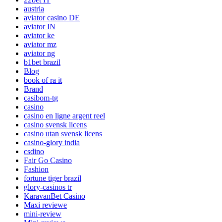
austria
aviator casino DE
aviator IN
aviator ke
aviator mz
aviator ng
b1bet brazil
Blog
book of ra it
Brand
casibom-tg
casino
casino en ligne argent reel
casino svensk licens
casino utan svensk licens
casino-glory india
csdino
Fair Go Casino
Fashion
fortune tiger brazil
glory-casinos tr
KaravanBet Casino
Maxi reviewe
mini-review