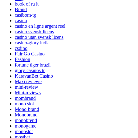
book of ra it
Brand
casibom-tg
casino
casino en ligne argent reel
casino svensk licens
casino utan svensk licens
casino-glory india
csdino
Fair Go Casino
Fashion
fortune tiger brazil
glory-casinos tr
KaravanBet Casino
Maxi reviewe
mini-review
Mini-reviews
mombrand
mono slot
Mono-brand
Monobrand
monobrend
monogame
monoslot
mostbet