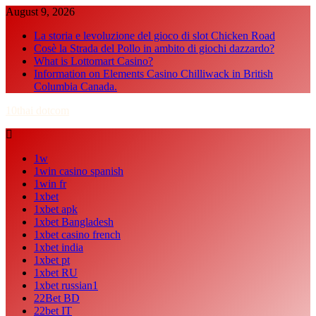
Skip
August 9, 2026
to
La storia e levoluzione del gioco di slot Chicken Road
content
Cosè la Strada del Pollo in ambito di giochi dazzardo?
What is Lottomart Casino?
Information on Elements Casino Chilliwack in British
Columbia Canada.
10thai dotcom
1w
1win casino spanish
1win fr
1xbet
1xbet apk
1xbet Bangladesh
1xbet casino french
1xbet india
1xbet pt
1xbet RU
1xbet russian1
22Bet BD
22bet IT