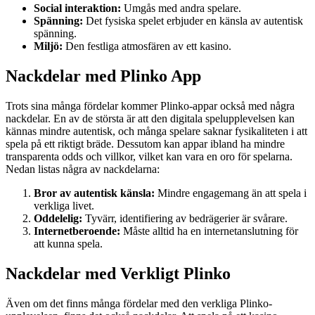
Social interaktion:
Umgås med andra spelare.
Spänning:
Det fysiska spelet erbjuder en känsla av autentisk
spänning.
Miljö:
Den festliga atmosfären av ett kasino.
Nackdelar med Plinko App
Trots sina många fördelar kommer Plinko-appar också med några
nackdelar. En av de största är att den digitala spelupplevelsen kan
kännas mindre autentisk, och många spelare saknar fysikaliteten i att
spela på ett riktigt bräde. Dessutom kan appar ibland ha mindre
transparenta odds och villkor, vilket kan vara en oro för spelarna.
Nedan listas några av nackdelarna:
Bror av autentisk känsla:
Mindre engagemang än att spela i
verkliga livet.
Oddelelig:
Tyvärr, identifiering av bedrägerier är svårare.
Internetberoende:
Måste alltid ha en internetanslutning för
att kunna spela.
Nackdelar med Verkligt Plinko
Även om det finns många fördelar med den verkliga Plinko-