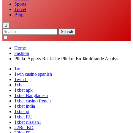
Sports
Travel
Blog
Search
for:
Home
Fashion
Plinko App vs Real-Life Plinko: En Jämförande Analys
1w
1win casino spanish
1win fr
1xbet
1xbet apk
1xbet Bangladesh
1xbet casino french
1xbet india
1xbet pt
1xbet RU
1xbet russian1
22Bet BD
22bet IT