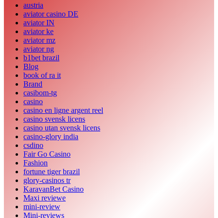
austria
aviator casino DE
aviator IN
aviator ke
aviator mz
aviator ng
b1bet brazil
Blog
book of ra it
Brand
casibom-tg
casino
casino en ligne argent reel
casino svensk licens
casino utan svensk licens
casino-glory india
csdino
Fair Go Casino
Fashion
fortune tiger brazil
glory-casinos tr
KaravanBet Casino
Maxi reviewe
mini-review
Mini-reviews