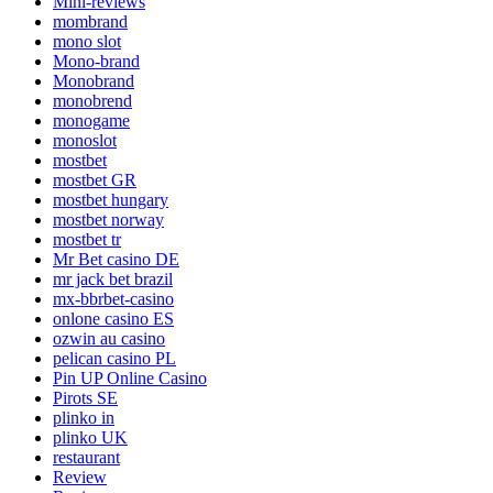
Mini-reviews
mombrand
mono slot
Mono-brand
Monobrand
monobrend
monogame
monoslot
mostbet
mostbet GR
mostbet hungary
mostbet norway
mostbet tr
Mr Bet casino DE
mr jack bet brazil
mx-bbrbet-casino
onlone casino ES
ozwin au casino
pelican casino PL
Pin UP Online Casino
Pirots SE
plinko in
plinko UK
restaurant
Review