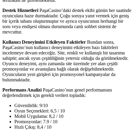
sertifikası ile şifrelemektedir.
Destek Hizmetleri
PaşaCasino’daki destek ekibi günün her saatinde
oyunculara hazır durmaktadır. Çoğu soruya yanıt vermek için geniş
bir içerik tabanı oluşturmuştur ve ayrıca oyuncunun herhangi bir
soru veya endişesi olması durumunda canlı sohbet sistemi de
mevcuttur.
Kullanıcı Deneyimini Etkileyen Faktörler
Bundan sonra,
PaşaCasino’nun kullanıcı deneyimini etkileyen bazı faktörleri
incelemeye devam edeceğiz. Site, renkli ve kullanışlı bir tasarıma
sahiptir; ancak oyun çeşitliliğinin yetersiz olduğu da görülmektedir.
Oyuncu deneyimi, aynı zamanda site üzerinde yer alan çeşitli
promosyonlar ve avantajlara bağlı olarak değişebilmektedir.
Oyuncuların yeni girişleri için promosyonel kampanyalar da
bulunmaktadır.
Performans Analizi
PaşaCasino’nun genel performansını
değerlendirmek için gerekli verileri topladık:
Güvenilirlik: 9/10
Oyun Seçenekleri: 6,5 / 10
Mobil Uygulama: 8,2 / 10
Promosyonlar: 7.9 / 10
Hızlı Çıkış: 8,4 / 10