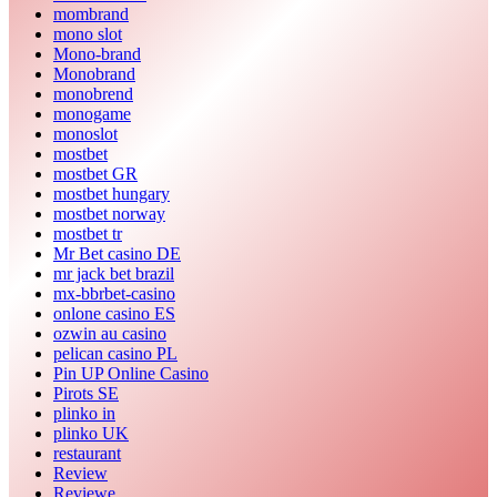
mombrand
mono slot
Mono-brand
Monobrand
monobrend
monogame
monoslot
mostbet
mostbet GR
mostbet hungary
mostbet norway
mostbet tr
Mr Bet casino DE
mr jack bet brazil
mx-bbrbet-casino
onlone casino ES
ozwin au casino
pelican casino PL
Pin UP Online Casino
Pirots SE
plinko in
plinko UK
restaurant
Review
Reviewe