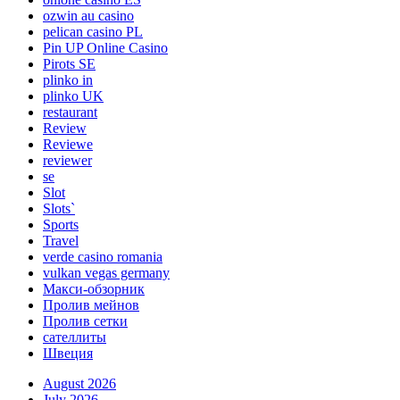
ozwin au casino
pelican casino PL
Pin UP Online Casino
Pirots SE
plinko in
plinko UK
restaurant
Review
Reviewe
reviewer
se
Slot
Slots`
Sports
Travel
verde casino romania
vulkan vegas germany
Макси-обзорник
Пролив мейнов
Пролив сетки
сателлиты
Швеция
August 2026
July 2026