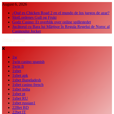
Skip
August 6, 2026
to
¿Qué es Chicken Road 2 en el mundo de los juegos de azar?
content
SlotLordenes Gull og Frukt
Godz Casino: Et overblik over online spillestedet
Jucătorul cu Bara lui Mărțișor în Regula Regelui de Noroc al
Casinoului Jocker
10thai dotcom
1w
1win casino spanish
1win fr
1xbet
1xbet apk
1xbet Bangladesh
1xbet casino french
1xbet india
1xbet pt
1xbet RU
1xbet russian1
22Bet BD
22bet IT