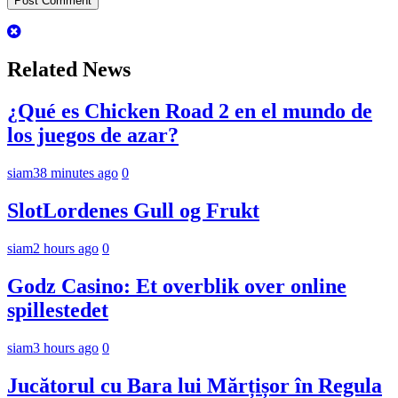
Related News
¿Qué es Chicken Road 2 en el mundo de
los juegos de azar?
siam
38 minutes ago
0
SlotLordenes Gull og Frukt
siam
2 hours ago
0
Godz Casino: Et overblik over online
spillestedet
siam
3 hours ago
0
Jucătorul cu Bara lui Mărțișor în Regula