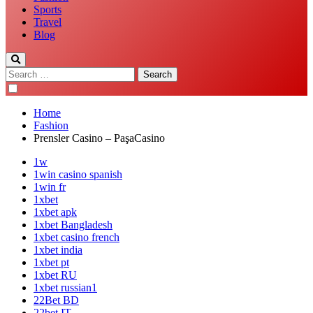
Sports
Travel
Blog
Search
for:
Home
Fashion
Prensler Casino – PaşaCasino
1w
1win casino spanish
1win fr
1xbet
1xbet apk
1xbet Bangladesh
1xbet casino french
1xbet india
1xbet pt
1xbet RU
1xbet russian1
22Bet BD
22bet IT