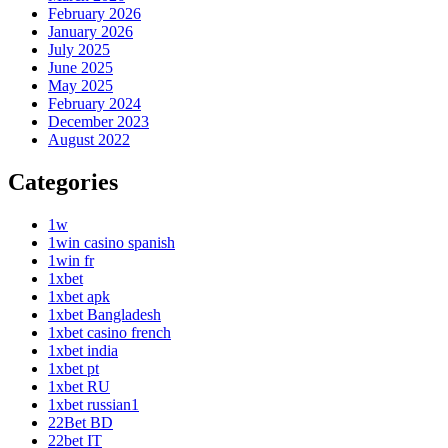
February 2026
January 2026
July 2025
June 2025
May 2025
February 2024
December 2023
August 2022
Categories
1w
1win casino spanish
1win fr
1xbet
1xbet apk
1xbet Bangladesh
1xbet casino french
1xbet india
1xbet pt
1xbet RU
1xbet russian1
22Bet BD
22bet IT