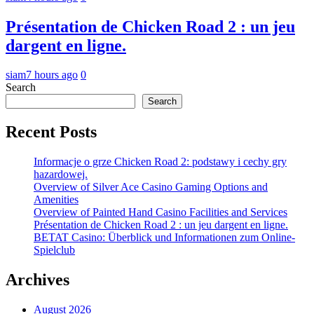
Présentation de Chicken Road 2 : un jeu
dargent en ligne.
siam
7 hours ago
0
Search
Search
Recent Posts
Informacje o grze Chicken Road 2: podstawy i cechy gry
hazardowej.
Overview of Silver Ace Casino Gaming Options and
Amenities
Overview of Painted Hand Casino Facilities and Services
Présentation de Chicken Road 2 : un jeu dargent en ligne.
BETAT Casino: Überblick und Informationen zum Online-
Spielclub
Archives
August 2026