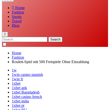
Home
Fashion
Sports
Travel
Blog
Search
for:
Home
Fashion
Roulett-Spiel mit 500 Freispiele Ohne Einzahlung
1w
1win casino spanish
1win fr
1xbet
1xbet apk
1xbet Bangladesh
1xbet casino french
1xbet india
1xbet pt
1xbet RU