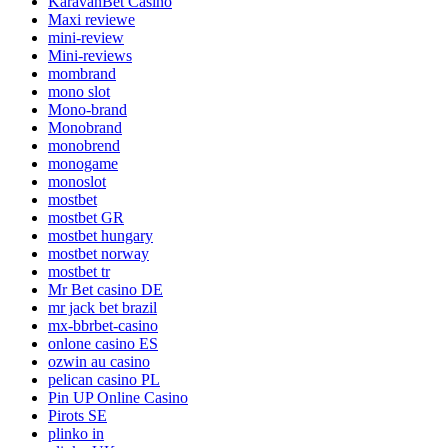
KaravanBet Casino
Maxi reviewe
mini-review
Mini-reviews
mombrand
mono slot
Mono-brand
Monobrand
monobrend
monogame
monoslot
mostbet
mostbet GR
mostbet hungary
mostbet norway
mostbet tr
Mr Bet casino DE
mr jack bet brazil
mx-bbrbet-casino
onlone casino ES
ozwin au casino
pelican casino PL
Pin UP Online Casino
Pirots SE
plinko in