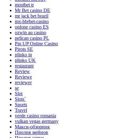
mostbet tr
Mr Bet casino DE
mr jack bet brazil
mx-bbrbet-casino
onlone casino ES
ozwin au casino
pelican casino PL
Pin UP Online Casino
Pirots SE
plinko in
plinko UK
restaurant
Review
Reviewe
reviewer
se
Slot
Slots`
Sports
Travel
verde casino romania
vulkan vegas germany
Макси-обзорник
Пролив мейнов
Пролив сетки