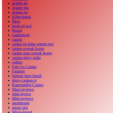
aviator ke
aviator mz
aviator ng
b1bet brazil
Blog
book of ra it
Brand
casibom-tg
casino
casino en ligne argent reel
casino svensk licens
casino utan svensk licens
casino-glory india
csdino
Fair Go Casino
Fashion
fortune tiger brazil
glory-casinos tr
KaravanBet Casino
Maxi reviewe
mini-review
Mini-reviews
mombrand
mono slot
Mono-brand