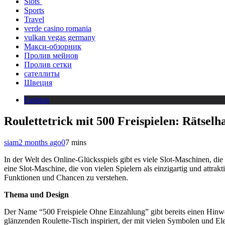
Slots`
Sports
Travel
verde casino romania
vulkan vegas germany
Макси-обзорник
Пролив мейнов
Пролив сетки
сателлиты
Швеция
Fashion
Roulettetrick mit 500 Freispielen: Rätsel
siam
2 months ago
0
7 mins
In der Welt des Online-Glücksspiels gibt es viele Slot-Maschinen, die 
eine Slot-Maschine, die von vielen Spielern als einzigartig und attra
Funktionen und Chancen zu verstehen.
Thema und Design
Der Name “500 Freispiele Ohne Einzahlung” gibt bereits einen Hinweis
glänzenden Roulette-Tisch inspiriert, der mit vielen Symbolen und Ele