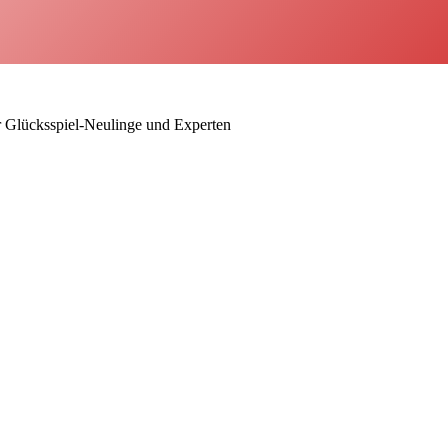
ür Glücksspiel-Neulinge und Experten