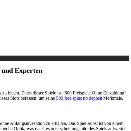
e und Experten
s zu bieten. Eines dieser Spiele ist “500 Freispiele Ohne Einzahlung”,
dieses Slots befassen, um seine
500 free spins no deposit
Merkmale,
hne Anfangsinvestition zu erhalten. Das Spiel selbst ist von einem
ssionelle Optik, was das Gesamterscheinungsbild des Spiels aufwertet.