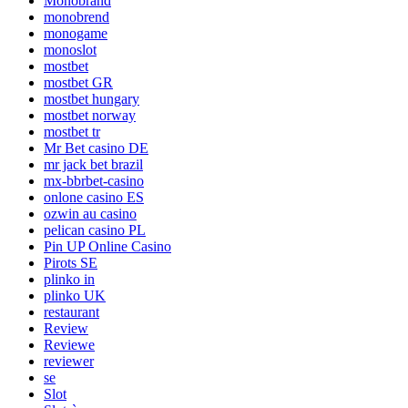
Monobrand
monobrend
monogame
monoslot
mostbet
mostbet GR
mostbet hungary
mostbet norway
mostbet tr
Mr Bet casino DE
mr jack bet brazil
mx-bbrbet-casino
onlone casino ES
ozwin au casino
pelican casino PL
Pin UP Online Casino
Pirots SE
plinko in
plinko UK
restaurant
Review
Reviewe
reviewer
se
Slot