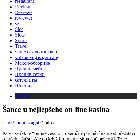
restaurant
Review
Reviewe
reviewer
se
Slot
Slots`
Sports
Travel
verde casino romania
vulkan vegas germany
Макси-обзорник
Пролив мейнов
Пролив сетки
сателлиты
Швеция
Fashion
Šance u nejlepšeho on-line kasina
siam
2 months ago
0
7 mins
Když se řekne “online casino”, okamžitě přichází na mysl představu
o hrách a štěstí. Ale co když hru máme skutečně nejlepší? To je