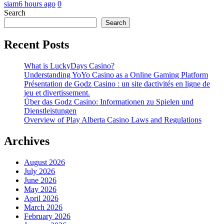
siam
6 hours ago
0
Search
Search
Recent Posts
What is LuckyDays Casino?
Understanding YoYo Casino as a Online Gaming Platform
Présentation de Godz Casino : un site dactivités en ligne de
jeu et divertissement.
Über das Godz Casino: Informationen zu Spielen und
Dienstleistungen
Overview of Play Alberta Casino Laws and Regulations
Archives
August 2026
July 2026
June 2026
May 2026
April 2026
March 2026
February 2026