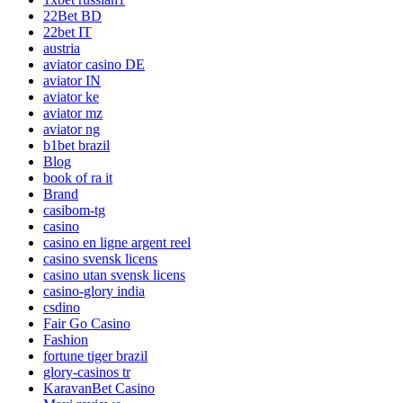
22Bet BD
22bet IT
austria
aviator casino DE
aviator IN
aviator ke
aviator mz
aviator ng
b1bet brazil
Blog
book of ra it
Brand
casibom-tg
casino
casino en ligne argent reel
casino svensk licens
casino utan svensk licens
casino-glory india
csdino
Fair Go Casino
Fashion
fortune tiger brazil
glory-casinos tr
KaravanBet Casino