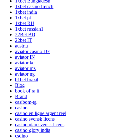
1xbet Bangladesh
1xbet casino french
1xbet india
1xbet pt
1xbet RU
1xbet russian1
22Bet BD
22bet IT
austria
aviator casino DE
aviator IN
aviator ke
aviator mz
aviator ng
b1bet brazil
Blog
book of ra it
Brand
casibom-tg
casino
casino en ligne argent reel
casino svensk licens
casino utan svensk licens
casino-glory india
csdino