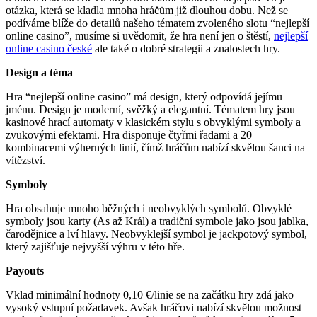
otázka, která se kladla mnoha hráčům již dlouhou dobu. Než se
podíváme blíže do detailů našeho tématem zvoleného slotu “nejlepší
online casino”, musíme si uvědomit, že hra není jen o štěstí,
nejlepší
online casino české
ale také o dobré strategii a znalostech hry.
Design a téma
Hra “nejlepší online casino” má design, který odpovídá jejímu
jménu. Design je moderní, svěžký a elegantní. Tématem hry jsou
kasinové hrací automaty v klasickém stylu s obvyklými symboly a
zvukovými efektami. Hra disponuje čtyřmi řadami a 20
kombinacemi výherných linií, čímž hráčům nabízí skvělou šanci na
vítězství.
Symboly
Hra obsahuje mnoho běžných i neobvyklých symbolů. Obvyklé
symboly jsou karty (As až Král) a tradiční symbole jako jsou jablka,
čarodějnice a lví hlavy. Neobvyklejší symbol je jackpotový symbol,
který zajišťuje nejvyšší výhru v této hře.
Payouts
Vklad minimální hodnoty 0,10 €/linie se na začátku hry zdá jako
vysoký vstupní požadavek. Avšak hráčovi nabízí skvělou možnost