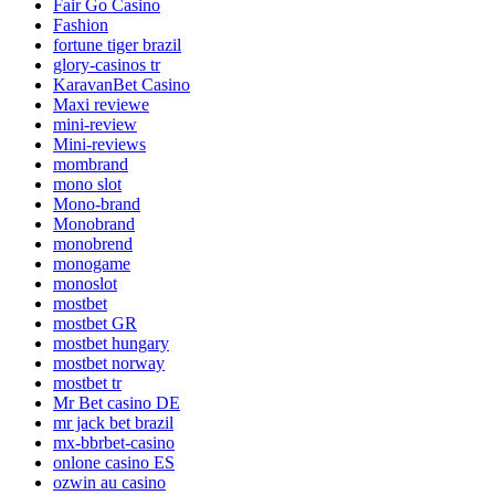
Fair Go Casino
Fashion
fortune tiger brazil
glory-casinos tr
KaravanBet Casino
Maxi reviewe
mini-review
Mini-reviews
mombrand
mono slot
Mono-brand
Monobrand
monobrend
monogame
monoslot
mostbet
mostbet GR
mostbet hungary
mostbet norway
mostbet tr
Mr Bet casino DE
mr jack bet brazil
mx-bbrbet-casino
onlone casino ES
ozwin au casino