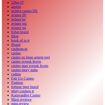
22bet IT
austria
aviator casino DE
aviator IN
aviator ke
aviator mz
aviator ng
b1bet brazil
Blog
book of ra it
Brand
casibom-tg
casino
casino en ligne argent reel
casino svensk licens
casino utan svensk licens
casino-glory india
csdino
Fair Go Casino
Fashion
fortune tiger brazil
glory-casinos tr
KaravanBet Casino
Maxi reviewe
mini-review