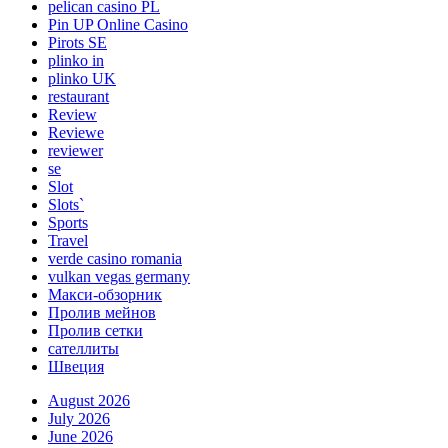
pelican casino PL
Pin UP Online Casino
Pirots SE
plinko in
plinko UK
restaurant
Review
Reviewe
reviewer
se
Slot
Slots`
Sports
Travel
verde casino romania
vulkan vegas germany
Макси-обзорник
Пролив мейнов
Пролив сетки
сателлиты
Швеция
August 2026
July 2026
June 2026