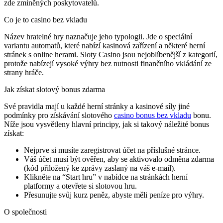
zde zmíněných poskytovatelů.
Co je to casino bez vkladu
Název hratelné hry naznačuje jeho typologii. Jde o speciální
variantu automatů, které nabízí kasinová zařízení a některé herní
stránek s online herami. Sloty Casino jsou nejoblíbenější z kategorií,
protože nabízejí vysoké výhry bez nutnosti finančního vkládání ze
strany hráče.
Jak získat slotový bonus zdarma
Své pravidla mají u každé herní stránky a kasinové síly jiné
podmínky pro získávání slotového
casino bonus bez vkladu
bonu.
Níže jsou vysvětleny hlavní principy, jak si takový náležité bonus
získat:
Nejprve si musíte zaregistrovat účet na příslušné stránce.
Váš účet musí být ověřen, aby se aktivovalo odměna zdarma
(kód přiložený ke zprávy zaslaný na váš e-mail).
Klikněte na “Start hru” v nabídce na stránkách herní
platformy a otevřete si slotovou hru.
Přesunujte svůj kurz peněz, abyste měli peníze pro výhry.
O společnosti