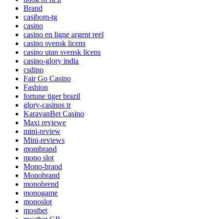
Brand
casibom-tg
casino
casino en ligne argent reel
casino svensk licens
casino utan svensk licens
casino-glory india
csdino
Fair Go Casino
Fashion
fortune tiger brazil
glory-casinos tr
KaravanBet Casino
Maxi reviewe
mini-review
Mini-reviews
mombrand
mono slot
Mono-brand
Monobrand
monobrend
monogame
monoslot
mostbet