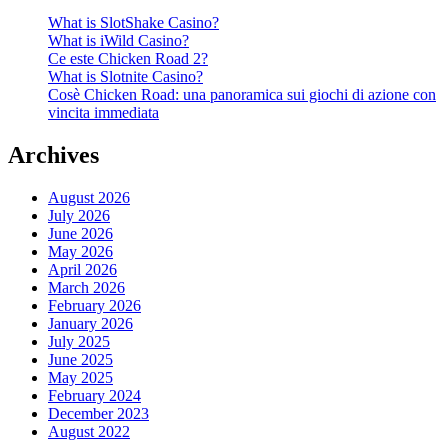
What is SlotShake Casino?
What is iWild Casino?
Ce este Chicken Road 2?
What is Slotnite Casino?
Cosè Chicken Road: una panoramica sui giochi di azione con
vincita immediata
Archives
August 2026
July 2026
June 2026
May 2026
April 2026
March 2026
February 2026
January 2026
July 2025
June 2025
May 2025
February 2024
December 2023
August 2022