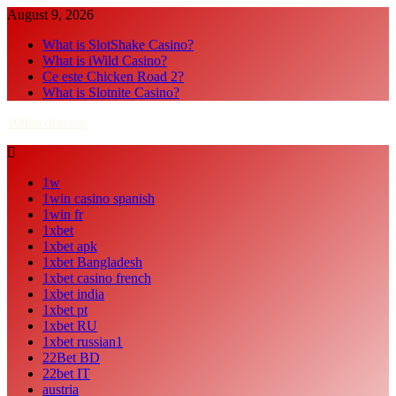
Skip
August 9, 2026
to
What is SlotShake Casino?
content
What is iWild Casino?
Ce este Chicken Road 2?
What is Slotnite Casino?
10thai dotcom
1w
1win casino spanish
1win fr
1xbet
1xbet apk
1xbet Bangladesh
1xbet casino french
1xbet india
1xbet pt
1xbet RU
1xbet russian1
22Bet BD
22bet IT
austria