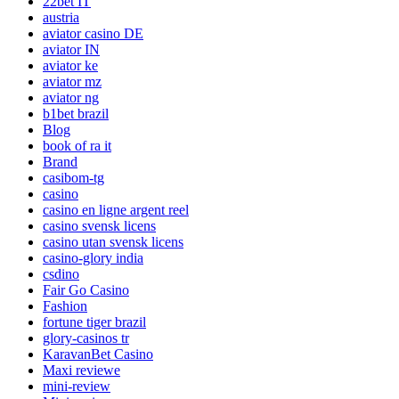
22bet IT
austria
aviator casino DE
aviator IN
aviator ke
aviator mz
aviator ng
b1bet brazil
Blog
book of ra it
Brand
casibom-tg
casino
casino en ligne argent reel
casino svensk licens
casino utan svensk licens
casino-glory india
csdino
Fair Go Casino
Fashion
fortune tiger brazil
glory-casinos tr
KaravanBet Casino
Maxi reviewe
mini-review