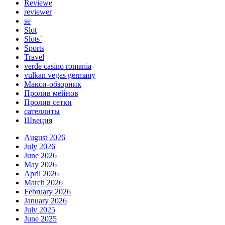
Reviewe
reviewer
se
Slot
Slots`
Sports
Travel
verde casino romania
vulkan vegas germany
Макси-обзорник
Пролив мейнов
Пролив сетки
сателлиты
Швеция
August 2026
July 2026
June 2026
May 2026
April 2026
March 2026
February 2026
January 2026
July 2025
June 2025