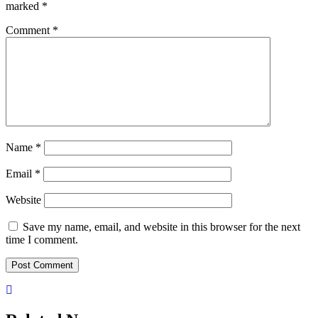
marked
*
Comment
*
Name
*
Email
*
Website
Save my name, email, and website in this browser for the next
time I comment.