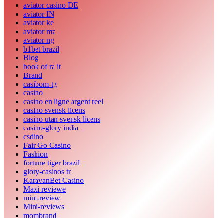
aviator casino DE
aviator IN
aviator ke
aviator mz
aviator ng
b1bet brazil
Blog
book of ra it
Brand
casibom-tg
casino
casino en ligne argent reel
casino svensk licens
casino utan svensk licens
casino-glory india
csdino
Fair Go Casino
Fashion
fortune tiger brazil
glory-casinos tr
KaravanBet Casino
Maxi reviewe
mini-review
Mini-reviews
mombrand