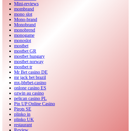
Mini-reviews
mombrand
mono slot
Mono-brand
Monobrand
monobrend
monogame
monoslot
mostbet
mostbet GR
mostbet hungary
mostbet norway
mostbet tr
Mr Bet casino DE
mr jack bet brazil
mx-bbrbet-casino
onlone casino ES
ozwin au casino
pelican casino PL
Pin UP Online Casino
Pirots SE
plinko in
plinko UK
restaurant
Review