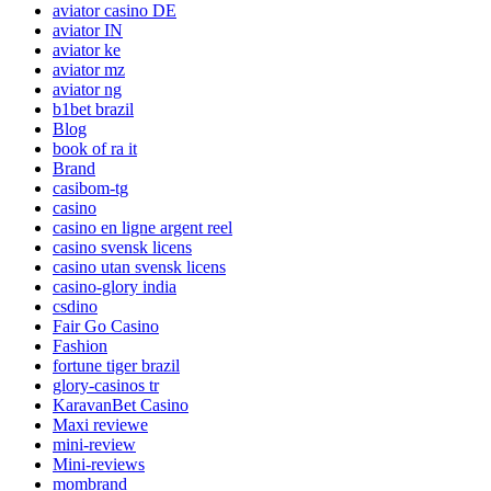
aviator casino DE
aviator IN
aviator ke
aviator mz
aviator ng
b1bet brazil
Blog
book of ra it
Brand
casibom-tg
casino
casino en ligne argent reel
casino svensk licens
casino utan svensk licens
casino-glory india
csdino
Fair Go Casino
Fashion
fortune tiger brazil
glory-casinos tr
KaravanBet Casino
Maxi reviewe
mini-review
Mini-reviews
mombrand