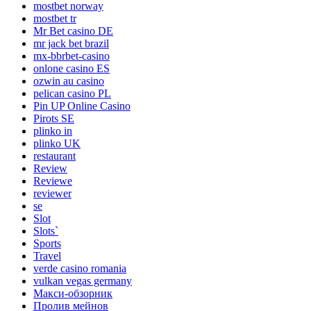
mostbet norway
mostbet tr
Mr Bet casino DE
mr jack bet brazil
mx-bbrbet-casino
onlone casino ES
ozwin au casino
pelican casino PL
Pin UP Online Casino
Pirots SE
plinko in
plinko UK
restaurant
Review
Reviewe
reviewer
se
Slot
Slots`
Sports
Travel
verde casino romania
vulkan vegas germany
Макси-обзорник
Пролив мейнов