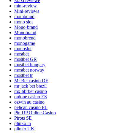
Maxi reviewe
mini-review
Mini-reviews
mombrand
mono slot
Mono-brand
Monobrand
monobrend
monogame
monoslot
mostbet
mostbet GR
mostbet hungary
mostbet norway
mostbet tr
Mr Bet casino DE
mr jack bet brazil
mx-bbrbet-casino
onlone casino ES
ozwin au casino
pelican casino PL
Pin UP Online Casino
Pirots SE
plinko in
plinko UK