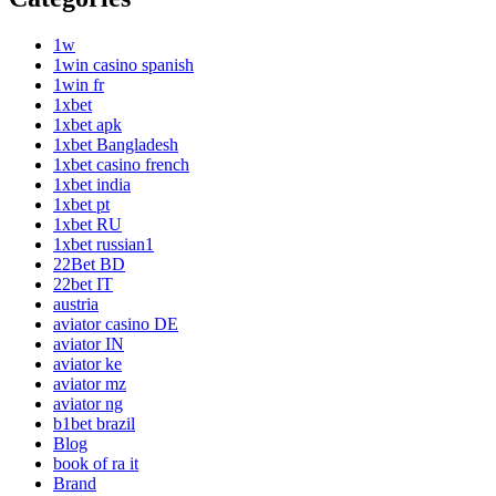
1w
1win casino spanish
1win fr
1xbet
1xbet apk
1xbet Bangladesh
1xbet casino french
1xbet india
1xbet pt
1xbet RU
1xbet russian1
22Bet BD
22bet IT
austria
aviator casino DE
aviator IN
aviator ke
aviator mz
aviator ng
b1bet brazil
Blog
book of ra it
Brand