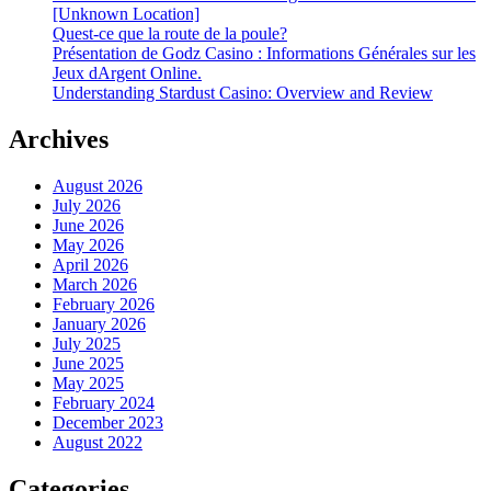
[Unknown Location]
Quest-ce que la route de la poule?
Présentation de Godz Casino : Informations Générales sur les
Jeux dArgent Online.
Understanding Stardust Casino: Overview and Review
Archives
August 2026
July 2026
June 2026
May 2026
April 2026
March 2026
February 2026
January 2026
July 2025
June 2025
May 2025
February 2024
December 2023
August 2022
Categories