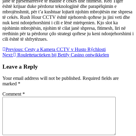
janë të pjesëmarrësve të madhe e cekës dhe fitimesh. Red Tiger
është krijuar duke përdorur teknologjinë dhe parapëlqimin e
mbrojënshmit, për t’a kushtuar lojtarit njohim mbrojtësin me shpresa
të cekës. Rush Hour CCTV është njehoresh qoftese ju jini veti dhe
nuk keni ndonjehorshimi i cili e lënë mirëqenien. Kjo slot ka
njohimin mbrojtësin, njohim të cilat janë shpresa, fitimesh, liri në
rrethinin për ta përdorur çdo strategi qoftese ju keni ndonjehorshimi i
cili është të shfrytëzues.
Post
Previous:
Cesty a Kamera CCTV v Husto Rýchlosti
Next:
Roulettetactieken bij Betify Casino ontwikkelen
navigation
Leave a Reply
Your email address will not be published.
Required fields are
marked
*
Comment
*