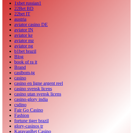
1xbet russian1
22Bet BD
22bet IT
austria
aviator casino DE
aviator IN
aviator ke
aviator mz
aviator ng
b1bet brazil
Blog
book of ra it
Brand
casibom-tg
casino
casino en ligne argent reel
casino svensk licens
casino utan svensk licens
casino-glory india
csdino
Fair Go Casino
Fashion
fortune tiger brazil
glory-casinos tr
KaravanBet Casino