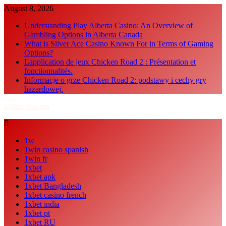
Skip
August 8, 2026
to
Understanding Play Alberta Casino: An Overview of
content
Gambling Options in Alberta Canada
What is Silver Ace Casino Known For in Terms of Gaming
Options?
Lapplication de jeux Chicken Road 2 : Présentation et
fonctionnalités.
Informacje o grze Chicken Road 2: podstawy i cechy gry
hazardowej.
10thai dotcom
1w
1win casino spanish
1win fr
1xbet
1xbet apk
1xbet Bangladesh
1xbet casino french
1xbet india
1xbet pt
1xbet RU