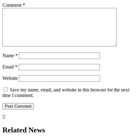
Comment
*
Name
*
Email
*
Website
Save my name, email, and website in this browser for the next
time I comment.
Related News