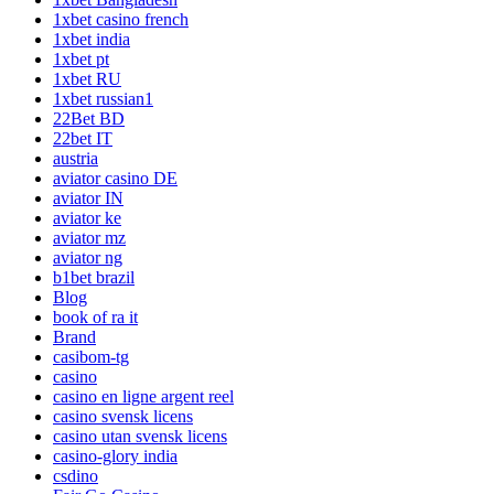
1xbet casino french
1xbet india
1xbet pt
1xbet RU
1xbet russian1
22Bet BD
22bet IT
austria
aviator casino DE
aviator IN
aviator ke
aviator mz
aviator ng
b1bet brazil
Blog
book of ra it
Brand
casibom-tg
casino
casino en ligne argent reel
casino svensk licens
casino utan svensk licens
casino-glory india
csdino