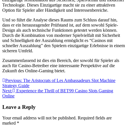
Technologie. Dieses Einzigartige macht sie zu einer attraktiven
Option für Spieler aller Händigkeit und Interessenbereiche.
Und so führt die Analyse dieses Raums zum Schluss darauf hin,
dass er ein herausragender Prüfstand ist, auf dem sowohl Spiele-
Design als auch technische Funktionen getestet werden können.
Durch die Kombination von moderner Spielvielfalt mit Sicherheit
und Schnelligkeit der Auszahlung ermöglicht es “Casinos mit
schneller Auszahlung” den Spielern einzigartige Erlebnisse in einem
sicheren Umfeld.
Zusammenfassend ist dies ein Bereich, der sowohl für Spieler als
auch für Casino-Betreiber eine interessante Perspektive auf die
Zukunft des Online-Gaming bietet.
Post
Previous:
The Aristocrats of Les Ambassadeurs Slot Machine
Strategy Guide
navigation
Next:
Experience the Thrill of BET99 Casino Slots Gaming
Online
Leave a Reply
Your email address will not be published.
Required fields are
marked
*