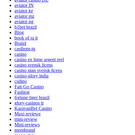
aviator IN
aviator ke
aviator mz
aviator ng
b1bet brazil
Blog
book of ra it
Brand
casibom-tg
casino
casino en ligne argent reel
casino svensk licens
casino utan svensk licens
casino-glory india
csdino
Fair Go Casino
Fashion
fortune tiger brazil
glory-casinos tr
KaravanBet Casino
Maxi reviewe
mini-review
Mini-reviews
mombrand