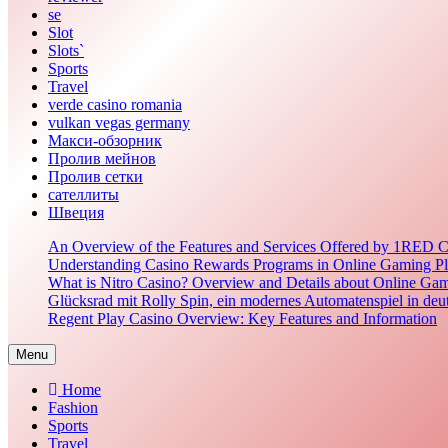
se
Slot
Slots`
Sports
Travel
verde casino romania
vulkan vegas germany
Макси-обзорник
Пролив мейнов
Пролив сетки
сателлиты
Швеция
An Overview of the Features and Services Offered by 1RED C
Understanding Casino Rewards Programs in Online Gaming Pl
What is Nitro Casino? Overview and Details about Online Gam
Glücksrad mit Rolly Spin, ein modernes Automatenspiel in deu
Regent Play Casino Overview: Key Features and Information
Menu
Home
Fashion
Sports
Travel