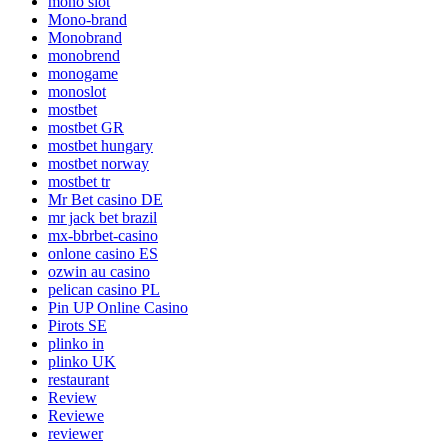
mono slot
Mono-brand
Monobrand
monobrend
monogame
monoslot
mostbet
mostbet GR
mostbet hungary
mostbet norway
mostbet tr
Mr Bet casino DE
mr jack bet brazil
mx-bbrbet-casino
onlone casino ES
ozwin au casino
pelican casino PL
Pin UP Online Casino
Pirots SE
plinko in
plinko UK
restaurant
Review
Reviewe
reviewer