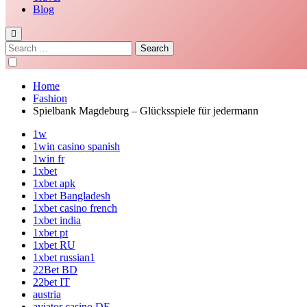
Blog
Search
for:
Home
Fashion
Spielbank Magdeburg – Glücksspiele für jedermann
1w
1win casino spanish
1win fr
1xbet
1xbet apk
1xbet Bangladesh
1xbet casino french
1xbet india
1xbet pt
1xbet RU
1xbet russian1
22Bet BD
22bet IT
austria
aviator casino DE