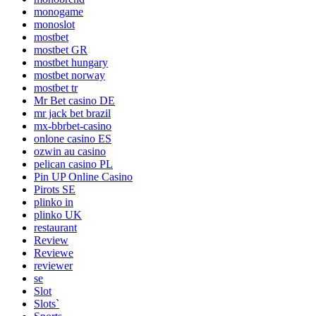
monogame
monoslot
mostbet
mostbet GR
mostbet hungary
mostbet norway
mostbet tr
Mr Bet casino DE
mr jack bet brazil
mx-bbrbet-casino
onlone casino ES
ozwin au casino
pelican casino PL
Pin UP Online Casino
Pirots SE
plinko in
plinko UK
restaurant
Review
Reviewe
reviewer
se
Slot
Slots`