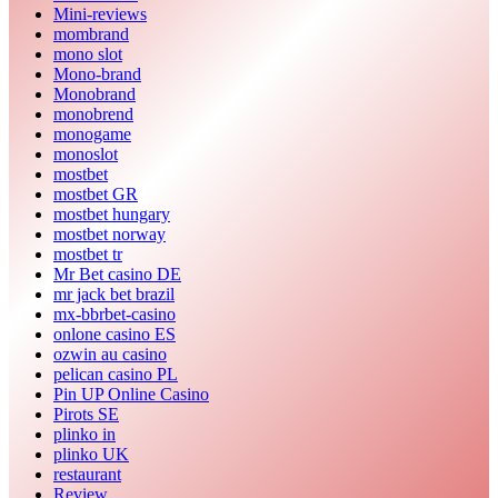
Mini-reviews
mombrand
mono slot
Mono-brand
Monobrand
monobrend
monogame
monoslot
mostbet
mostbet GR
mostbet hungary
mostbet norway
mostbet tr
Mr Bet casino DE
mr jack bet brazil
mx-bbrbet-casino
onlone casino ES
ozwin au casino
pelican casino PL
Pin UP Online Casino
Pirots SE
plinko in
plinko UK
restaurant
Review