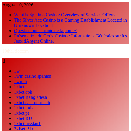
Skip
August 10, 2026
to
What is Spininio Casino: Overview of Services Offered
content
The Silver Ace Casino is a Gaming Establishment Located in
[Unknown Location]
Quest-ce que la route de la poule?
Présentation de Godz Casino : Informations Générales sur les
Jeux dArgent Online.
10thai dotcom
1w
1win casino spanish
1win fr
1xbet
1xbet apk
1xbet Bangladesh
1xbet casino french
1xbet india
1xbet pt
1xbet RU
1xbet russian1
22Bet BD