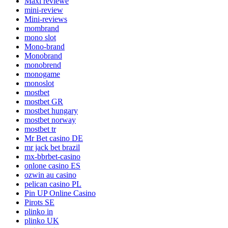
Maxi reviewe
mini-review
Mini-reviews
mombrand
mono slot
Mono-brand
Monobrand
monobrend
monogame
monoslot
mostbet
mostbet GR
mostbet hungary
mostbet norway
mostbet tr
Mr Bet casino DE
mr jack bet brazil
mx-bbrbet-casino
onlone casino ES
ozwin au casino
pelican casino PL
Pin UP Online Casino
Pirots SE
plinko in
plinko UK