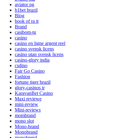
aviator ng
b1bet brazil
Blog
book of ra it
Brand
casibom-tg
casino
casino en ligne argent reel
casino svensk licens
casino utan svensk licens
casino-glory india
csdino
Fair Go Casino
Fashion
fortune tiger brazil
glory-casinos tr
KaravanBet Casino
Maxi reviewe
mini-review
Mini-reviews
mombrand
mono slot
Mono-brand
Monobrand
monobrend