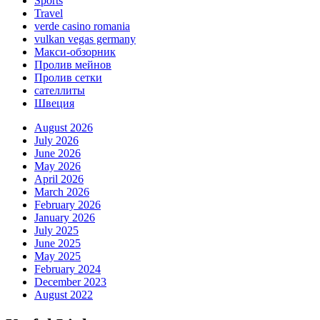
Sports
Travel
verde casino romania
vulkan vegas germany
Макси-обзорник
Пролив мейнов
Пролив сетки
сателлиты
Швеция
August 2026
July 2026
June 2026
May 2026
April 2026
March 2026
February 2026
January 2026
July 2025
June 2025
May 2025
February 2024
December 2023
August 2022