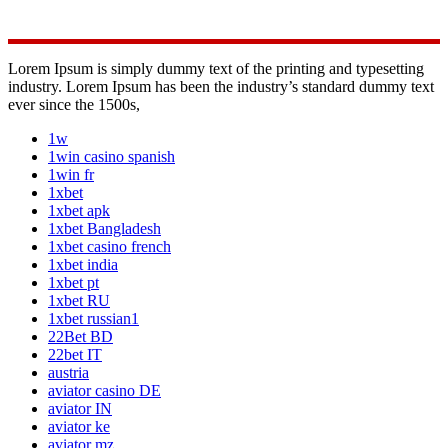
Lorem Ipsum is simply dummy text of the printing and typesetting
industry. Lorem Ipsum has been the industry’s standard dummy text
ever since the 1500s,
1w
1win casino spanish
1win fr
1xbet
1xbet apk
1xbet Bangladesh
1xbet casino french
1xbet india
1xbet pt
1xbet RU
1xbet russian1
22Bet BD
22bet IT
austria
aviator casino DE
aviator IN
aviator ke
aviator mz