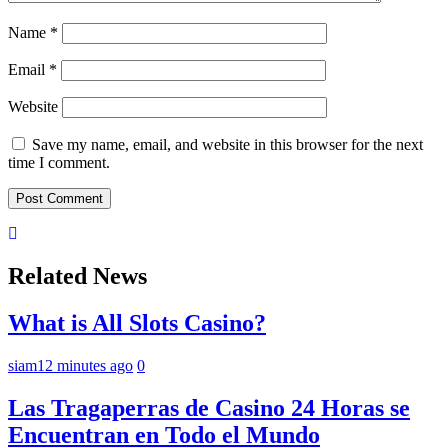
Name
*
Email
*
Website
Save my name, email, and website in this browser for the next
time I comment.
Related News
What is All Slots Casino?
siam
12 minutes ago
0
Las Tragaperras de Casino 24 Horas se
Encuentran en Todo el Mundo