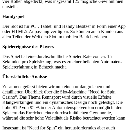
vier Rollen abgedeckt, was insgesamt 125 mögliche Gewinnlinien
darstellt.
Handyspiel
Der Slot ist für PC-, Tablet- und Handy-Besitzer in Form einer App
oder HTML5-Anpassung verfügbar. So können auch Kunden aus
allen Teilen der Welt den Slot im mobilen Betrieb erleben.
Spielereignisse des Players
Das Spiel hat eine durchschnittliche Spieler-Rate von ca. 15
Sekunden pro Spielsitzung, was es zu einer beliebten Automaten-
Spielererfahrung in Echtzeit macht.
Übersichtliche Analyse
Zusammengefasst bieten wir nun einen umfangreichen und
detaillierten Überblick über die Slot-Maschine “Need for Spin
Casino”. Das Thema Rennsport wird durch visuelle Effekte,
Klangwirkungen und ein dynamisches Design noch gefestigt. Die
hohe RTP von 95 % in der Automatenspielversion ermöglicht den
Spielern das Erreichen einer durchschnittlichen Gewinnrate,
während die sehr hohe Volatilität als Risiko betrachtet werden kann.
Insgesamt ist “Need for Spin” ein herausforderndes aber auch