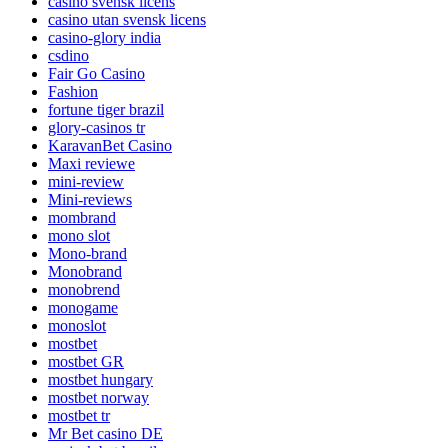
casino svensk licens
casino utan svensk licens
casino-glory india
csdino
Fair Go Casino
Fashion
fortune tiger brazil
glory-casinos tr
KaravanBet Casino
Maxi reviewe
mini-review
Mini-reviews
mombrand
mono slot
Mono-brand
Monobrand
monobrend
monogame
monoslot
mostbet
mostbet GR
mostbet hungary
mostbet norway
mostbet tr
Mr Bet casino DE