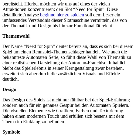
bereitstellt. Hierbei möchten wir uns auf eines der vielen
Attraktionen konzentrieren: den Slot “Need for Spin”. Diese
detaillierte Analyse
beginne hier zu spielen
soll dem Leser ein
umfassendes Verständnis dieser Slotmaschine vermitteln, das von
der Thematik und Design bis hin zur Funktionalität reicht.
Themenwahl
Der Name “Need for Spin” deutet bereits an, dass es sich bei diesem
Spiel um einen Rennspiel-Themenschlager handelt. Wie auch die
bekannteste Automaten-Serie, so führt diese Wahl von Thematik zu
einer realistischen Darstellung der Autorenn-Franchise. Inhaltlich
bleibt das Spielerlebnis in seiner Kerngestaltung zwar bestehen,
erweitert sich aber durch die zusätzlichen Visuals und Effekte
deutlich.
Design
Das Design des Spiels ist nicht nur fühlbar bei der Spiel-Erfahrung
sondern auch für ein genaues Gespür bei den Automaten-Spielern.
Die visuellen Elemente wie Grafiken, Farben und Texturierung
haben einen modernen Touch und erfüllen sich bestens mit dem
Thema im Einklang zu befinden.
Symbole