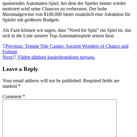
spannendes Automaten-Spiel, bei dem der Spieler immer wieder
motiviert wird seine Chancen zu verbessern. Der hohe
Maximalgewinn von $100,000 bietet zusätzlich eine Attraktion für
Spieler mit größeren Budgets.
Als Fazit können wir sagen, dass “Need for Spin” ein Spiel ist, das
sich in die Liste unserer Top-Automatenspiele setzen lässt.
Post
Previous:
Temple Nile Casino: Ancient Wonders of Chance and
Fortune
navigation
Next:
Viiden tähtisen kasinobonuksen tarjoaja.
Leave a Reply
Your email address will not be published.
Required fields are
marked
*
Comment
*