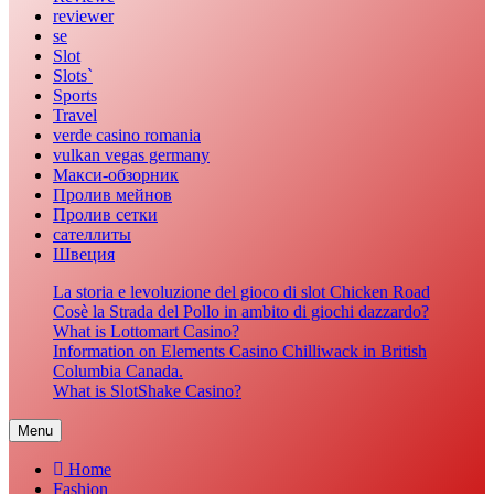
reviewer
se
Slot
Slots`
Sports
Travel
verde casino romania
vulkan vegas germany
Макси-обзорник
Пролив мейнов
Пролив сетки
сателлиты
Швеция
La storia e levoluzione del gioco di slot Chicken Road
Cosè la Strada del Pollo in ambito di giochi dazzardo?
What is Lottomart Casino?
Information on Elements Casino Chilliwack in British
Columbia Canada.
What is SlotShake Casino?
Menu
Home
Fashion