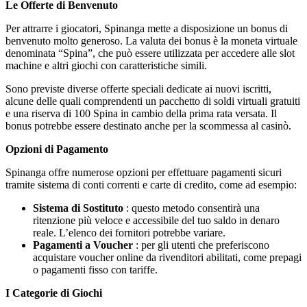
Le Offerte di Benvenuto
Per attrarre i giocatori, Spinanga mette a disposizione un bonus di
benvenuto molto generoso. La valuta dei bonus è la moneta virtuale
denominata “Spina”, che può essere utilizzata per accedere alle slot
machine e altri giochi con caratteristiche simili.
Sono previste diverse offerte speciali dedicate ai nuovi iscritti,
alcune delle quali comprendenti un pacchetto di soldi virtuali gratuiti
e una riserva di 100 Spina in cambio della prima rata versata. Il
bonus potrebbe essere destinato anche per la scommessa al casinò.
Opzioni di Pagamento
Spinanga offre numerose opzioni per effettuare pagamenti sicuri
tramite sistema di conti correnti e carte di credito, come ad esempio:
Sistema di Sostituto
: questo metodo consentirà una
ritenzione più veloce e accessibile del tuo saldo in denaro
reale. L’elenco dei fornitori potrebbe variare.
Pagamenti a Voucher
: per gli utenti che preferiscono
acquistare voucher online da rivenditori abilitati, come prepagi
o pagamenti fisso con tariffe.
I Categorie di Giochi