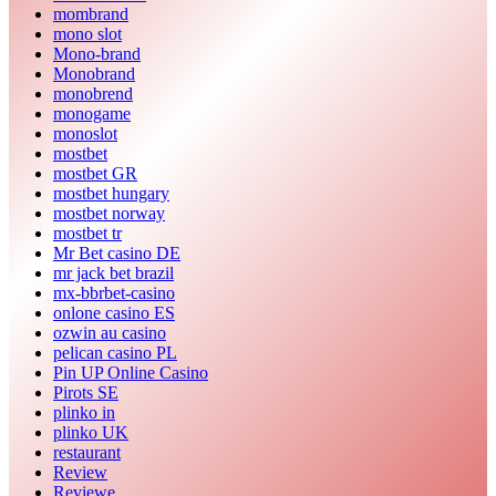
mombrand
mono slot
Mono-brand
Monobrand
monobrend
monogame
monoslot
mostbet
mostbet GR
mostbet hungary
mostbet norway
mostbet tr
Mr Bet casino DE
mr jack bet brazil
mx-bbrbet-casino
onlone casino ES
ozwin au casino
pelican casino PL
Pin UP Online Casino
Pirots SE
plinko in
plinko UK
restaurant
Review
Reviewe