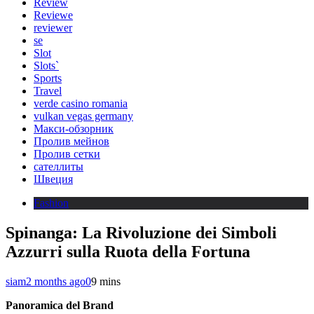
Review
Reviewe
reviewer
se
Slot
Slots`
Sports
Travel
verde casino romania
vulkan vegas germany
Макси-обзорник
Пролив мейнов
Пролив сетки
сателлиты
Швеция
Fashion
Spinanga: La Rivoluzione dei Simboli
Azzurri sulla Ruota della Fortuna
siam
2 months ago
0
9 mins
Panoramica del Brand