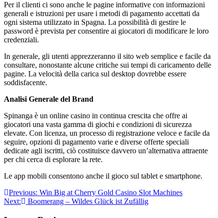
Per il clienti ci sono anche le pagine informative con informazioni
generali e istruzioni per usare i metodi di pagamento accettati da
ogni sistema utilizzato in Spagna. La possibilità di gestire le
password è prevista per consentire ai giocatori di modificare le loro
credenziali.
In generale, gli utenti apprezzeranno il sito web semplice e facile da
consultare, nonostante alcune critiche sui tempi di caricamento delle
pagine. La velocità della carica sul desktop dovrebbe essere
soddisfacente.
Analisi Generale del Brand
Spinanga è un online casino in continua crescita che offre ai
giocatori una vasta gamma di giochi e condizioni di sicurezza
elevate. Con licenza, un processo di registrazione veloce e facile da
seguire, opzioni di pagamento varie e diverse offerte speciali
dedicate agli iscritti, ciò costituisce davvero un’alternativa attraente
per chi cerca di esplorare la rete.
Le app mobili consentono anche il gioco sul tablet e smartphone.
Post
Previous:
Win Big at Cherry Gold Casino Slot Machines
Next:
Boomerang – Wildes Glück ist Zufällig
navigation