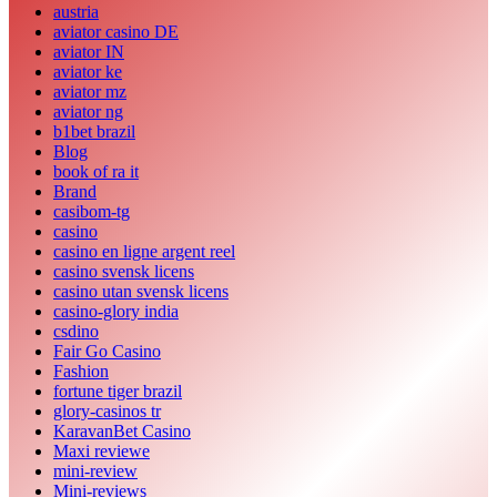
austria
aviator casino DE
aviator IN
aviator ke
aviator mz
aviator ng
b1bet brazil
Blog
book of ra it
Brand
casibom-tg
casino
casino en ligne argent reel
casino svensk licens
casino utan svensk licens
casino-glory india
csdino
Fair Go Casino
Fashion
fortune tiger brazil
glory-casinos tr
KaravanBet Casino
Maxi reviewe
mini-review
Mini-reviews