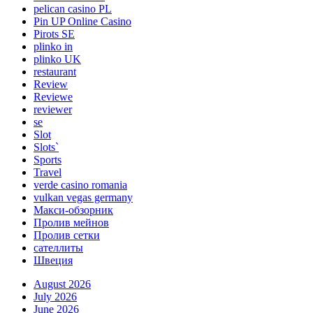
pelican casino PL
Pin UP Online Casino
Pirots SE
plinko in
plinko UK
restaurant
Review
Reviewe
reviewer
se
Slot
Slots`
Sports
Travel
verde casino romania
vulkan vegas germany
Макси-обзорник
Пролив мейнов
Пролив сетки
сателлиты
Швеция
August 2026
July 2026
June 2026