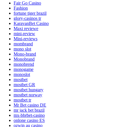
Fair Go Casino
Fashion
fortune tiger brazil
glory-casinos tr
KaravanBet Casino
Maxi reviewe
mini-review
Mini-reviews
mombrand
mono slot
Mono-brand
Monobrand
monobrend
monogame
monoslot
mostbet
mostbet GR
mostbet hungary
mostbet norway
mostbet tr
Mr Bet casino DE
mr jack bet brazil
mx-bbrbet-casino
onlone casino ES
ozwin au casino