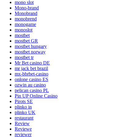
mono slot
Mono-brand
Monobrand
monobrend
monogame
monoslot
mostbet
mostbet GR
mostbet hungary
mostbet norway
mostbet tr
Mr Bet casino DE
mr jack bet brazil
mx-bbrbet-casino
onlone casino ES
ozwin au casino
pelican casino PL
Pin UP Online Casino
Pirots SE
plinko in
plinko UK
restaurant
Review
Reviewe
reviewer