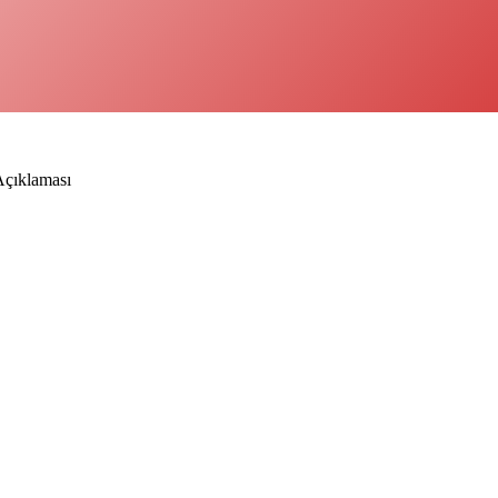
Açıklaması