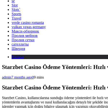
se
Slot
Slots`
Sports
Travel
verde casino romania
vulkan vegas germany
Макси-обзорник
Пролив мейнов
Пролив сетки
сателлиты
Швеция
Fashion
Starzbet Casino Ödeme Yöntemleri: Hızlı 
admin
7 months ago
0
9 mins
Starzbet Casino Ödeme Yöntemleri: Hızlı 
Starzbet Casino, kullanıcılarına sunduğu ödeme yöntemleri ile hızlı 
yöntemlerin avantajlarını ve nasıl kullanılacağını detaylı bir şekilde i
işlemler yapmak için doğru bilgiye ulaşmak için yazımızı okuyabilirsi