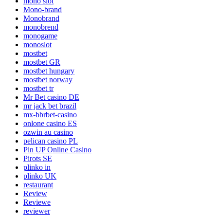
mono slot
Mono-brand
Monobrand
monobrend
monogame
monoslot
mostbet
mostbet GR
mostbet hungary
mostbet norway
mostbet tr
Mr Bet casino DE
mr jack bet brazil
mx-bbrbet-casino
onlone casino ES
ozwin au casino
pelican casino PL
Pin UP Online Casino
Pirots SE
plinko in
plinko UK
restaurant
Review
Reviewe
reviewer