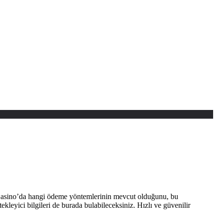
et Casino’da hangi ödeme yöntemlerinin mevcut olduğunu, bu
tekleyici bilgileri de burada bulabileceksiniz. Hızlı ve güvenilir