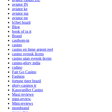
aviator IN
aviator ke
aviator mz
aviator ng
b1bet brazil
Blog
book of ra it
Brand
casibom-tg
casino
casino en ligne argent reel
casino svensk licens
casino utan svensk licens
casino-glory india
csdino
Fair Go Casino
Fashion
fortune tiger brazil
glory-casinos tr
KaravanBet Casino
Maxi reviewe
mini-review
Mini-reviews
mombrand