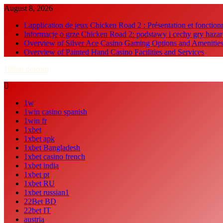
Skip
August 8, 2026
to
Lapplication de jeux Chicken Road 2 : Présentation et fonctionn
content
Informacje o grze Chicken Road 2: podstawy i cechy gry haza
Overview of Silver Ace Casino Gaming Options and Amenitie
Overview of Painted Hand Casino Facilities and Services
10thai dotcom
1w
1win casino spanish
1win fr
1xbet
1xbet apk
1xbet Bangladesh
1xbet casino french
1xbet india
1xbet pt
1xbet RU
1xbet russian1
22Bet BD
22bet IT
austria