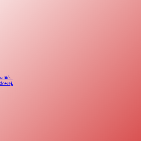
alités.
rdowej.
s