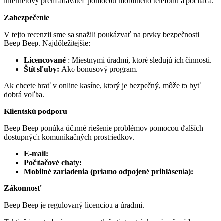
internetový prehľadávateľ pomocou mobilného telefonu a počítača.
Zabezpečenie
V tejto recenzii sme sa snažili poukázvať na prvky bezpečnosti
Beep Beep. Najdôležitejšie:
Licencované
: Miestnymi úradmi, ktoré sledujú ich činnosti.
Štít sľuby:
Ako bonusový program.
Ak chcete hrať v online kasíne, ktorý je bezpečný, môže to byť
dobrá voľba.
Klientskú podporu
Beep Beep ponúka účinné riešenie problémov pomocou ďalších
dostupných komunikačných prostriedkov.
E-mail:
Počítačové chaty:
Mobilné zariadenia (priamo odpojené prihlásenia):
Zákonnosť
Beep Beep je regulovaný licenciou a úradmi.