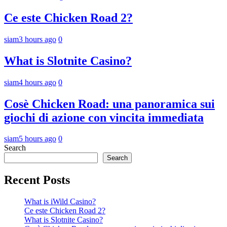
Ce este Chicken Road 2?
siam
3 hours ago
0
What is Slotnite Casino?
siam
4 hours ago
0
Cosè Chicken Road: una panoramica sui
giochi di azione con vincita immediata
siam
5 hours ago
0
Search
Search
Recent Posts
What is iWild Casino?
Ce este Chicken Road 2?
What is Slotnite Casino?