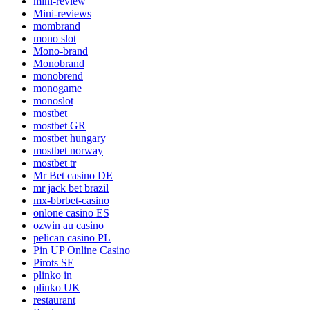
mini-review
Mini-reviews
mombrand
mono slot
Mono-brand
Monobrand
monobrend
monogame
monoslot
mostbet
mostbet GR
mostbet hungary
mostbet norway
mostbet tr
Mr Bet casino DE
mr jack bet brazil
mx-bbrbet-casino
onlone casino ES
ozwin au casino
pelican casino PL
Pin UP Online Casino
Pirots SE
plinko in
plinko UK
restaurant