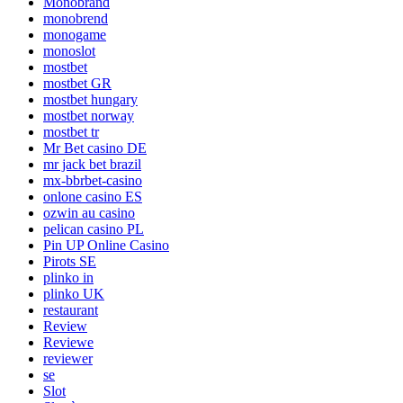
Monobrand
monobrend
monogame
monoslot
mostbet
mostbet GR
mostbet hungary
mostbet norway
mostbet tr
Mr Bet casino DE
mr jack bet brazil
mx-bbrbet-casino
onlone casino ES
ozwin au casino
pelican casino PL
Pin UP Online Casino
Pirots SE
plinko in
plinko UK
restaurant
Review
Reviewe
reviewer
se
Slot