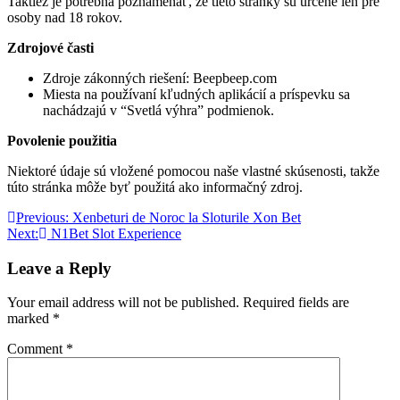
Taktiež je potrebná poznamenať, že tieto stránky sú určené len pre
osoby nad 18 rokov.
Zdrojové časti
Zdroje zákonných riešení: Beepbeep.com
Miesta na používaní kľudných aplikácií a príspevku sa
nachádzajú v “Svetlá výhra” podmienok.
Povolenie použitia
Niektoré údaje sú vložené pomocou naše vlastné skúsenosti, takže
túto stránka môže byť použitá ako informačný zdroj.
Post
Previous:
Xenbeturi de Noroc la Sloturile Xon Bet
Next:
N1Bet Slot Experience
navigation
Leave a Reply
Your email address will not be published.
Required fields are
marked
*
Comment
*