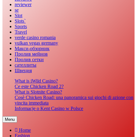
reviewer
se
Slot
Slots`
Sports
Travel
verde casino romania
vulkan vegas germany
Макси-обзорник
Пролив мейнов
Пролив сетки
сателлиты
Швеция
What is iWild Casino?
Ce este Chicken Road 2?
What is Slotnite Casino?
Cosè Chicken Road: una panoramica sui giochi di azione con
vincita immediata
Informacje o Kent Casino w Polsce
Menu
Home
Fashion