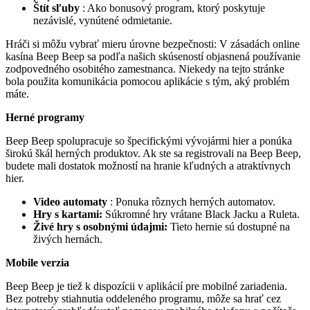
Štít sľuby
: Ako bonusový program, ktorý poskytuje
nezávislé, vynútené odmietanie.
Hráči si môžu vybrať mieru úrovne bezpečnosti: V zásadách online
kasína Beep Beep sa podľa našich skúseností objasnená používanie
zodpovedného osobitého zamestnanca. Niekedy na tejto stránke
bola použita komunikácia pomocou aplikácie s tým, aký problém
máte.
Herné programy
Beep Beep spolupracuje so špecifickými vývojármi hier a ponúka
širokú škál herných produktov. Ak ste sa registrovali na Beep Beep,
budete mali dostatok možností na hranie kľudných a atraktívnych
hier.
Video automaty
: Ponuka rôznych herných automatov.
Hry s kartami:
Súkromné hry vrátane Black Jacku a Ruleta.
Živé hry s osobnými údajmi:
Tieto hernie sú dostupné na
živých hernách.
Mobile verzia
Beep Beep je tiež k dispozícii v aplikácií pre mobilné zariadenia.
Bez potreby stiahnutia oddeleného programu, môže sa hrať cez