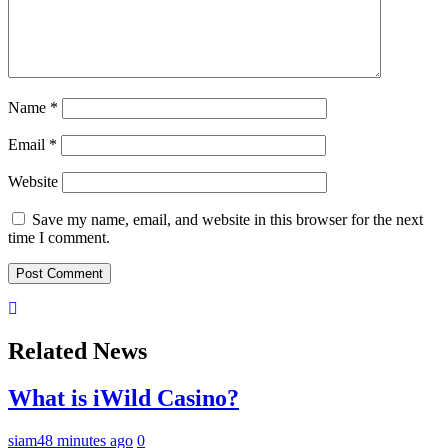
Name
*
Email
*
Website
Save my name, email, and website in this browser for the next
time I comment.
Related News
What is iWild Casino?
siam
48 minutes ago
0