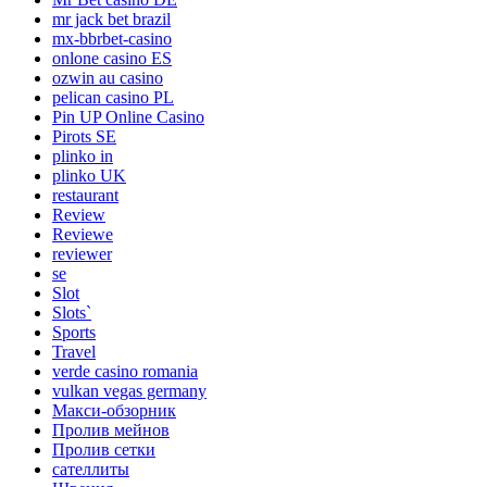
mr jack bet brazil
mx-bbrbet-casino
onlone casino ES
ozwin au casino
pelican casino PL
Pin UP Online Casino
Pirots SE
plinko in
plinko UK
restaurant
Review
Reviewe
reviewer
se
Slot
Slots`
Sports
Travel
verde casino romania
vulkan vegas germany
Макси-обзорник
Пролив мейнов
Пролив сетки
сателлиты