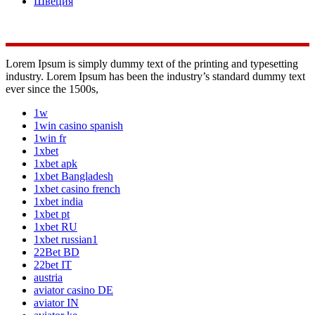
Швеция
Lorem Ipsum is simply dummy text of the printing and typesetting
industry. Lorem Ipsum has been the industry’s standard dummy text
ever since the 1500s,
1w
1win casino spanish
1win fr
1xbet
1xbet apk
1xbet Bangladesh
1xbet casino french
1xbet india
1xbet pt
1xbet RU
1xbet russian1
22Bet BD
22bet IT
austria
aviator casino DE
aviator IN