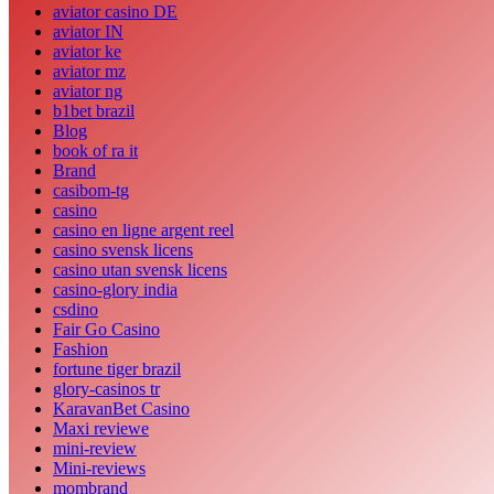
aviator casino DE
aviator IN
aviator ke
aviator mz
aviator ng
b1bet brazil
Blog
book of ra it
Brand
casibom-tg
casino
casino en ligne argent reel
casino svensk licens
casino utan svensk licens
casino-glory india
csdino
Fair Go Casino
Fashion
fortune tiger brazil
glory-casinos tr
KaravanBet Casino
Maxi reviewe
mini-review
Mini-reviews
mombrand