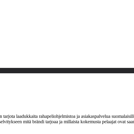
n tarjota laadukkaita rahapeliohjelmistoa ja asiakaspalvelua suomalaisi
selvitykseen mitä brändi tarjoaa ja millaista kokemusta pelaajat ovat sa