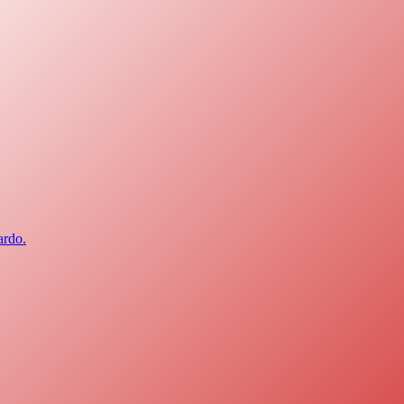
ardo.