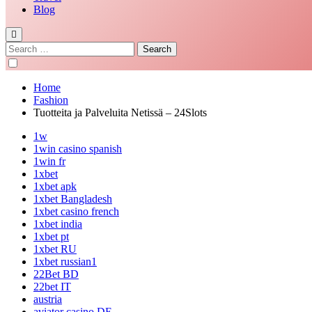
Blog
Search
for:
Home
Fashion
Tuotteita ja Palveluita Netissä – 24Slots
1w
1win casino spanish
1win fr
1xbet
1xbet apk
1xbet Bangladesh
1xbet casino french
1xbet india
1xbet pt
1xbet RU
1xbet russian1
22Bet BD
22bet IT
austria
aviator casino DE