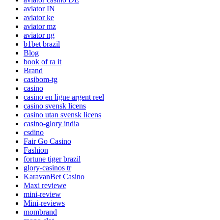
aviator IN
aviator ke
aviator mz
aviator ng
b1bet brazil
Blog
book of ra it
Brand
casibom-tg
casino
casino en ligne argent reel
casino svensk licens
casino utan svensk licens
casino-glory india
csdino
Fair Go Casino
Fashion
fortune tiger brazil
glory-casinos tr
KaravanBet Casino
Maxi reviewe
mini-review
Mini-reviews
mombrand