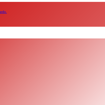
ardo.