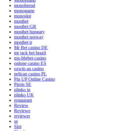
Monobrand
monobrend
monogame
monoslot
mostbet
mostbet GR
mostbet hungary
mostbet norway
mostbet tr
Mr Bet casino DE
mr jack bet brazil
mx-bbrbet-casino
onlone casino ES
ozwin au casino
pelican casino PL
Pin UP Online Casino
Pirots SE
plinko in
plinko UK
restaurant
Review
Reviewe
reviewer
se
Slot