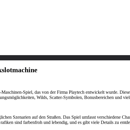
kslotmachine
aschinen-Spiel, das von der Firma Playtech entwickelt wurde. Dieser Ar
lungsmöglichkeiten, Wilds, Scatter-Symbolen, Bonusbereichen und vie
äglichen Szenarien auf den Straßen. Das Spiel umfasst verschiedene Cha
afiken sind farbenfroh und lebendig, und es gibt viele Details zu entd