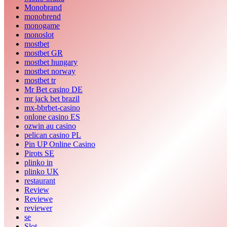
Monobrand
monobrend
monogame
monoslot
mostbet
mostbet GR
mostbet hungary
mostbet norway
mostbet tr
Mr Bet casino DE
mr jack bet brazil
mx-bbrbet-casino
onlone casino ES
ozwin au casino
pelican casino PL
Pin UP Online Casino
Pirots SE
plinko in
plinko UK
restaurant
Review
Reviewe
reviewer
se
Slot