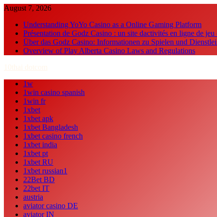
Skip
August 7, 2026
to
Understanding YoYo Casino as a Online Gaming Platform
content
Présentation de Godz Casino : un site dactivités en ligne de jeu 
Über das Godz Casino: Informationen zu Spielen und Dienstle
Overview of Play Alberta Casino Laws and Regulations
10thai dotcom
1w
1win casino spanish
1win fr
1xbet
1xbet apk
1xbet Bangladesh
1xbet casino french
1xbet india
1xbet pt
1xbet RU
1xbet russian1
22Bet BD
22bet IT
austria
aviator casino DE
aviator IN