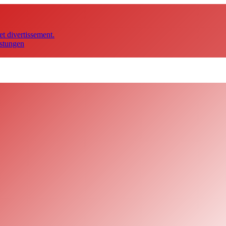
et divertissement.
istungen