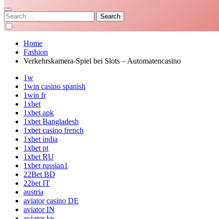
Search
for:
Home
Fashion
Verkehrskamera-Spiel bei Slots – Automatencasino
1w
1win casino spanish
1win fr
1xbet
1xbet apk
1xbet Bangladesh
1xbet casino french
1xbet india
1xbet pt
1xbet RU
1xbet russian1
22Bet BD
22bet IT
austria
aviator casino DE
aviator IN
aviator ke