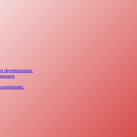
et divertissement.
istungen
sspielmarkt.