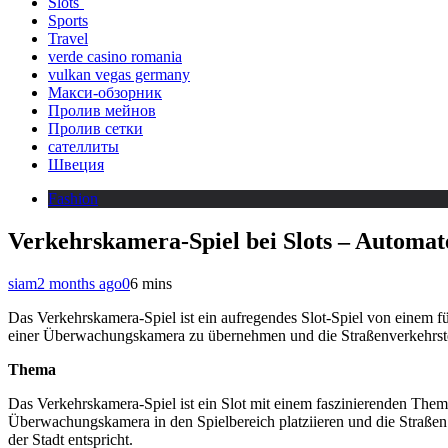
Slots`
Sports
Travel
verde casino romania
vulkan vegas germany
Макси-обзорник
Пролив мейнов
Пролив сетки
сателлиты
Швеция
Fashion
Verkehrskamera-Spiel bei Slots – Automat
siam
2 months ago
0
6 mins
Das Verkehrskamera-Spiel ist ein aufregendes Slot-Spiel von einem f
einer Überwachungskamera zu übernehmen und die Straßenverkehrste
Thema
Das Verkehrskamera-Spiel ist ein Slot mit einem faszinierenden Thema.
Überwachungskamera in den Spielbereich platziieren und die Straßen
der Stadt entspricht.