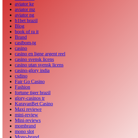
aviator ke
aviator mz
aviator ng
b1bet brazil
Blog
book of ra it
Brand
casibom-tg
casino
casino en ligne argent reel
casino svensk licens
casino utan svensk licens
casino-glory india
csdino
Fair Go Casino
Fashion
fortune tiger brazil
glory-casinos tr
KaravanBet Casino
Maxi reviewe
mini-review
Mini-reviews
mombrand
mono slot
Mono-brand