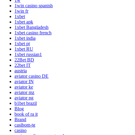
1w
1win casino spanish
1win fr
1xbet
1xbet apk
1xbet Bangladesh
1xbet casino french
1xbet india
1xbet pt
1xbet RU
1xbet russian1
22Bet BD
22bet IT
austria
aviator casino DE
aviator IN
aviator ke
aviator mz
aviator ng
b1bet brazil
Blog
book of ra it
Brand
casibom-tg
casino