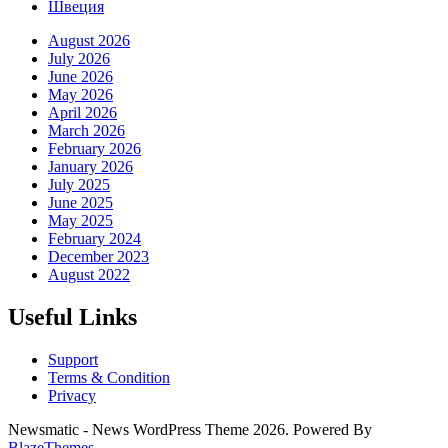
Швеция
August 2026
July 2026
June 2026
May 2026
April 2026
March 2026
February 2026
January 2026
July 2025
June 2025
May 2025
February 2024
December 2023
August 2022
Useful Links
Support
Terms & Condition
Privacy
Newsmatic - News WordPress Theme 2026. Powered By
BlazeThemes
.