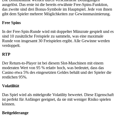
ausgelöst. Das erste ist die bereits erwähnte Free-Spins-Funktion,
das zweite sind drei Bonus-Symbole im Hauptspiel. Jede von ihnen
gibt dem Spieler mehrere Möglichkeiten zur Gewinnmaximierung.
Free Spins
In der Free-Spin-Runde wird mit doppelter Münzrate gespielt und es
sind 10 zusätzliche Freispiele zu sammeln, was eine maximale
Runde von insgesamt 30 Freispielen ergibt. Alle Gewinne werden
verdoppelt.
RTP
Der Return-to-Player ist bei diesem Slot-Maschinen mit einem
moderaten Wert von 95 % relativ hoch, was bedeutet, dass das
Casino etwa 5% des eingesetzten Geldes behält und der Spieler die
restlichen 95%.
Volatilität
Das Spiel wird als mittelgroße Volatility bewertet. Diese Eigenschaft
ist perfekt für Anfänger geeignet, da sie mit weniger Risiko spielen
können.
Bettgelderange