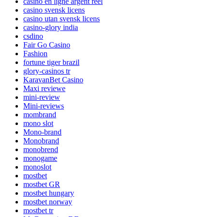
casino en ligne argent reel
casino svensk licens
casino utan svensk licens
casino-glory india
csdino
Fair Go Casino
Fashion
fortune tiger brazil
glory-casinos tr
KaravanBet Casino
Maxi reviewe
mini-review
Mini-reviews
mombrand
mono slot
Mono-brand
Monobrand
monobrend
monogame
monoslot
mostbet
mostbet GR
mostbet hungary
mostbet norway
mostbet tr