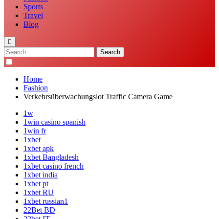
Sports
Travel
Blog
Search
for:
Home
Fashion
Verkehrsüberwachungslot Traffic Camera Game
1w
1win casino spanish
1win fr
1xbet
1xbet apk
1xbet Bangladesh
1xbet casino french
1xbet india
1xbet pt
1xbet RU
1xbet russian1
22Bet BD
22bet IT