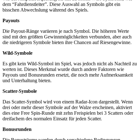
dem “Fahrdienstleiter”. Diese Auswahl an Symboln gibt ein
bisschen Abwechslung während des Spiels.
Payouts
Die Payout-Ränge variieren je nach Symbol. Die höheren Werte
sind mit den größten Gewinnmöglichkeiten verbunden, aber auch
die niedrigeren Symbole bieten ihre Chancen auf Riesengewinne.
Wild-Symbole
Es gibt kein Wild-Symbol im Spiel, was jedoch nicht als Nachteil zu
werten ist. Dieses Merkmal wurde durch andere Faktoren wie
Payouts und Bonusrunden ersetzt, die noch mehr Aufmerksamkeit
und Unterhaltung bieten.
Scatter-Symbole
Das Scatter-Symbol wird von einem Radar-Icon dargestellt. Wenn
drei oder mehr dieser Symbole auf der Walze erscheinen, aktiviert
dies eine Free Spin-Runde mit zehn Freispielen bei 3 Scatters oder
dreifachem des normalen Einsatz für jeden Scatter.
Bonusrunden
Die Bonusträume werden durch verschiedene Bedingungen