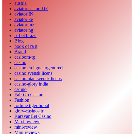
austria
aviator casino DE
aviator IN
aviator ke
aviator mz
aviator ng
b1bet brazil
Blog
book of ra it
Brand
casibom-tg
casino
casino en ligne argent reel
casino svensk licens
casino utan svensk licens
casino-glory india
csdino
Fair Go Casino
Fashion
fortune tiger brazil
glory-casinos tr
KaravanBet Casino
Maxi reviewe
mini-review
Mini-reviews