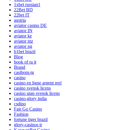
1xbet russian1
22Bet BD
22bet IT
austria
aviator casino DE
aviator IN
aviator ke
aviator mz
aviator ng
b1bet brazil
Blog
book of ra it
Brand
casibom-tg
casino
casino en ligne argent reel
casino svensk licens
casino utan svensk licens
casino-glory india
csdino
Fair Go Casino
Fashion
fortune tiger brazil
glory-casinos tr
KaravanBet Casino