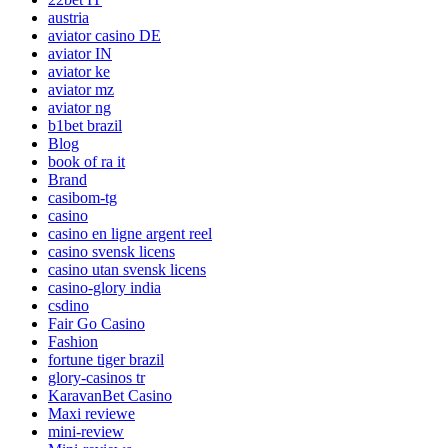
austria
aviator casino DE
aviator IN
aviator ke
aviator mz
aviator ng
b1bet brazil
Blog
book of ra it
Brand
casibom-tg
casino
casino en ligne argent reel
casino svensk licens
casino utan svensk licens
casino-glory india
csdino
Fair Go Casino
Fashion
fortune tiger brazil
glory-casinos tr
KaravanBet Casino
Maxi reviewe
mini-review