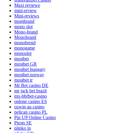
Maxi reviewe
mini-review
Mini-reviews
mombrand
mono slot
Mono-brand
Monobrand
monobrend
monogame
monoslot
mostbet
mostbet GR
mostbet hungary
mostbet norway
mostbet tr
Mr Bet casino DE
mr jack bet brazil
mx-bbrbet-casino
onlone casino ES
ozwin au casino
pelican casino PL
Pin UP Online Casino
Pirots SE
plinko in