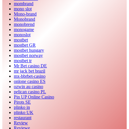
mombrand
mono slot
Mono-brand
Monobrand
monobrend
monogame
monoslot
mostbet
mostbet GR
mostbet hungary
mostbet norway
mostbet tr
Mr Bet casino DE
mr jack bet brazil
mx-bbrbet-casino
onlone casino ES
ozwin au casino
pelican casino PL
Pin UP Online Casino
Pirots SE
plinko in
plinko UK
restaurant
Review
Reviewe