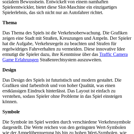
sozialem Bewusstsein. Entwickelt von einem namhaften
Spieleentwickler, bietet diese Slot-Maschine ein einzigartiges
Spielerlebnis, das sich nicht nur an Autofahrer richtet.
Thema
Das Thema des Spiels ist die Verkehrsoberwachung. Die Grafiken
zeigen eine Stadt mit Straßen, Kreuzungen und Ampeln. Der Spieler
hat die Aufgabe, Verkehrsregeln zu beachten und Strafen für
regelwidriges Fahrverhalten zu vermeiden. Diese innovative Idee
ermutigt die Spieler dazu, ihre Kenntnisse über das
Traffic Camera
Game Erfahrungen
Straßenrechtsystem auszuweiten.
Design
Das Design des Spiels ist futuristisch und modern gestaltet. Die
Grafiken sind farbenfroh und von hoher Qualität, was einen
erstklassigen Eindruck hinterlässt. Das Layout ist einfach zu
verstehen, sodass Spieler ohne Probleme in das Spiel einsteigen
können.
Symbole
Die Symbole im Spiel werden durch verschiedene Verkehrssymbole
dargestellt. Die Werte reichen von den geringsten Wert-Symbolen
wie der Ampelüberquerung bis hin zu hohen Wert-Symbolen, wie