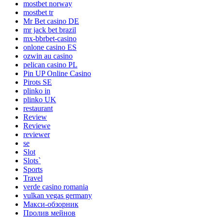
mostbet norway
mostbet tr
Mr Bet casino DE
mr jack bet brazil
mx-bbrbet-casino
onlone casino ES
ozwin au casino
pelican casino PL
Pin UP Online Casino
Pirots SE
plinko in
plinko UK
restaurant
Review
Reviewe
reviewer
se
Slot
Slots`
Sports
Travel
verde casino romania
vulkan vegas germany
Макси-обзорник
Пролив мейнов