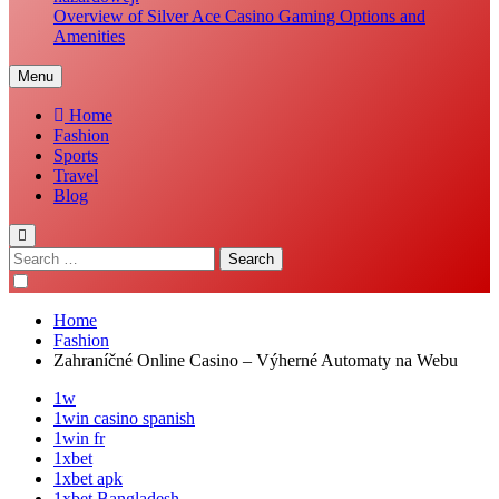
Overview of Silver Ace Casino Gaming Options and
Amenities
Menu
Home
Fashion
Sports
Travel
Blog
Search
for:
Home
Fashion
Zahraníčné Online Casino – Výherné Automaty na Webu
1w
1win casino spanish
1win fr
1xbet
1xbet apk
1xbet Bangladesh