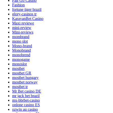
Fair Go Casino
Fashion
fortune tiger brazil
glory-casinos tr
KaravanBet Casino
Maxi reviewe
mini-review
Mini-reviews
mombrand
mono slot
Mono-brand
Monobrand
monobrend
monogame
monoslot
mostbet
mostbet GR
mostbet hungary
mostbet norway
mostbet tr
Mr Bet casino DE
mr jack bet brazil
mx-bbrbet-casino
onlone casino ES
ozwin au casino