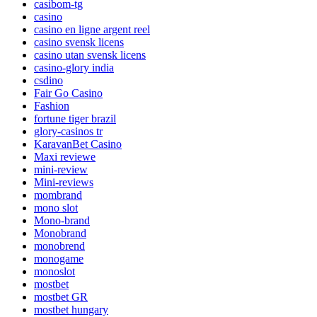
casibom-tg
casino
casino en ligne argent reel
casino svensk licens
casino utan svensk licens
casino-glory india
csdino
Fair Go Casino
Fashion
fortune tiger brazil
glory-casinos tr
KaravanBet Casino
Maxi reviewe
mini-review
Mini-reviews
mombrand
mono slot
Mono-brand
Monobrand
monobrend
monogame
monoslot
mostbet
mostbet GR
mostbet hungary