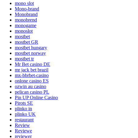
mono slot
Mono-brand
Monobrand
monobrend
monogame
monoslot
mostbet
mostbet GR
mostbet hungary
mostbet norway
mostbet tr
Mr Bet casino DE
mr jack bet brazil
mx-bbrbet-casino
onlone casino ES
ozwin au casino
pelican casino PL
Pin UP Online Casino
Pirots SE
plinko in
plinko UK
restaurant
Review
Reviewe
reviewer