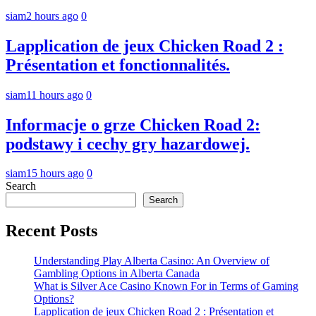
siam
2 hours ago
0
Lapplication de jeux Chicken Road 2 :
Présentation et fonctionnalités.
siam
11 hours ago
0
Informacje o grze Chicken Road 2:
podstawy i cechy gry hazardowej.
siam
15 hours ago
0
Search
Search
Recent Posts
Understanding Play Alberta Casino: An Overview of
Gambling Options in Alberta Canada
What is Silver Ace Casino Known For in Terms of Gaming
Options?
Lapplication de jeux Chicken Road 2 : Présentation et