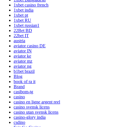
1xbet casino french
1xbet india
1xbet pt
1xbet RU
1xbet russian1
22Bet BD
22bet IT
austria
aviator casino DE
aviator IN
aviator ke
aviator mz
aviator ng
b1bet brazil
Blog
book of ra it
Brand
casibom-tg
casino
casino en ligne argent reel
casino svensk licens
casino utan svensk licens
casino-glory india
csdino