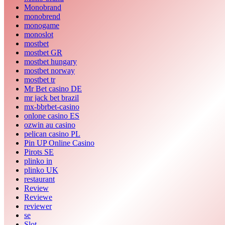
Monobrand
monobrend
monogame
monoslot
mostbet
mostbet GR
mostbet hungary
mostbet norway
mostbet tr
Mr Bet casino DE
mr jack bet brazil
mx-bbrbet-casino
onlone casino ES
ozwin au casino
pelican casino PL
Pin UP Online Casino
Pirots SE
plinko in
plinko UK
restaurant
Review
Reviewe
reviewer
se
Slot