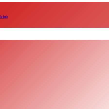
lclub